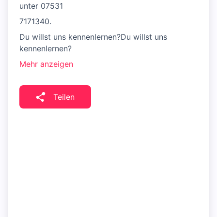
unter 07531
7171340.
Du willst uns kennenlernen?Du willst uns
kennenlernen?
Mehr anzeigen
Teilen