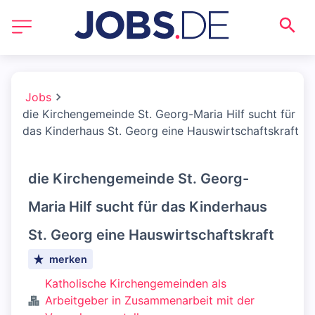
Jobs
die Kirchengemeinde St. Georg-Maria Hilf sucht für
das Kinderhaus St. Georg eine Hauswirtschaftskraft
die Kirchengemeinde St. Georg-
Maria Hilf sucht für das Kinderhaus
St. Georg eine Hauswirtschaftskraft
merken
Katholische Kirchengemeinden als
Arbeitgeber in Zusammenarbeit mit der