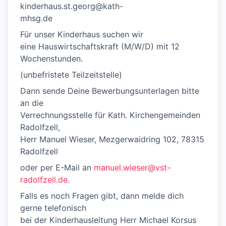
kinderhaus.st.georg@kath-
mhsg.de
Für unser Kinderhaus suchen wir
eine Hauswirtschaftskraft (M/W/D) mit 12
Wochenstunden.
(unbefristete Teilzeitstelle)
Dann sende Deine Bewerbungsunterlagen bitte
an die
Verrechnungsstelle für Kath. Kirchengemeinden
Radolfzell,
Herr Manuel Wieser, Mezgerwaidring 102, 78315
Radolfzell
oder per E-Mail an
manuel.wieser@vst-
radolfzell.de
.
Falls es noch Fragen gibt, dann melde dich
gerne telefonisch
bei der Kinderhausleitung Herr Michael Korsus