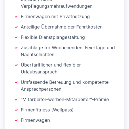
Verpflegungsmehraufwendungen
Firmenwagen mit Privatnutzung
Anteilige Übernahme der Fahrtkosten
Flexible Dienstplangestaltung
Zuschläge für Wochenenden, Feiertage und
Nachtschichten
Übertariflicher und flexibler
Urlaubsanspruch
Umfassende Betreuung und kompetente
Ansprechpersonen
"Mitarbeiter-werben-Mitarbeiter"-Prämie
Firmenfitness (Wellpass)
Firmenwagen