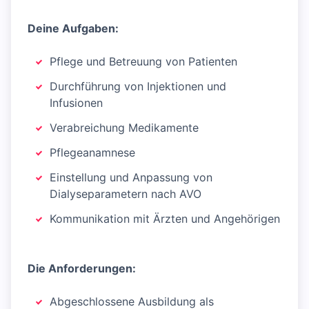
Deine Aufgaben:
Pflege und Betreuung von Patienten
Durchführung von Injektionen und
Infusionen
Verabreichung Medikamente
Pflegeanamnese
Einstellung und Anpassung von
Dialyseparametern nach AVO
Kommunikation mit Ärzten und Angehörigen
Die Anforderungen:
Abgeschlossene Ausbildung als