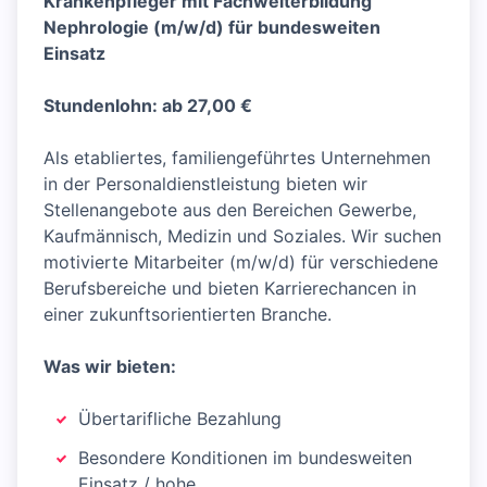
Krankenpfleger mit Fachweiterbildung
Nephrologie (m/w/d) für bundesweiten
Einsatz
Stundenlohn: ab 27,00 €
Als etabliertes, familiengeführtes Unternehmen
in der Personaldienstleistung bieten wir
Stellenangebote aus den Bereichen Gewerbe,
Kaufmännisch, Medizin und Soziales. Wir suchen
motivierte Mitarbeiter (m/w/d) für verschiedene
Berufsbereiche und bieten Karrierechancen in
einer zukunftsorientierten Branche.
Was wir bieten:
Übertarifliche Bezahlung
Besondere Konditionen im bundesweiten
Einsatz / hohe