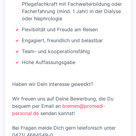
Pflegefachkraft mit Fachweiterbildung oder
Facherfahrung (mind. 1 Jahr) in der Dialyse
oder Nephrologie
Flexibilität und Freude am Reisen
Engagiert, freundlich und belastbar
Team- und kooperationsfähig
Hohe Auffassungsgabe
Haben wir Dein Interesse geweckt?
Wir freuen uns auf Deine Bewerbung, die Du
bequem per Email an
bremen@promedi-
personal.de
senden kannst!
Bei Fragen melde Dich gern telefonisch unter
0421/ 4684549-0.