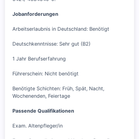
Jobanforderungen
Arbeitserlaubnis in Deutschland: Benötigt
Deutschkenntnisse: Sehr gut (B2)
1 Jahr Berufserfahrung
Führerschein: Nicht benötigt
Benötigte Schichten: Früh, Spät, Nacht,
Wochenenden, Feiertage
Passende Qualifikationen
Exam. Altenpfleger/in