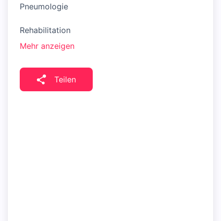
Pneumologie
Rehabilitation
Mehr anzeigen
Teilen