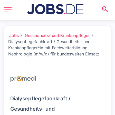
Jobs
Gesundheits- und Krankenpfleger
Dialysepflegefachkraft / Gesundheits- und
Krankenpfleger*in mit Fachweiterbildung
Nephrologie (m/w/d) für bundesweiten Einsatz
Dialysepflegefachkraft /
Gesundheits- und