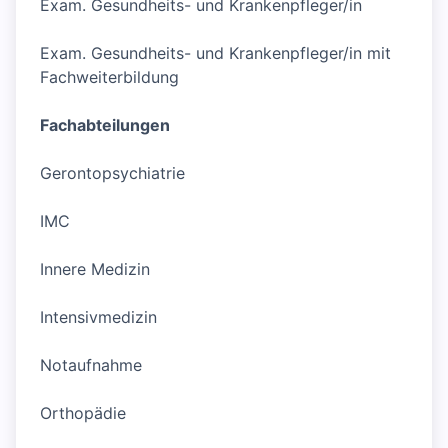
Exam. Gesundheits- und Krankenpfleger/in
Exam. Gesundheits- und Krankenpfleger/in mit
Fachweiterbildung
Fachabteilungen
Gerontopsychiatrie
IMC
Innere Medizin
Intensivmedizin
Notaufnahme
Orthopädie