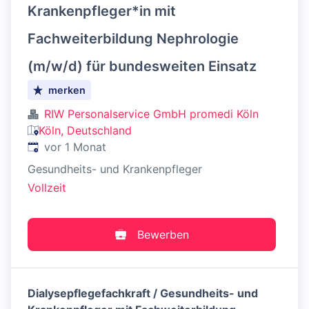
Krankenpfleger*in mit
Fachweiterbildung Nephrologie
(m/w/d) für bundesweiten Einsatz
merken
RIW Personalservice GmbH promedi Köln
Köln, Deutschland
Veröffentlicht
:
vor 1 Monat
Gesundheits- und Krankenpfleger
Vollzeit
Bewerben
Dialysepflegefachkraft / Gesundheits- und