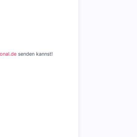
onal.de
senden kannst!