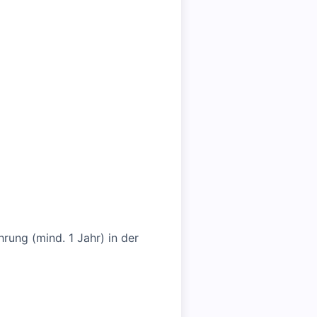
rung (mind. 1 Jahr) in der