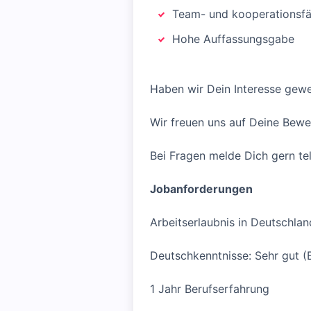
Team- und kooperationsfä
Hohe Auffassungsgabe
Haben wir Dein Interesse gew
Wir freuen uns auf Deine Bew
Bei Fragen melde Dich gern te
Jobanforderungen
Arbeitserlaubnis in Deutschlan
Deutschkenntnisse: Sehr gut (
1 Jahr Berufserfahrung