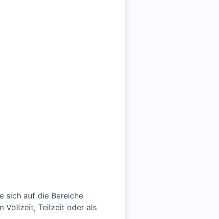
 sich auf die Bereiche
 Vollzeit, Teilzeit oder als