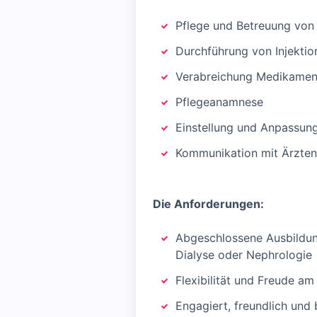
Pflege und Betreuung von 
Durchführung von Injektio
Verabreichung Medikamen
Pflegeanamnese
Einstellung und Anpassun
Kommunikation mit Ärzte
Die Anforderungen:
Abgeschlossene Ausbildung
Dialyse oder Nephrologie
Flexibilität und Freude am
Engagiert, freundlich und 