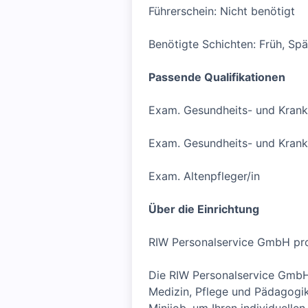
Führerschein: Nicht benötigt
Benötigte Schichten: Früh, Sp
Passende Qualifikationen
Exam. Gesundheits- und Krank
Exam. Gesundheits- und Kranke
Exam. Altenpfleger/in
Über die Einrichtung
RIW Personalservice GmbH prom
Die RIW Personalservice GmbH 
Medizin, Pflege und Pädagogik s