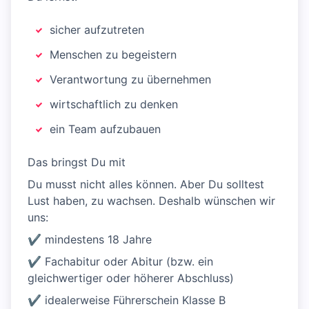
sicher aufzutreten
Menschen zu begeistern
Verantwortung zu übernehmen
wirtschaftlich zu denken
ein Team aufzubauen
Das bringst Du mit
Du musst nicht alles können. Aber Du solltest
Lust haben, zu wachsen. Deshalb wünschen wir
uns:
✔ mindestens 18 Jahre
✔ Fachabitur oder Abitur (bzw. ein
gleichwertiger oder höherer Abschluss)
✔ idealerweise Führerschein Klasse B