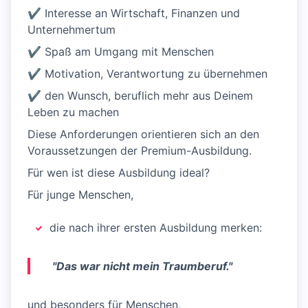
✔ Interesse an Wirtschaft, Finanzen und
Unternehmertum
✔ Spaß am Umgang mit Menschen
✔ Motivation, Verantwortung zu übernehmen
✔ den Wunsch, beruflich mehr aus Deinem
Leben zu machen
Diese Anforderungen orientieren sich an den
Voraussetzungen der Premium-Ausbildung.
Für wen ist diese Ausbildung ideal?
Für junge Menschen,
die nach ihrer ersten Ausbildung merken:
"Das war nicht mein Traumberuf."
und besonders für Menschen,