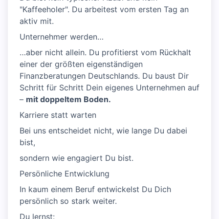
"Kaffeeholer". Du arbeitest vom ersten Tag an
aktiv mit.
Unternehmer werden…
…aber nicht allein. Du profitierst vom Rückhalt
einer der größten eigenständigen
Finanzberatungen Deutschlands. Du baust Dir
Schritt für Schritt Dein eigenes Unternehmen auf
–
mit doppeltem Boden.
Karriere statt warten
Bei uns entscheidet nicht, wie lange Du dabei
bist,
sondern wie engagiert Du bist.
Persönliche Entwicklung
In kaum einem Beruf entwickelst Du Dich
persönlich so stark weiter.
Du lernst: