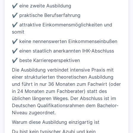
✔ eine zweite Ausbildung
✔ praktische Berufserfahrung
✔ attraktive Einkommensmöglichkeiten und
somit
✔ keine nennenswerten Einkommenseinbußen
✔ einen staatlich anerkannten IHK-Abschluss
✔ beste Karriereperspektiven
Die Ausbildung verbindet intensive Praxis mit
einer strukturierten theoretischen Ausbildung
und führt in nur 36 Monaten zum Fachwirt (oder
in 24 Monaten zum Fachberater) statt des
üblichen längeren Weges. Der Abschluss ist im
Deutschen Qualifikationsrahmen dem Bachelor-
Niveau zugeordnet.
Warum diese Ausbildung einzigartig ist
Du bist kein typischer Azubi und kein