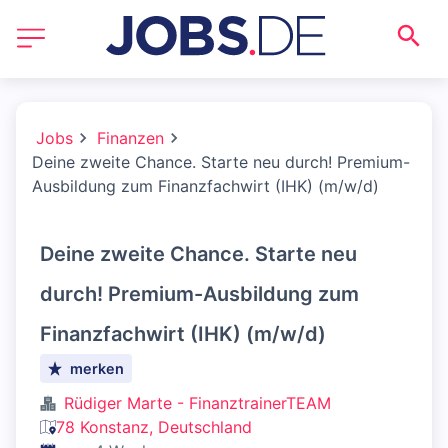
Jobs
Finanzen
Deine zweite Chance. Starte neu durch! Premium-
Ausbildung zum Finanzfachwirt (IHK) (m/w/d)
Deine zweite Chance. Starte neu
durch! Premium-Ausbildung zum
Finanzfachwirt (IHK) (m/w/d)
merken
Rüdiger Marte - FinanztrainerTEAM
78 Konstanz, Deutschland