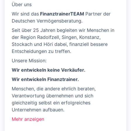
Über uns
Wir sind das
FinanztrainerTEAM
Partner der
Deutschen Vermögensberatung.
Seit über 25 Jahren begleiten wir Menschen in
der Region Radolfzell, Singen, Konstanz,
Stockach und Höri dabei, finanziell bessere
Entscheidungen zu treffen.
Unsere Mission:
Wir entwickeln keine Verkäufer.
Wir entwickeln Finanztrainer.
Menschen, die andere ehrlich beraten,
Verantwortung übernehmen und sich
gleichzeitig selbst ein erfolgreiches
Unternehmen aufbauen.
Mehr anzeigen