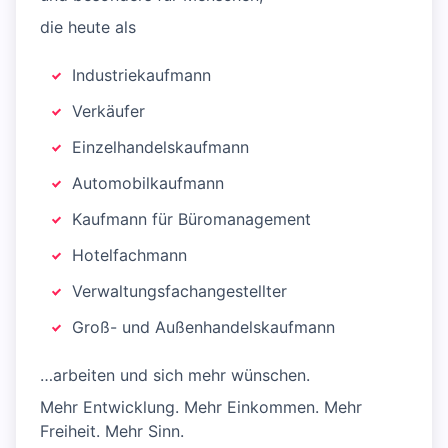
die heute als
Industriekaufmann
Verkäufer
Einzelhandelskaufmann
Automobilkaufmann
Kaufmann für Büromanagement
Hotelfachmann
Verwaltungsfachangestellter
Groß- und Außenhandelskaufmann
…arbeiten und sich mehr wünschen.
Mehr Entwicklung. Mehr Einkommen. Mehr
Freiheit. Mehr Sinn.