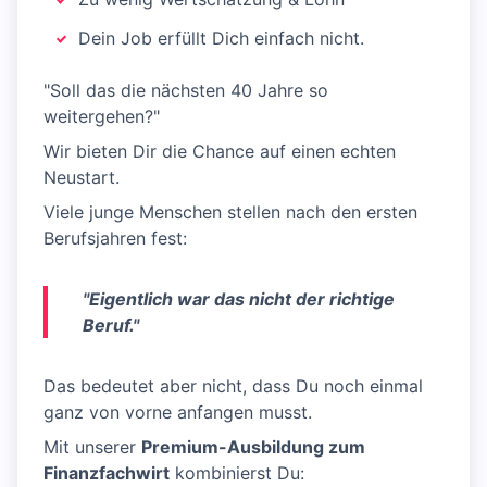
Dein Job erfüllt Dich einfach nicht.
"Soll das die nächsten 40 Jahre so
weitergehen?"
Wir bieten Dir die Chance auf einen echten
Neustart.
Viele junge Menschen stellen nach den ersten
Berufsjahren fest:
"Eigentlich war das nicht der richtige
Beruf."
Das bedeutet aber nicht, dass Du noch einmal
ganz von vorne anfangen musst.
Mit unserer
Premium-Ausbildung zum
Finanzfachwirt
kombinierst Du: