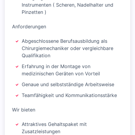
Instrumenten ( Scheren, Nadelhalter und
Pinzetten )
Anforderungen
Abgeschlossene Berufsausbildung als
Chirurgiemechaniker oder vergleichbare
Qualifikation
Erfahrung in der Montage von
medizinischen Geräten von Vorteil
Genaue und selbstständige Arbeitsweise
Teamfähigkeit und Kommunikationsstärke
Wir bieten
Attraktives Gehaltspaket mit
Zusatzleistungen