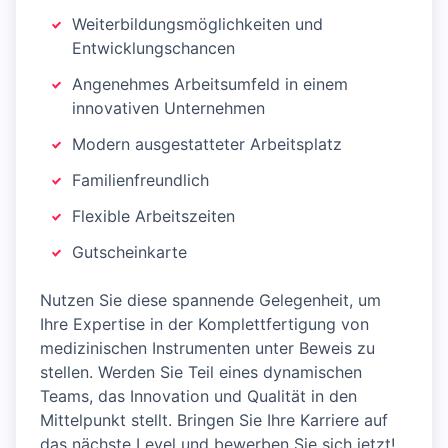
Weiterbildungsmöglichkeiten und
Entwicklungschancen
Angenehmes Arbeitsumfeld in einem
innovativen Unternehmen
Modern ausgestatteter Arbeitsplatz
Familienfreundlich
Flexible Arbeitszeiten
Gutscheinkarte
Nutzen Sie diese spannende Gelegenheit, um
Ihre Expertise in der Komplettfertigung von
medizinischen Instrumenten unter Beweis zu
stellen. Werden Sie Teil eines dynamischen
Teams, das Innovation und Qualität in den
Mittelpunkt stellt. Bringen Sie Ihre Karriere auf
das nächste Level und bewerben Sie sich jetzt!