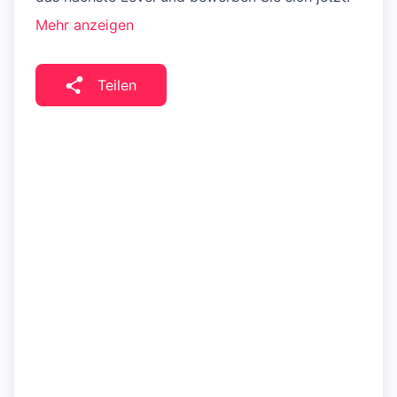
Mehr anzeigen
Teilen