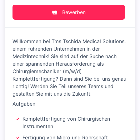
Bewerben
Willkommen bei Tms Tschida Medical Solutions,
einem führenden Unternehmen in der
Medizintechnik! Sie sind auf der Suche nach
einer spannenden Herausforderung als
Chirurgiemechaniker (m/w/d)
Komplettfertigung? Dann sind Sie bei uns genau
richtig! Werden Sie Teil unseres Teams und
gestalten Sie mit uns die Zukunft.
Aufgaben
Komplettfertigung von Chirurgischen
Instrumenten
Fertigung von Micro und Rohrschaft