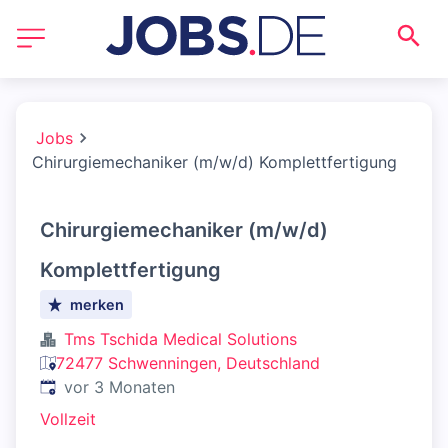
Jobs
Chirurgiemechaniker (m/w/d) Komplettfertigung
Chirurgiemechaniker (m/w/d)
Komplettfertigung
merken
Tms Tschida Medical Solutions
72477 Schwenningen, Deutschland
Veröffentlicht
:
vor 3 Monaten
Vollzeit