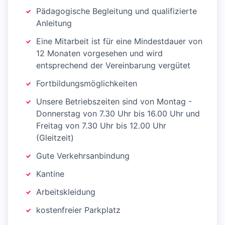
Pädagogische Begleitung und qualifizierte
Anleitung
Eine Mitarbeit ist für eine Mindestdauer von
12 Monaten vorgesehen und wird
entsprechend der Vereinbarung vergütet
Fortbildungsmöglichkeiten
Unsere Betriebszeiten sind von Montag -
Donnerstag von 7.30 Uhr bis 16.00 Uhr und
Freitag von 7.30 Uhr bis 12.00 Uhr
(Gleitzeit)
Gute Verkehrsanbindung
Kantine
Arbeitskleidung
kostenfreier Parkplatz