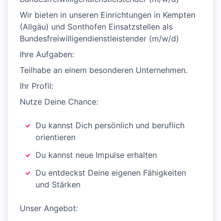
Wir bieten in unseren Einrichtungen in Kempten
(Allgäu) und Sonthofen Einsatzstellen als
Bundesfreiwilligendienstleistender (m/w/d)
Ihre Aufgaben:
Teilhabe an einem besonderen Unternehmen.
Ihr Profil:
Nutze Deine Chance:
Du kannst Dich persönlich und beruflich
orientieren
Du kannst neue Impulse erhalten
Du entdeckst Deine eigenen Fähigkeiten
und Stärken
Unser Angebot: