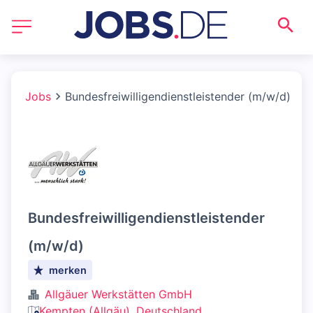
Jobs
Bundesfreiwilligendienstleistender (m/w/d)
Bundesfreiwilligendienstleistender
(m/w/d)
merken
Allgäuer Werkstätten GmbH
Kempten (Allgäu), Deutschland