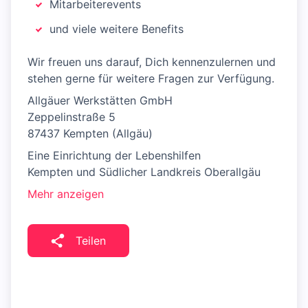
Mitarbeiterevents
und viele weitere Benefits
Wir freuen uns darauf, Dich kennenzulernen und
stehen gerne für weitere Fragen zur Verfügung.
Allgäuer Werkstätten GmbH
Zeppelinstraße 5
87437 Kempten (Allgäu)
Eine Einrichtung der Lebenshilfen
Kempten und Südlicher Landkreis Oberallgäu
Mehr anzeigen
Teilen