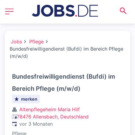
Jobs
Pflege
Bundesfreiwilligendienst (Bufdi) im Bereich Pflege
(m/w/d)
Bundesfreiwilligendienst (Bufdi) im
Bereich Pflege (m/w/d)
merken
Altenpflegeheim Maria Hilf
78476 Allensbach, Deutschland
Veröffentlicht
:
vor 3 Monaten
Pflege