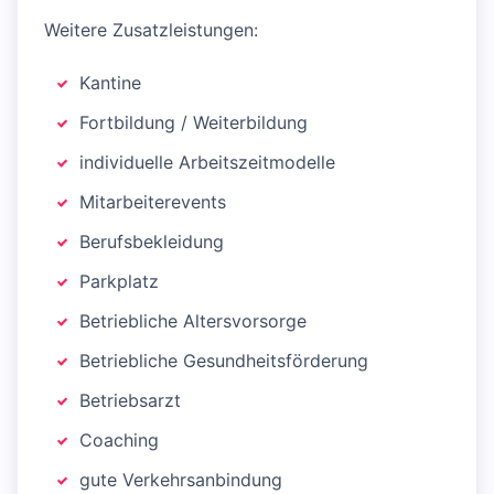
Weitere Zusatzleistungen:
Kantine
Fortbildung / Weiterbildung
individuelle Arbeitszeitmodelle
Mitarbeiterevents
Berufsbekleidung
Parkplatz
Betriebliche Altersvorsorge
Betriebliche Gesundheitsförderung
Betriebsarzt
Coaching
gute Verkehrsanbindung