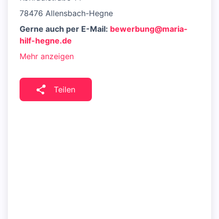
78476 Allensbach-Hegne
Gerne auch per E-Mail:
bewerbung@maria-
hilf-hegne.de
Mehr anzeigen
Teilen