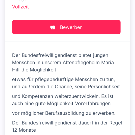
Vollzeit
Bewerben
Der Bundesfreiwilligendienst bietet jungen
Menschen in unserem Altenpflegeheim Maria
Hilf die Möglichkeit
etwas für pflegebedürftige Menschen zu tun,
und außerdem die Chance, seine Persönlichkeit
und Kompetenzen weiterzuentwickeln. Es ist
auch eine gute Möglichkeit Vorerfahrungen
vor möglicher Berufsausbildung zu erwerben.
Der Bundesfreiwilligendienst dauert in der Regel
12 Monate