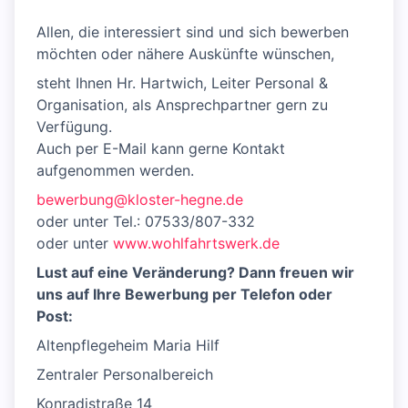
Allen, die interessiert sind und sich bewerben
möchten oder nähere Auskünfte wünschen,
steht Ihnen Hr. Hartwich, Leiter Personal &
Organisation, als Ansprechpartner gern zu
Verfügung.
Auch per E-Mail kann gerne Kontakt
aufgenommen werden.
bewerbung@kloster-hegne.de
oder unter Tel.: 07533/807-332
oder unter
www.wohlfahrtswerk.de
Lust auf eine Veränderung? Dann freuen wir
uns auf Ihre Bewerbung per Telefon oder
Post:
Altenpflegeheim Maria Hilf
Zentraler Personalbereich
Konradistraße 14