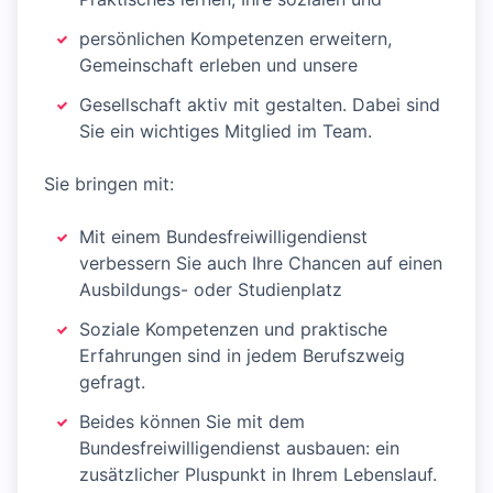
persönlichen Kompetenzen erweitern,
Gemeinschaft erleben und unsere
Gesellschaft aktiv mit gestalten. Dabei sind
Sie ein wichtiges Mitglied im Team.
Sie bringen mit:
Mit einem Bundesfreiwilligendienst
verbessern Sie auch Ihre Chancen auf einen
Ausbildungs- oder Studienplatz
Soziale Kompetenzen und praktische
Erfahrungen sind in jedem Berufszweig
gefragt.
Beides können Sie mit dem
Bundesfreiwilligendienst ausbauen: ein
zusätzlicher Pluspunkt in Ihrem Lebenslauf.