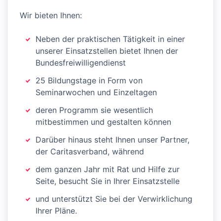
Wir bieten Ihnen:
Neben der praktischen Tätigkeit in einer
unserer Einsatzstellen bietet Ihnen der
Bundesfreiwilligendienst
25 Bildungstage in Form von
Seminarwochen und Einzeltagen
deren Programm sie wesentlich
mitbestimmen und gestalten können
Darüber hinaus steht Ihnen unser Partner,
der Caritasverband, während
dem ganzen Jahr mit Rat und Hilfe zur
Seite, besucht Sie in Ihrer Einsatzstelle
und unterstützt Sie bei der Verwirklichung
Ihrer Pläne.