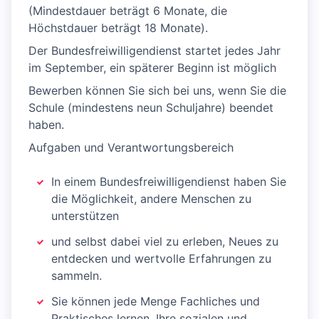
(Mindestdauer beträgt 6 Monate, die
Höchstdauer beträgt 18 Monate).
Der Bundesfreiwilligendienst startet jedes Jahr
im September, ein späterer Beginn ist möglich
Bewerben können Sie sich bei uns, wenn Sie die
Schule (mindestens neun Schuljahre) beendet
haben.
Aufgaben und Verantwortungsbereich
In einem Bundesfreiwilligendienst haben Sie
die Möglichkeit, andere Menschen zu
unterstützen
und selbst dabei viel zu erleben, Neues zu
entdecken und wertvolle Erfahrungen zu
sammeln.
Sie können jede Menge Fachliches und
Praktisches lernen, Ihre sozialen und