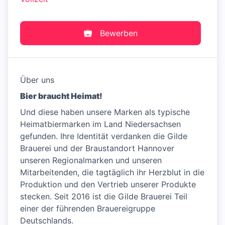
Bewerben
Über uns
Bier braucht Heimat!
Und diese haben unsere Marken als typische
Heimatbiermarken im Land Niedersachsen
gefunden. Ihre Identität verdanken die Gilde
Brauerei und der Braustandort Hannover
unseren Regionalmarken und unseren
Mitarbeitenden, die tagtäglich ihr Herzblut in die
Produktion und den Vertrieb unserer Produkte
stecken. Seit 2016 ist die Gilde Brauerei Teil
einer der führenden Brauereigruppe
Deutschlands.