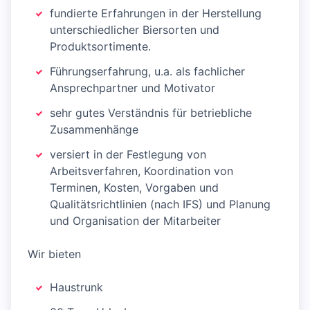
fundierte Erfahrungen in der Herstellung
unterschiedlicher Biersorten und
Produktsortimente.
Führungserfahrung, u.a. als fachlicher
Ansprechpartner und Motivator
sehr gutes Verständnis für betriebliche
Zusammenhänge
versiert in der Festlegung von
Arbeitsverfahren, Koordination von
Terminen, Kosten, Vorgaben und
Qualitätsrichtlinien (nach IFS) und Planung
und Organisation der Mitarbeiter
Wir bieten
Haustrunk