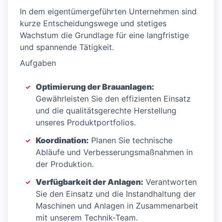
In dem eigentümergeführten Unternehmen sind
kurze Entscheidungswege und stetiges
Wachstum die Grundlage für eine langfristige
und spannende Tätigkeit.
Aufgaben
Optimierung der Brauanlagen:
Gewährleisten Sie den effizienten Einsatz
und die qualitätsgerechte Herstellung
unseres Produktportfolios.
Koordination:
Planen Sie technische
Abläufe und Verbesserungsmaßnahmen in
der Produktion.
Verfügbarkeit der Anlagen:
Verantworten
Sie den Einsatz und die Instandhaltung der
Maschinen und Anlagen in Zusammenarbeit
mit unserem Technik-Team.