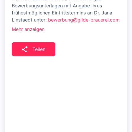
Bewerbungsunterlagen mit Angabe Ihres
frühestmöglichen Eintrittstermins an Dr. Jana
Linstaedt unter:
bewerbung@gilde-brauerei.com
Mehr anzeigen
Teilen