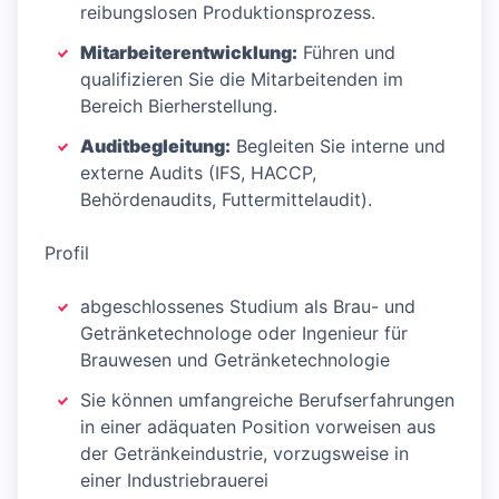
reibungslosen Produktionsprozess.
Mitarbeiterentwicklung:
Führen und
qualifizieren Sie die Mitarbeitenden im
Bereich Bierherstellung.
Auditbegleitung:
Begleiten Sie interne und
externe Audits (IFS, HACCP,
Behördenaudits, Futtermittelaudit).
Profil
abgeschlossenes Studium als Brau- und
Getränketechnologe oder Ingenieur für
Brauwesen und Getränketechnologie
Sie können umfangreiche Berufserfahrungen
in einer adäquaten Position vorweisen aus
der Getränkeindustrie, vorzugsweise in
einer Industriebrauerei