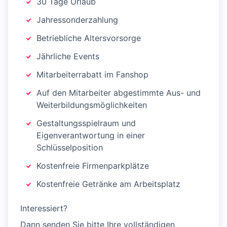
30 Tage Urlaub
Jahressonderzahlung
Betriebliche Altersvorsorge
Jährliche Events
Mitarbeiterrabatt im Fanshop
Auf den Mitarbeiter abgestimmte Aus- und
Weiterbildungsmöglichkeiten
Gestaltungsspielraum und
Eigenverantwortung in einer
Schlüsselposition
Kostenfreie Firmenparkplätze
Kostenfreie Getränke am Arbeitsplatz
Interessiert?
Dann senden Sie bitte Ihre vollständigen