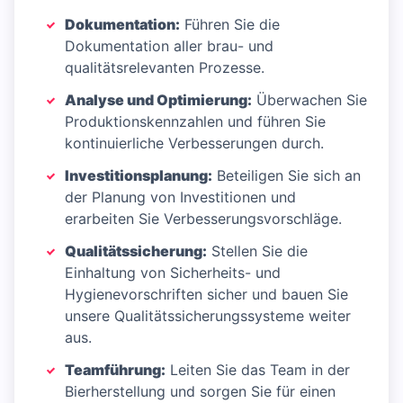
Dokumentation:
Führen Sie die
Dokumentation aller brau- und
qualitätsrelevanten Prozesse.
Analyse und Optimierung:
Überwachen Sie
Produktionskennzahlen und führen Sie
kontinuierliche Verbesserungen durch.
Investitionsplanung:
Beteiligen Sie sich an
der Planung von Investitionen und
erarbeiten Sie Verbesserungsvorschläge.
Qualitätssicherung:
Stellen Sie die
Einhaltung von Sicherheits- und
Hygienevorschriften sicher und bauen Sie
unsere Qualitätssicherungssysteme weiter
aus.
Teamführung:
Leiten Sie das Team in der
Bierherstellung und sorgen Sie für einen