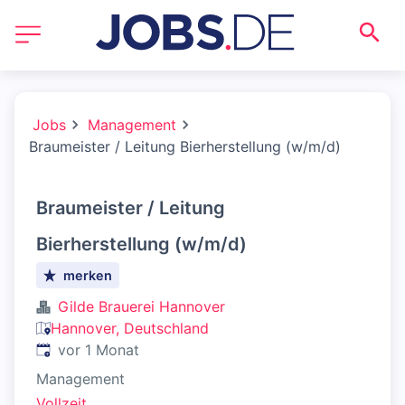
Jobs
Management
Braumeister / Leitung Bierherstellung (w/m/d)
Braumeister / Leitung
Bierherstellung (w/m/d)
merken
Gilde Brauerei Hannover
Hannover, Deutschland
Veröffentlicht
:
vor 1 Monat
Management
Vollzeit