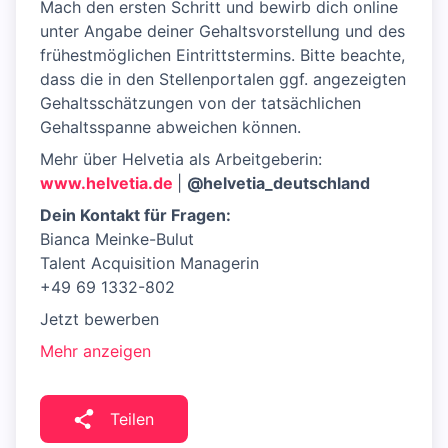
Mach den ersten Schritt und bewirb dich online
unter Angabe deiner Gehaltsvorstellung und des
frühestmöglichen Eintrittstermins. Bitte beachte,
dass die in den Stellenportalen ggf. angezeigten
Gehaltsschätzungen von der tatsächlichen
Gehaltsspanne abweichen können.
Mehr über Helvetia als Arbeitgeberin:
www.helvetia.de
|
@helvetia_deutschland
Dein Kontakt für Fragen:
Bianca Meinke-Bulut
Talent Acquisition Managerin
+49 69 1332-802
Jetzt bewerben
Mehr anzeigen
Teilen