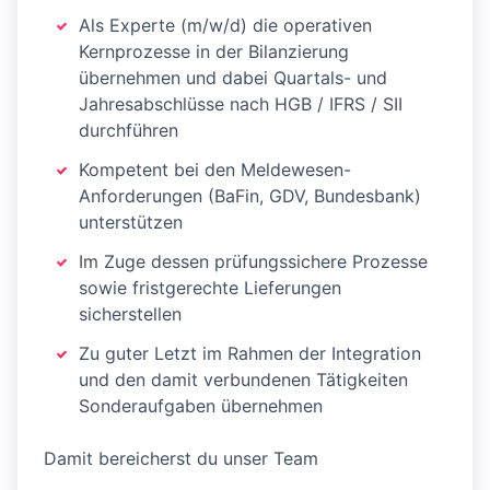
Als Experte (m/w/d) die operativen
Kernprozesse in der Bilanzierung
übernehmen und dabei Quartals- und
Jahresabschlüsse nach HGB / IFRS / SII
durchführen
Kompetent bei den Meldewesen-
Anforderungen (BaFin, GDV, Bundesbank)
unterstützen
Im Zuge dessen prüfungssichere Prozesse
sowie fristgerechte Lieferungen
sicherstellen
Zu guter Letzt im Rahmen der Integration
und den damit verbundenen Tätigkeiten
Sonderaufgaben übernehmen
Damit bereicherst du unser Team