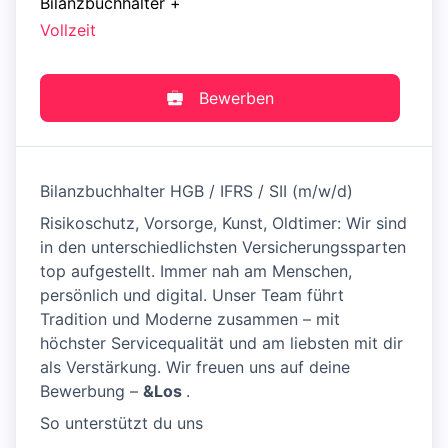
Bilanzbuchhalter
+
Vollzeit
Bewerben
Bilanzbuchhalter HGB / IFRS / SII (m/w/d)
Risikoschutz, Vorsorge, Kunst, Oldtimer: Wir sind
in den unterschiedlichsten Versicherungssparten
top aufgestellt. Immer nah am Menschen,
persönlich und digital. Unser Team führt
Tradition und Moderne zusammen – mit
höchster Servicequalität und am liebsten mit dir
als Verstärkung. Wir freuen uns auf deine
Bewerbung –
&Los
.
So unterstützt du uns