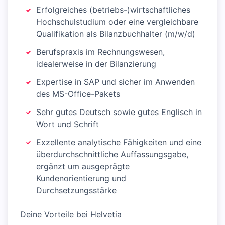
Erfolgreiches (betriebs-)wirtschaftliches
Hochschulstudium oder eine vergleichbare
Qualifikation als Bilanzbuchhalter (m/w/d)
Berufspraxis im Rechnungswesen,
idealerweise in der Bilanzierung
Expertise in SAP und sicher im Anwenden
des MS-Office-Pakets
Sehr gutes Deutsch sowie gutes Englisch in
Wort und Schrift
Exzellente analytische Fähigkeiten und eine
überdurchschnittliche Auffassungsgabe,
ergänzt um ausgeprägte
Kundenorientierung und
Durchsetzungsstärke
Deine Vorteile bei Helvetia