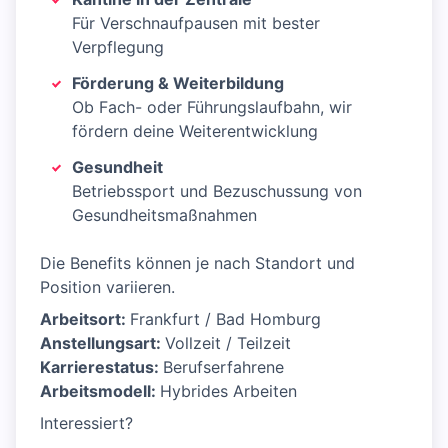
Für Verschnaufpausen mit bester
Verpflegung
Förderung & Weiterbildung
Ob Fach- oder Führungslaufbahn, wir
fördern deine Weiterentwicklung
Gesundheit
Betriebssport und Bezuschussung von
Gesundheitsmaßnahmen
Die Benefits können je nach Standort und
Position variieren.
Arbeitsort:
Frankfurt / Bad Homburg
Anstellungsart:
Vollzeit / Teilzeit
Karrierestatus:
Berufserfahrene
Arbeitsmodell:
Hybrides Arbeiten
Interessiert?