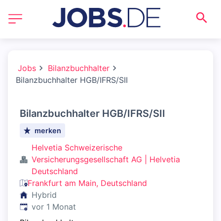
Jobs
Bilanzbuchhalter
Bilanzbuchhalter HGB/IFRS/SII
Bilanzbuchhalter HGB/IFRS/SII
merken
Helvetia Schweizerische
Versicherungsgesellschaft AG | Helvetia
Deutschland
Frankfurt am Main, Deutschland
Hybrid
Veröffentlicht
:
vor 1 Monat