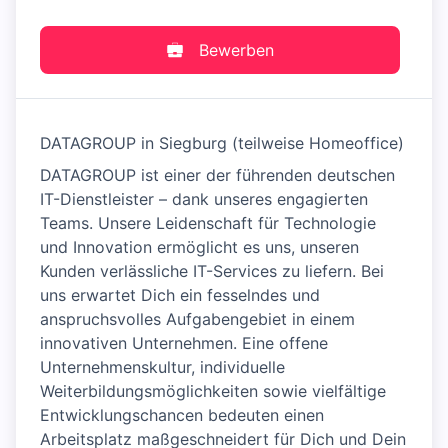
Bewerben
DATAGROUP in Siegburg (teilweise Homeoffice)
DATAGROUP ist einer der führenden deutschen
IT-Dienstleister – dank unseres engagierten
Teams. Unsere Leidenschaft für Technologie
und Innovation ermöglicht es uns, unseren
Kunden verlässliche IT-Services zu liefern. Bei
uns erwartet Dich ein fesselndes und
anspruchsvolles Aufgabengebiet in einem
innovativen Unternehmen. Eine offene
Unternehmenskultur, individuelle
Weiterbildungsmöglichkeiten sowie vielfältige
Entwicklungschancen bedeuten einen
Arbeitsplatz maßgeschneidert für Dich und Dein