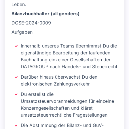
Leben.
Bilanzbuchhalter (all genders)
DGSE-2024-0009
Aufgaben
Innerhalb unseres Teams übernimmst Du die
eigenständige Bearbeitung der laufenden
Buchhaltung einzelner Gesellschaften der
DATAGROUP nach Handels- und Steuerrecht
Darüber hinaus überwachst Du den
elektronischen Zahlungsverkehr
Du erstellst die
Umsatzsteuervoranmeldungen für einzelne
Konzerngesellschaften und klärst
umsatzsteuerrechtliche Fragestellungen
Die Abstimmung der Bilanz- und GuV-