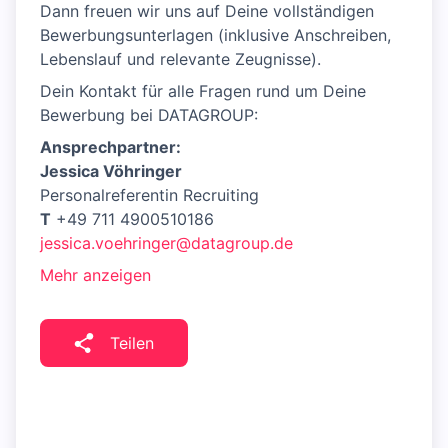
Dann freuen wir uns auf Deine vollständigen
Bewerbungsunterlagen (inklusive Anschreiben,
Lebenslauf und relevante Zeugnisse).
Dein Kontakt für alle Fragen rund um Deine
Bewerbung bei DATAGROUP:
Ansprechpartner:
Jessica Vöhringer
Personalreferentin Recruiting
T
+49 711 4900510186
jessica.voehringer@datagroup.de
Mehr anzeigen
Teilen