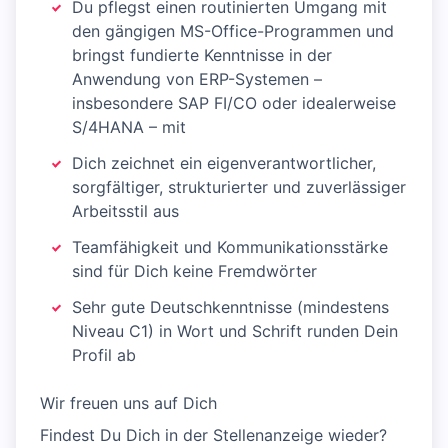
Du pflegst einen routinierten Umgang mit
den gängigen MS-Office-Programmen und
bringst fundierte Kenntnisse in der
Anwendung von ERP-Systemen –
insbesondere SAP FI/CO oder idealerweise
S/4HANA – mit
Dich zeichnet ein eigenverantwortlicher,
sorgfältiger, strukturierter und zuverlässiger
Arbeitsstil aus
Teamfähigkeit und Kommunikationsstärke
sind für Dich keine Fremdwörter
Sehr gute Deutschkenntnisse (mindestens
Niveau C1) in Wort und Schrift runden Dein
Profil ab
Wir freuen uns auf Dich
Findest Du Dich in der Stellenanzeige wieder?