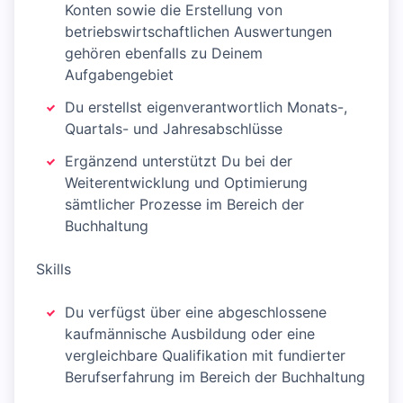
Konten sowie die Erstellung von
betriebswirtschaftlichen Auswertungen
gehören ebenfalls zu Deinem
Aufgabengebiet
Du erstellst eigenverantwortlich Monats-,
Quartals- und Jahresabschlüsse
Ergänzend unterstützt Du bei der
Weiterentwicklung und Optimierung
sämtlicher Prozesse im Bereich der
Buchhaltung
Skills
Du verfügst über eine abgeschlossene
kaufmännische Ausbildung oder eine
vergleichbare Qualifikation mit fundierter
Berufserfahrung im Bereich der Buchhaltung