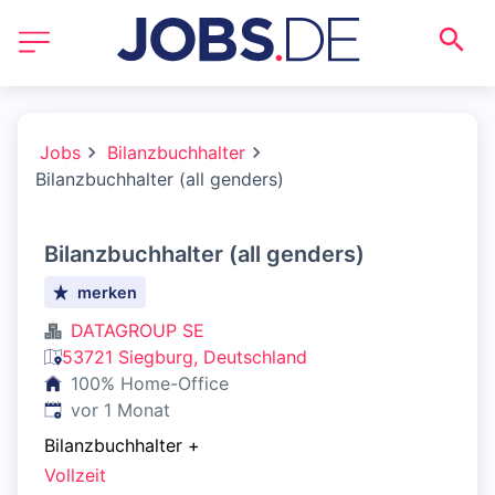
Jobs
Bilanzbuchhalter
Bilanzbuchhalter (all genders)
Bilanzbuchhalter (all genders)
merken
DATAGROUP SE
53721 Siegburg, Deutschland
100% Home-Office
Veröffentlicht
:
vor 1 Monat
Bilanzbuchhalter
+
Vollzeit