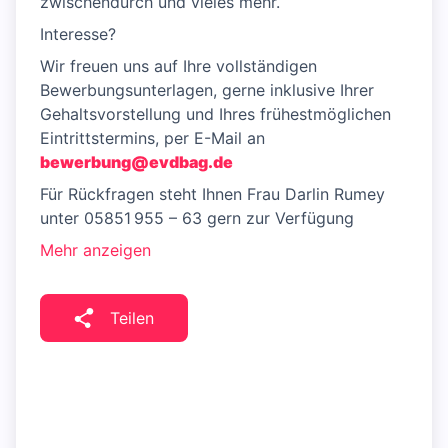
zwischendurch und vieles mehr.
Interesse?
Wir freuen uns auf Ihre vollständigen
Bewerbungsunterlagen, gerne inklusive Ihrer
Gehaltsvorstellung und Ihres frühestmöglichen
Eintrittstermins, per E-Mail an
bewerbung@evdbag.de
Für Rückfragen steht Ihnen Frau Darlin Rumey
unter 05851 955 – 63 gern zur Verfügung
Mehr anzeigen
Teilen