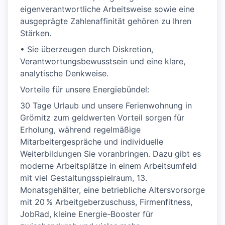
eigenverantwortliche Arbeitsweise sowie eine
ausgeprägte Zahlenaffinität gehören zu Ihren
Stärken.
• Sie überzeugen durch Diskretion,
Verantwortungsbewusstsein und eine klare,
analytische Denkweise.
Vorteile für unsere Energiebündel:
30 Tage Urlaub und unsere Ferienwohnung in
Grömitz zum geldwerten Vorteil sorgen für
Erholung, während regelmäßige
Mitarbeitergespräche und individuelle
Weiterbildungen Sie voranbringen. Dazu gibt es
moderne Arbeitsplätze in einem Arbeitsumfeld
mit viel Gestaltungsspielraum, 13.
Monatsgehälter, eine betriebliche Altersvorsorge
mit 20 % Arbeitgeberzuschuss, Firmenfitness,
JobRad, kleine Energie-Booster für