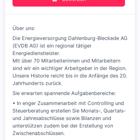
Über uns:
Die Energieversorgung Dahlenburg-Bleckede AG
(EVDB AG) ist ein regional tätiger
Energiedienstleister.
Mit über 70 Mitarbeiterinnen und Mitarbeitern
sind wir ein wichtiger Arbeitgeber in der Region.
Unsere Historie reicht bis in die Anfänge des 20.
Jahrhunderts zurück.
Sie erwarten spannende Aufgabenbereiche:
• In enger Zusammenarbeit mit Controlling und
Steuerberatung erstellen Sie Monats-, Quartals-
und Jahresabschlüsse sowie Bilanzen und
unterstützen zudem bei der Erstellung von
Zwischenabschlüssen.