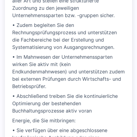
aller Art und stellen eine strukturierte
Zuordnung zu den jeweiligen
Unternehmenssparten bzw. -gruppen sicher.
• Zudem begleiten Sie den
Rechnungsprüfungsprozess und unterstützen
die Fachbereiche bei der Erstellung und
Systematisierung von Ausgangsrechnungen.
• Im Mahnwesen der Unternehmenssparten
wirken Sie aktiv mit (kein
Endkundenmahnwesen) und unterstützen zudem
bei externen Prüfungen durch Wirtschafts- und
Betriebsprüfer.
• Abschließend treiben Sie die kontinuierliche
Optimierung der bestehenden
Buchhaltungsprozesse aktiv voran
Energie, die Sie mitbringen:
• Sie verfügen über eine abgeschlossene