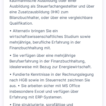
kaufmännische Ausbildung oder einer
Ausbildung als Steuerfachangestellter und über
eine Zusatzausbildung (IHK) zum
Bilanzbuchhalter, oder über eine vergleichbare
Qualifikation.
• Alternativ bringen Sie ein
wirtschaftswissenschaftliches Studium sowie
mehrjährige, berufliche Erfahrung in der
Finanzbuchhaltung mit.
• Sie verfügen über eine mehrjährige
Berufserfahrung in der Finanzbuchhaltung,
idealerweise mit Bezug zur Energiewirtschaft.
• Fundierte Kenntnisse in der Rechnungslegung
nach HGB sowie im Steuerrecht zeichnen Sie
aus. • Sie arbeiten sicher mit MS Office
insbesondere Excel und verfügen über
Erfahrung mit ERP-Systemen.
• Eine strukturierte, sorgfältige und