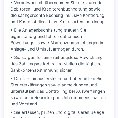
• Verantwortlich übernehmen Sie die laufende
Debitoren- und Kreditorenbuchhaltung sowie
die sachgerechte Buchung inklusive Kontierung
und Kostenstellen- bzw. Kostenartenzuordnung.
• Die Anlagenbuchhaltung steuern Sie
eigenständig und führen dabei auch
Bewertungs- sowie Abgrenzungsbuchungen im
Anlage- und Umlaufvermögen durch.
• Sie sorgen für eine reibungslose Abwicklung
des Zahlungsverkehrs und stellen die tägliche
Bankkontenabstimmung sicher.
• Darüber hinaus erstellen und übermitteln Sie
Steuererklärungen sowie-anmeldungen und
unterstützen das Controlling bei Auswertungen
sowie beim Reporting an Unternehmenssparten
und Vorstand.
• Sie erfassen, prüfen und digitalisieren Belege