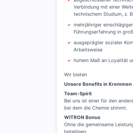
Verbindung mit einer Weite
technischem Studium, z. B
mehrjähriger einschlägiger
Führungserfahrung in gro
ausgeprägter sozialer Kom
Arbeitsweise
hohem Maß an Loyalität 
Wir bieten
Unsere Benefits in Kremmen
Team-Spirit
Bei uns ist einer für den and
bei dem die Chemie stimmt.
WITRON Bonus
Ohne die gemeinsame Leistung 
beteiligen.