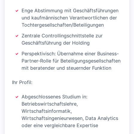
Enge Abstimmung mit Geschäftsführungen
und kaufmännischen Verantwortlichen der
Tochtergesellschaften/Beteiligungen
Zentrale Controllingschnittstelle zur
Geschäftsführung der Holding
Perspektivisch: Übernahme einer Business-
Partner-Rolle für Beteiligungsgesellschaften
mit beratender und steuernder Funktion
Ihr Profil:
Abgeschlossenes Studium in:
Betriebswirtschaftslehre,
Wirtschaftsinformatik,
Wirtschaftsingenieurwesen, Data Analytics
oder eine vergleichbare Expertise