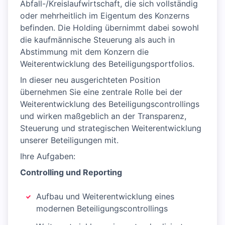
Abfall-/Kreislaufwirtschaft, die sich vollständig
oder mehrheitlich im Eigentum des Konzerns
befinden. Die Holding übernimmt dabei sowohl
die kaufmännische Steuerung als auch in
Abstimmung mit dem Konzern die
Weiterentwicklung des Beteiligungsportfolios.
In dieser neu ausgerichteten Position
übernehmen Sie eine zentrale Rolle bei der
Weiterentwicklung des Beteiligungscontrollings
und wirken maßgeblich an der Transparenz,
Steuerung und strategischen Weiterentwicklung
unserer Beteiligungen mit.
Ihre Aufgaben:
Controlling und Reporting
Aufbau und Weiterentwicklung eines
modernen Beteiligungscontrollings