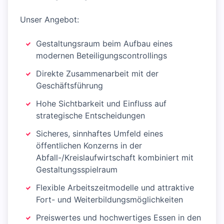
Unser Angebot:
Gestaltungsraum beim Aufbau eines
modernen Beteiligungscontrollings
Direkte Zusammenarbeit mit der
Geschäftsführung
Hohe Sichtbarkeit und Einfluss auf
strategische Entscheidungen
Sicheres, sinnhaftes Umfeld eines
öffentlichen Konzerns in der
Abfall-/Kreislaufwirtschaft kombiniert mit
Gestaltungsspielraum
Flexible Arbeitszeitmodelle und attraktive
Fort- und Weiterbildungsmöglichkeiten
Preiswertes und hochwertiges Essen in den