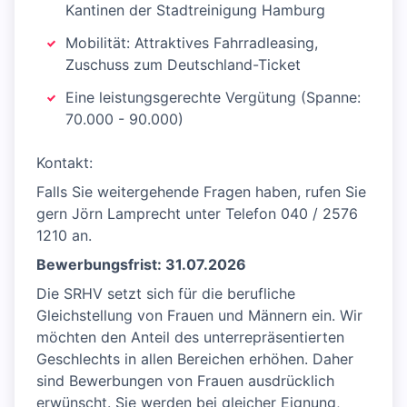
Kantinen der Stadtreinigung Hamburg
Mobilität: Attraktives Fahrradleasing,
Zuschuss zum Deutschland-Ticket
Eine leistungsgerechte Vergütung (Spanne:
70.000 - 90.000)
Kontakt:
Falls Sie weitergehende Fragen haben, rufen Sie
gern Jörn Lamprecht unter Telefon 040 / 2576
1210 an.
Bewerbungsfrist: 31.07.2026
Die SRHV setzt sich für die berufliche
Gleichstellung von Frauen und Männern ein. Wir
möchten den Anteil des unterrepräsentierten
Geschlechts in allen Bereichen erhöhen. Daher
sind Bewerbungen von Frauen ausdrücklich
erwünscht. Sie werden bei gleicher Eignung,