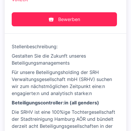
Bewerben
Stellenbeschreibung:
Gestalten Sie die Zukunft unseres
Beteiligungsmanagements
Für unsere Beteiligungsholding der SRH
Verwaltungsgesellschaft mbH (SRHV) suchen
wir zum nächstmöglichen Zeitpunkt eine:n
engagierte:n und analytisch starke:n
Beteiligungscontroller:in (all genders)
Die SRHV ist eine 100%ige Tochtergesellschaft
der Stadtreinigung Hamburg AÖR und bündelt
derzeit acht Beteiligungsgesellschaften in der