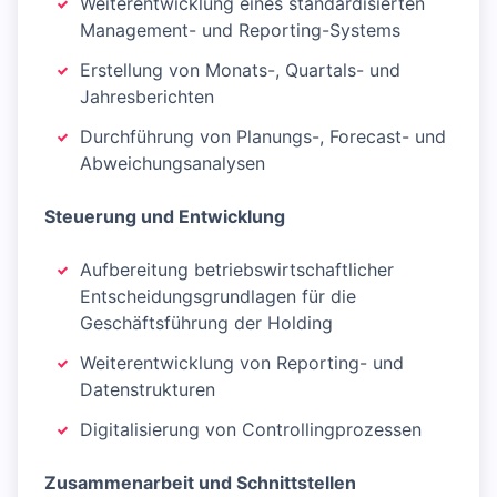
Weiterentwicklung eines standardisierten
Management- und Reporting-Systems
Erstellung von Monats-, Quartals- und
Jahresberichten
Durchführung von Planungs-, Forecast- und
Abweichungsanalysen
Steuerung und Entwicklung
Aufbereitung betriebswirtschaftlicher
Entscheidungsgrundlagen für die
Geschäftsführung der Holding
Weiterentwicklung von Reporting- und
Datenstrukturen
Digitalisierung von Controllingprozessen
Zusammenarbeit und Schnittstellen