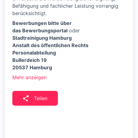
Befähigung und fachlicher Leistung vorrangig
berücksichtigt.
Bewerbungen bitte über
das Bewerbungsportal
oder
Stadtreinigung Hamburg
Anstalt des öffentlichen Rechts
Personalabteilung
Bullerdeich 19
20537 Hamburg
Mehr anzeigen
Teilen