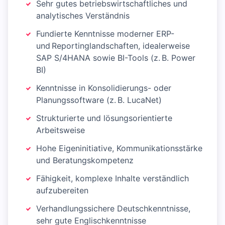
Sehr gutes betriebswirtschaftliches und
analytisches Verständnis
Fundierte Kenntnisse moderner ERP-
und Reportinglandschaften, idealerweise
SAP S/4HANA sowie BI-Tools (z. B. Power
BI)
Kenntnisse in Konsolidierungs- oder
Planungssoftware (z. B. LucaNet)
Strukturierte und lösungsorientierte
Arbeitsweise
Hohe Eigeninitiative, Kommunikationsstärke
und Beratungskompetenz
Fähigkeit, komplexe Inhalte verständlich
aufzubereiten
Verhandlungssichere Deutschkenntnisse,
sehr gute Englischkenntnisse