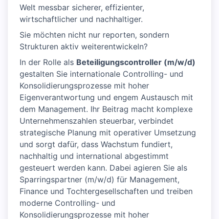
Welt messbar sicherer, effizienter,
wirtschaftlicher und nachhaltiger.
Sie möchten nicht nur reporten, sondern
Strukturen aktiv weiterentwickeln?
In der Rolle als
Beteiligungscontroller (m/w/d)
gestalten Sie internationale Controlling- und
Konsolidierungsprozesse mit hoher
Eigenverantwortung und engem Austausch mit
dem Management. Ihr Beitrag macht komplexe
Unternehmenszahlen steuerbar, verbindet
strategische Planung mit operativer Umsetzung
und sorgt dafür, dass Wachstum fundiert,
nachhaltig und international abgestimmt
gesteuert werden kann. Dabei agieren Sie als
Sparringspartner (m/w/d) für Management,
Finance und Tochtergesellschaften und treiben
moderne Controlling- und
Konsolidierungsprozesse mit hoher