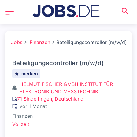
Jobs
Finanzen
Beteiligungscontroller (m/w/d)
Beteiligungscontroller (m/w/d)
merken
HELMUT FISCHER GMBH INSTITUT FÜR
ELEKTRONIK UND MESSTECHNIK
71 Sindelfingen, Deutschland
Veröffentlicht
:
vor 1 Monat
Finanzen
Vollzeit