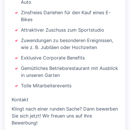
Auto
Zinsfreies Darlehen für den Kauf eines E-
Bikes
Attraktiver Zuschuss zum Sportstudio
Zuwendungen zu besonderen Ereignissen,
wie z. B. Jubiläen oder Hochzeiten
Exklusive Corporate Benefits
Gemütliches Betriebsrestaurant mit Ausblick
in unseren Garten
Tolle Mitarbeiterevents
Kontakt
Klingt nach einer runden Sache? Dann bewerben
Sie sich jetzt! Wir freuen uns auf Ihre
Bewerbung!