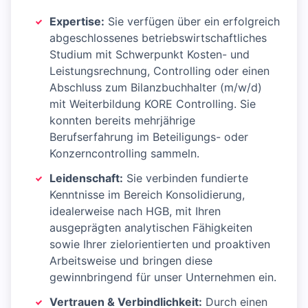
Expertise:
Sie verfügen über ein erfolgreich
abgeschlossenes betriebswirtschaftliches
Studium mit Schwerpunkt Kosten- und
Leistungsrechnung, Controlling oder einen
Abschluss zum Bilanzbuchhalter (m/w/d)
mit Weiterbildung KORE Controlling. Sie
konnten bereits mehrjährige
Berufserfahrung im Beteiligungs- oder
Konzerncontrolling sammeln.
Leidenschaft:
Sie verbinden fundierte
Kenntnisse im Bereich Konsolidierung,
idealerweise nach HGB, mit Ihren
ausgeprägten analytischen Fähigkeiten
sowie Ihrer zielorientierten und proaktiven
Arbeitsweise und bringen diese
gewinnbringend für unser Unternehmen ein.
Vertrauen & Verbindlichkeit:
Durch einen