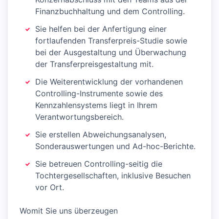
Finanzbuchhaltung und dem Controlling.
Sie helfen bei der Anfertigung einer
fortlaufenden Transferpreis-Studie sowie
bei der Ausgestaltung und Überwachung
der Transferpreisgestaltung mit.
Die Weiterentwicklung der vorhandenen
Controlling-Instrumente sowie des
Kennzahlensystems liegt in Ihrem
Verantwortungsbereich.
Sie erstellen Abweichungsanalysen,
Sonderauswertungen und Ad-hoc-Berichte.
Sie betreuen Controlling-seitig die
Tochtergesellschaften, inklusive Besuchen
vor Ort.
Womit Sie uns überzeugen