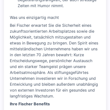
Zeiten mit Humor nimmt.
Was uns einzigartig macht
Bei Fischer erwartet Sie die Sicherheit eines
zukunftsorientierten Arbeitsplatzes sowie die
Möglichkeit, tatsächlich mitzugestalten und
etwas in Bewegung zu bringen. Den Spirit eines
mittelständischen Unternehmens haben wir uns
in den letzten 70 Jahren bewahrt: Kurze
Entscheidungswege, persönlicher Austausch
und ein starker Teamgeist prägen unsere
Arbeitsatmosphäre. Als stiftungsgeführtes
Unternehmen investieren wir in Forschung und
Entwicklung und bleiben außerdem unabhängig
von externen Investoren für ein gesundes und
langfristiges Wachstum.
Ihre Fischer Benefits