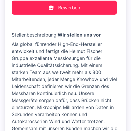
Bewerben
Stellenbeschreibung:
Wir stellen uns vor
Als global führender High-End-Hersteller
entwickelt und fertigt die Helmut Fischer
Gruppe exzellente Messlösungen für die
industrielle Qualitätssicherung. Mit einem
starken Team aus weltweit mehr als 800
Mitarbeitenden, jeder Menge Knowhow und viel
Leidenschaft definieren wir die Grenzen des
Messbaren kontinuierlich neu. Unsere
Messgeräte sorgen dafür, dass Brücken nicht
einstürzen, Mikrochips Milliarden von Daten in
Sekunden verarbeiten können und
Autokarosserien Wind und Wetter trotzen.
Gemeinsam mit unseren Kunden machen wir die