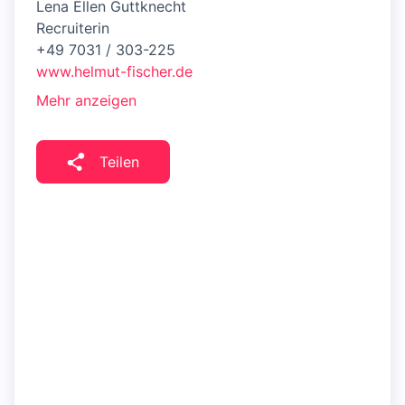
Lena Ellen Guttknecht
Recruiterin
+49 7031 / 303-225​​​​​​​
www.helmut-fischer.de
Mehr anzeigen
Teilen