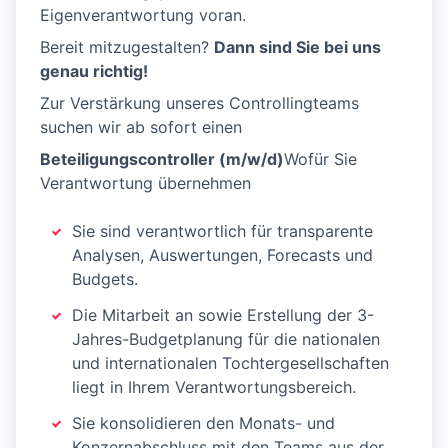
Eigenverantwortung voran.
Bereit mitzugestalten?
Dann sind Sie bei uns
genau richtig!
Zur Verstärkung unseres Controllingteams
suchen wir ab sofort einen
Beteiligungscontroller (m/w/d)
Wofür Sie
Verantwortung übernehmen
Sie sind verantwortlich für transparente
Analysen, Auswertungen, Forecasts und
Budgets.
Die Mitarbeit an sowie Erstellung der 3-
Jahres-Budgetplanung für die nationalen
und internationalen Tochtergesellschaften
liegt in Ihrem Verantwortungsbereich.
Sie konsolidieren den Monats- und
Konzernabschluss mit den Teams aus der