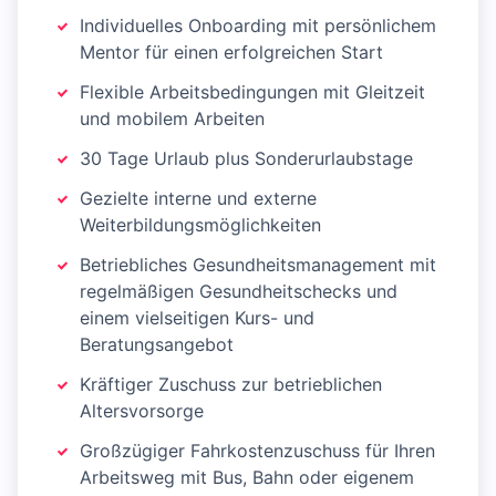
Individuelles Onboarding mit persönlichem
Mentor für einen erfolgreichen Start
Flexible Arbeitsbedingungen mit Gleitzeit
und mobilem Arbeiten
30 Tage Urlaub plus Sonderurlaubstage
Gezielte interne und externe
Weiterbildungsmöglichkeiten
Betriebliches Gesundheitsmanagement mit
regelmäßigen Gesundheitschecks und
einem vielseitigen Kurs- und
Beratungsangebot
Kräftiger Zuschuss zur betrieblichen
Altersvorsorge
Großzügiger Fahrkostenzuschuss für Ihren
Arbeitsweg mit Bus, Bahn oder eigenem