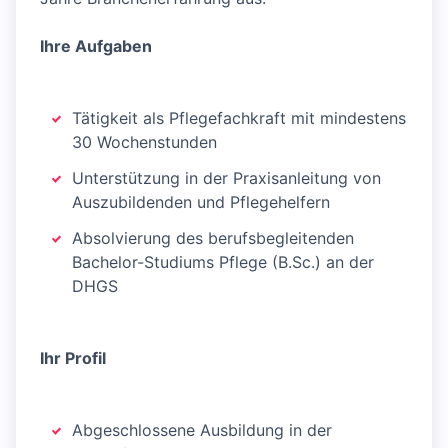
Ihre Aufgaben
Tätigkeit als Pflegefachkraft mit mindestens
30 Wochenstunden
Unterstützung in der Praxisanleitung von
Auszubildenden und Pflegehelfern
Absolvierung des berufsbegleitenden
Bachelor-Studiums Pflege (B.Sc.) an der
DHGS
Ihr Profil
Abgeschlossene Ausbildung in der