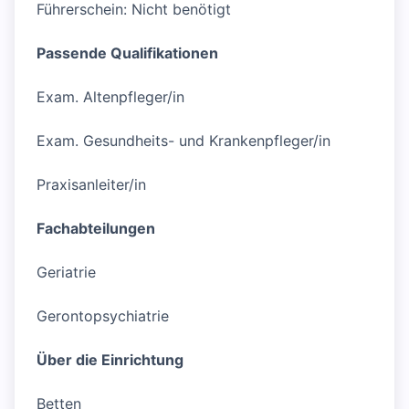
Führerschein: Nicht benötigt
Passende Qualifikationen
Exam. Altenpfleger/in
Exam. Gesundheits- und Krankenpfleger/in
Praxisanleiter/in
Fachabteilungen
Geriatrie
Gerontopsychiatrie
Über die Einrichtung
Betten