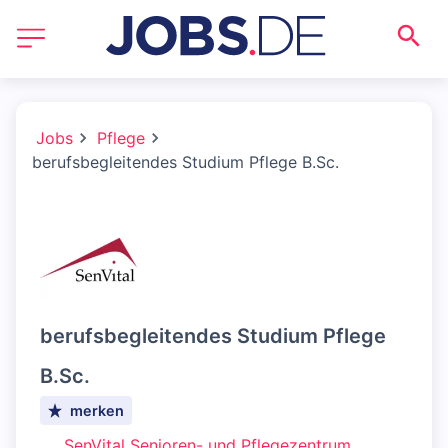
Jobs
Pflege
berufsbegleitendes Studium Pflege B.Sc.
berufsbegleitendes Studium Pflege
B.Sc.
merken
SenVital Senioren- und Pflegezentrum