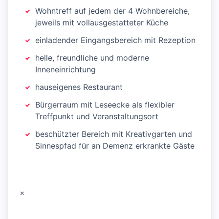
Wohntreff auf jedem der 4 Wohnbereiche,
jeweils mit vollausgestatteter Küche
einladender Eingangsbereich mit Rezeption
helle, freundliche und moderne
Inneneinrichtung
hauseigenes Restaurant
Bürgerraum mit Leseecke als flexibler
Treffpunkt und Veranstaltungsort
beschützter Bereich mit Kreativgarten und
Sinnespfad für an Demenz erkrankte Gäste
×