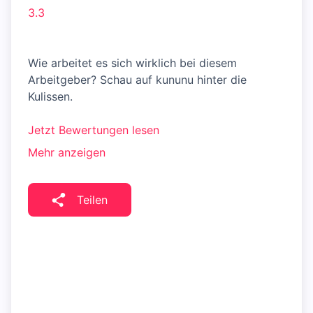
3.3
Wie arbeitet es sich wirklich bei diesem
Arbeitgeber? Schau auf kununu hinter die
Kulissen.
Jetzt Bewertungen lesen
Mehr anzeigen
Teilen