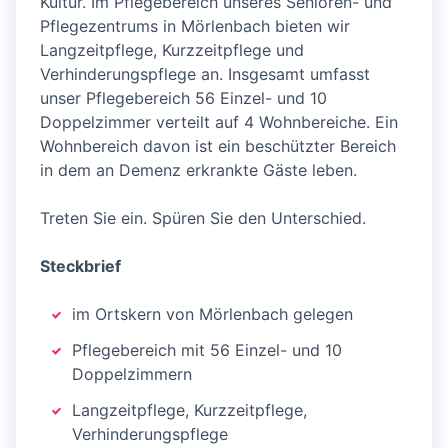
Kultur. Im Pflegebereich unseres Senioren- und
Pflegezentrums in Mörlenbach bieten wir
Langzeitpflege, Kurzzeitpflege und
Verhinderungspflege an. Insgesamt umfasst
unser Pflegebereich 56 Einzel- und 10
Doppelzimmer verteilt auf 4 Wohnbereiche. Ein
Wohnbereich davon ist ein beschützter Bereich
in dem an Demenz erkrankte Gäste leben.
Treten Sie ein. Spüren Sie den Unterschied.
Steckbrief
im Ortskern von Mörlenbach gelegen
Pflegebereich mit 56 Einzel- und 10
Doppelzimmern
Langzeitpflege, Kurzzeitpflege,
Verhinderungspflege