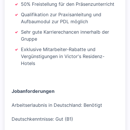
50% Freistellung für den Präsenzunterricht
Qualifikation zur Praxisanleitung und
Aufbaumodul zur PDL möglich
Sehr gute Karrierechancen innerhalb der
Gruppe
Exklusive Mitarbeiter-Rabatte und
Vergünstigungen in Victor's Residenz-
Hotels
Jobanforderungen
Arbeitserlaubnis in Deutschland: Benötigt
Deutschkenntnisse: Gut (B1)