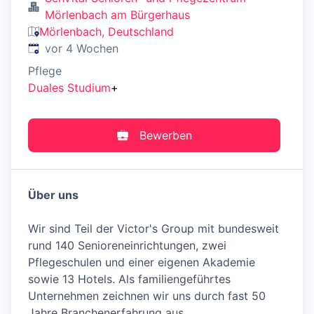
Mörlenbach am Bürgerhaus
Mörlenbach, Deutschland
Veröffentlicht
:
vor 4 Wochen
Pflege
Duales Studium
+
Bewerben
Über uns
Wir sind Teil der Victor's Group mit bundesweit
rund 140 Senioreneinrichtungen, zwei
Pflegeschulen und einer eigenen Akademie
sowie 13 Hotels. Als familiengeführtes
Unternehmen zeichnen wir uns durch fast 50
Jahre Branchenerfahrung aus.