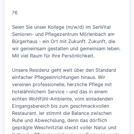
76
Seien Sie unser Kollege (m/w/d) im SenVital
Senioren- und Pflegezentrum Mörlenbach am
Bürgerhaus - ein Ort mit Zukunft. Zukunft, die
wir gemeinsam gestalten und gemeinsam leben.
Mit viel Raum für Ihre Persönlichkeit.
Unsere Residenz geht weit über den Standard
einfacher Pflegeeinrichtungen hinaus. Wir
vereinen professionelle, herzliche Pflege mit
hotelähnlichem Service - und das in einem
echten Wohlfühl-Ambiente, vom einladenden
Eingangsbereich bis zum geschmackvollen
Restaurant. ier stimmt die Balance zwischen
Ruhe und Abwechslung, denn das dörflich
geprägte Weschnitztal steckt voller Natur und