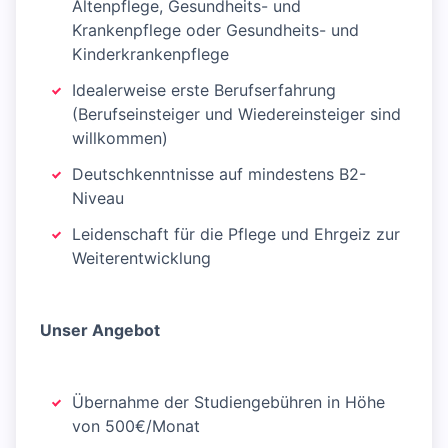
Altenpflege, Gesundheits- und
Krankenpflege oder Gesundheits- und
Kinderkrankenpflege
Idealerweise erste Berufserfahrung
(Berufseinsteiger und Wiedereinsteiger sind
willkommen)
Deutschkenntnisse auf mindestens B2-
Niveau
Leidenschaft für die Pflege und Ehrgeiz zur
Weiterentwicklung
Unser Angebot
Übernahme der Studiengebühren in Höhe
von 500€/Monat