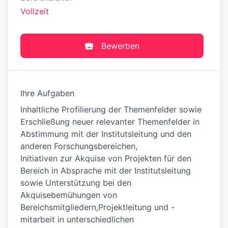
Vollzeit
Bewerben
Ihre Aufgaben
Inhaltliche Profilierung der Themenfelder sowie
Erschließung neuer relevanter Themenfelder in
Abstimmung mit der Institutsleitung und den
anderen Forschungsbereichen,
Initiativen zur Akquise von Projekten für den
Bereich in Absprache mit der Institutsleitung
sowie Unterstützung bei den
Akquisebemühungen von
Bereichsmitgliedern,Projektleitung und -
mitarbeit in unterschiedlichen