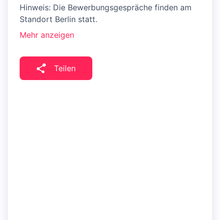
Hinweis: Die Bewerbungsgespräche finden am
Standort Berlin statt.
Mehr anzeigen
Teilen