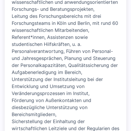
wissenschaftlichen und anwendungsorientierten
Forschungs- und Beratungsprojekten,
Leitung des Forschungsbereichs mit drei
Forschungsteams in Köln und Berlin, mit rund 60
wissenschaftlichen Mitarbeitenden,
Referent*innen, Assistenzen sowie
studentischen Hilfskräften, u. a.
Personalverantwortung, Führen von Personal-
und Jahresgesprächen, Planung und Steuerung
der Personalkapazitäten, Qualitätssicherung der
Aufgabenerledigung im Bereich,
Unterstützung der Institutsleitung bei der
Entwicklung und Umsetzung von
Veränderungsprozessen im Institut,
Förderung von Außenkontakten und
diesbezügliche Unterstützung von
Bereichsmitgliedern,
Sicherstellung der Einhaltung der
wirtschaftlichen Leitziele und der Regularien des