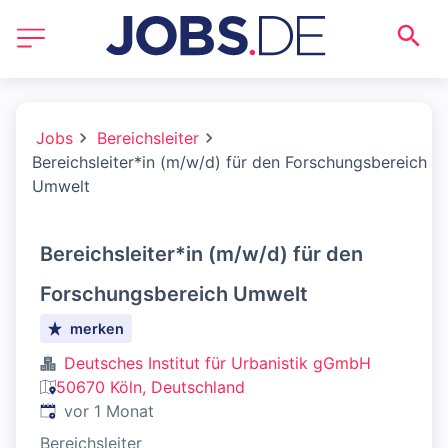
Jobs
Bereichsleiter
Bereichsleiter*in (m/w/d) für den Forschungsbereich
Umwelt
Bereichsleiter*in (m/w/d) für den
Forschungsbereich Umwelt
merken
Deutsches Institut für Urbanistik gGmbH
50670 Köln, Deutschland
Veröffentlicht
:
vor 1 Monat
Bereichsleiter