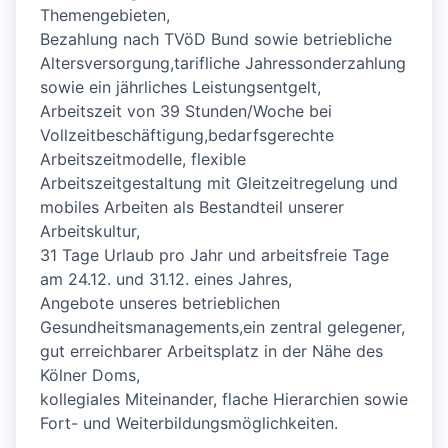
Themengebieten,
Bezahlung nach TVöD Bund sowie betriebliche
Altersversorgung,tarifliche Jahressonderzahlung
sowie ein jährliches Leistungsentgelt,
Arbeitszeit von 39 Stunden/Woche bei
Vollzeitbeschäftigung,bedarfsgerechte
Arbeitszeitmodelle, flexible
Arbeitszeitgestaltung mit Gleitzeitregelung und
mobiles Arbeiten als Bestandteil unserer
Arbeitskultur,
31 Tage Urlaub pro Jahr und arbeitsfreie Tage
am 24.12. und 31.12. eines Jahres,
Angebote unseres betrieblichen
Gesundheitsmanagements,ein zentral gelegener,
gut erreichbarer Arbeitsplatz in der Nähe des
Kölner Doms,
kollegiales Miteinander, flache Hierarchien sowie
Fort- und Weiterbildungsmöglichkeiten.