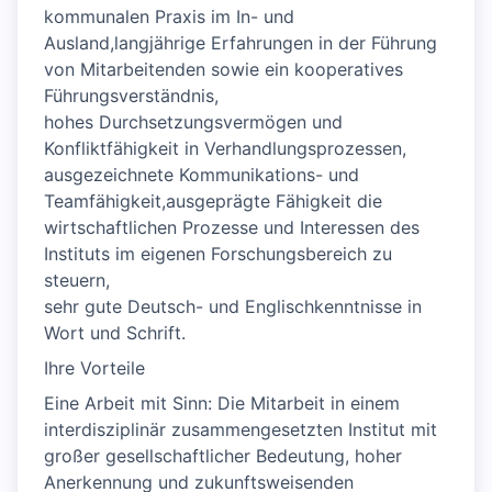
kommunalen Praxis im In- und
Ausland,langjährige Erfahrungen in der Führung
von Mitarbeitenden sowie ein kooperatives
Führungsverständnis,
hohes Durchsetzungsvermögen und
Konfliktfähigkeit in Verhandlungsprozessen,
ausgezeichnete Kommunikations- und
Teamfähigkeit,ausgeprägte Fähigkeit die
wirtschaftlichen Prozesse und Interessen des
Instituts im eigenen Forschungsbereich zu
steuern,
sehr gute Deutsch- und Englischkenntnisse in
Wort und Schrift.
Ihre Vorteile
Eine Arbeit mit Sinn: Die Mitarbeit in einem
interdisziplinär zusammengesetzten Institut mit
großer gesellschaftlicher Bedeutung, hoher
Anerkennung und zukunftsweisenden