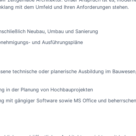
inklang mit dem Umfeld und Ihren Anforderungen stehen.
inschließlich Neubau, Umbau und Sanierung
 Genehmigungs- und Ausführungspläne
sene technische oder planerische Ausbildung im Bauwesen,
ung in der Planung von Hochbauprojekten
ng mit gängiger Software sowie MS Office und beherrschen