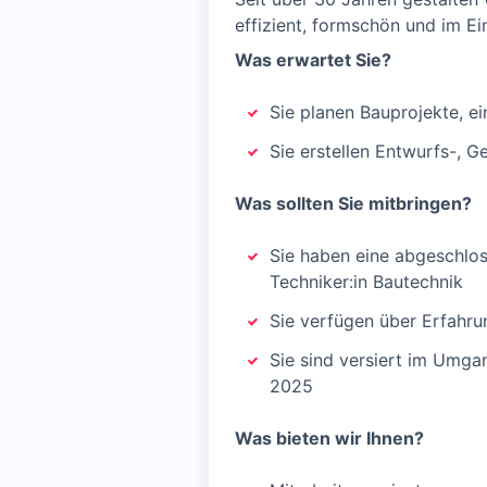
effizient, formschön und im E
Was erwartet Sie?
Sie planen Bauprojekte, e
Sie erstellen Entwurfs-,
Was sollten Sie mitbringen?
Sie haben eine abgeschlos
Techniker:in Bautechnik
Sie verfügen über Erfahr
Sie sind versiert im Umga
2025
Was bieten wir Ihnen?