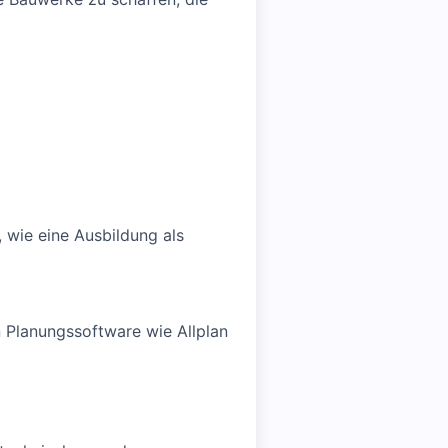
 wie eine Ausbildung als
 Planungssoftware wie Allplan