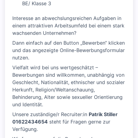
BE/ Klasse 3
Interesse an abwechslungsreichen Aufgaben in
einem attraktiven Arbeitsumfeld bei einem stark
wachsenden Unternehmen?
Dann einfach auf den Button „Bewerben“ klicken
und das angezeigte Online-Bewerbungsformular
nutzen.
Vielfalt wird bei uns wertgeschätzt –
Bewerbungen sind willkommen, unabhängig von
Geschlecht, Nationalität, ethnischer und sozialer
Herkunft, Religion/Weltanschauung,
Behinderung, Alter sowie sexueller Orientierung
und Identität.
Unsere zuständige/r Recruiter:in
Patrik Stiller
01622434654
steht für Fragen gerne zur
Verfügung.