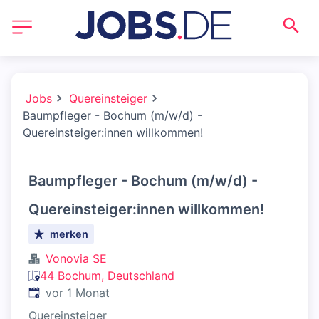
Jobs
Quereinsteiger
Baumpfleger - Bochum (m/w/d) -
Quereinsteiger:innen willkommen!
Baumpfleger - Bochum (m/w/d) -
Quereinsteiger:innen willkommen!
merken
Vonovia SE
44 Bochum, Deutschland
Veröffentlicht
:
vor 1 Monat
Quereinsteiger