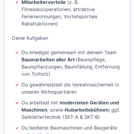
Mitarbeitervorteile
(z. B.
Fitnesskooperationen, attraktive
Ferienwohnungen, Vorteilsportale
Rabattaktionen)
Deine Aufgaben
Du erledigst gemeinsam mit deinem Team
Baumarbeiten aller Art
(Baumpflege,
Baumpflanzungen, Baumfällung, Entfernung
von Totholz)
Du gewährleistest die Verkehrssicherheit in
unseren Wohnquartieren
Du arbeitest mit
modernsten Geräten und
Maschinen
, sowie
Hubarbeitsbühnen;
ggf.
Seilklettertechnik (SKT-A & SKT-B)
Du bedienst Baumaschinen und Baugeräte