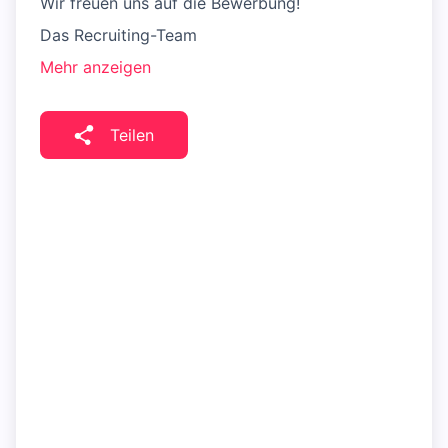
Wir freuen uns auf die Bewerbung!
Das Recruiting-Team
Mehr anzeigen
Teilen