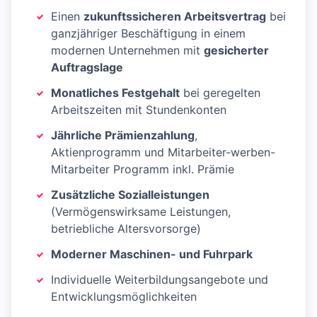
Einen
zukunftssicheren Arbeitsvertrag
bei
ganzjähriger Beschäftigung in einem
modernen Unternehmen mit
gesicherter
Auftragslage
Monatliches Festgehalt
bei geregelten
Arbeitszeiten mit Stundenkonten
Jährliche Prämienzahlung
,
Aktienprogramm und Mitarbeiter-werben-
Mitarbeiter Programm inkl. Prämie
Zusätzliche Sozialleistungen
(Vermögenswirksame Leistungen,
betriebliche Altersvorsorge)
Moderner Maschinen- und Fuhrpark
Individuelle Weiterbildungsangebote und
Entwicklungsmöglichkeiten