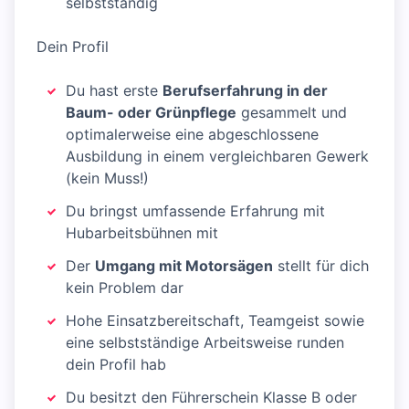
selbstständig
Dein Profil
Du hast erste
Berufserfahrung in der
Baum- oder Grünpflege
gesammelt und
optimalerweise eine abgeschlossene
Ausbildung in einem vergleichbaren Gewerk
(kein Muss!)
Du bringst umfassende Erfahrung mit
Hubarbeitsbühnen mit
Der
Umgang mit Motorsägen
stellt für dich
kein Problem dar
Hohe Einsatzbereitschaft, Teamgeist sowie
eine selbstständige Arbeitsweise runden
dein Profil hab
Du besitzt den Führerschein Klasse B oder