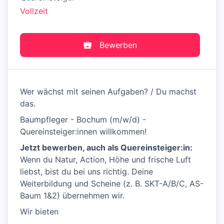
Vollzeit
Bewerben
Wer wächst mit seinen Aufgaben? / Du machst
das.
Baumpfleger - Bochum (m/w/d) -
Quereinsteiger:innen willkommen!
Jetzt bewerben, auch als Quereinsteiger:in:
Wenn du Natur, Action, Höhe und frische Luft
liebst, bist du bei uns richtig. Deine
Weiterbildung und Scheine (z. B. SKT-A/B/C, AS-
Baum 1&2) übernehmen wir.
Wir bieten