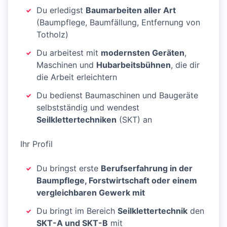
Du erledigst
Baumarbeiten aller Art
(Baumpflege, Baumfällung, Entfernung von
Totholz)
Du arbeitest mit
modernsten Geräten
,
Maschinen und
Hubarbeitsbühnen
, die dir
die Arbeit erleichtern
Du bedienst Baumaschinen und Baugeräte
selbstständig und wendest
Seilklettertechniken
(SKT) an
Ihr Profil
Du bringst erste
Berufserfahrung in der
Baumpflege, Forstwirtschaft oder einem
vergleichbaren Gewerk mit
Du bringt im Bereich
Seilklettertechnik
den
SKT-A und SKT-B
mit