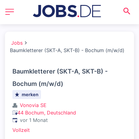
Jobs
Baumkletterer (SKT-A, SKT-B) - Bochum (m/w/d)
Baumkletterer (SKT-A, SKT-B) -
Bochum (m/w/d)
merken
Vonovia SE
44 Bochum, Deutschland
Veröffentlicht
:
vor 1 Monat
Vollzeit