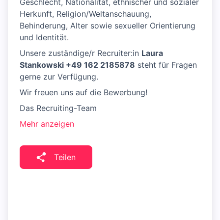
Geschlecht, Nationalität, ethnischer und sozialer
Herkunft, Religion/Weltanschauung,
Behinderung, Alter sowie sexueller Orientierung
und Identität.
Unsere zuständige/r Recruiter:in
Laura
Stankowski +49 162 2185878
steht für Fragen
gerne zur Verfügung.
Wir freuen uns auf die Bewerbung!
Das Recruiting-Team
Mehr anzeigen
Teilen