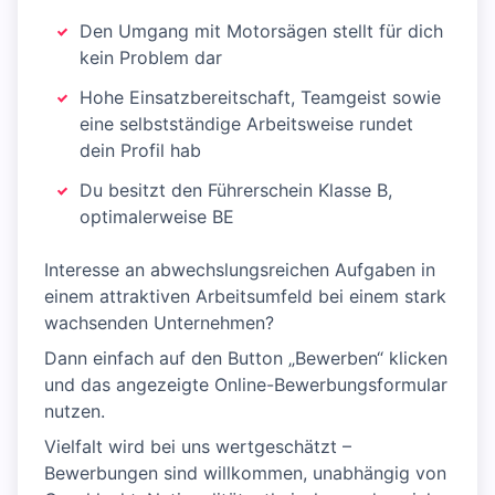
Den Umgang mit Motorsägen stellt für dich
kein Problem dar
Hohe Einsatzbereitschaft, Teamgeist sowie
eine selbstständige Arbeitsweise rundet
dein Profil hab
Du besitzt den Führerschein Klasse B,
optimalerweise BE
Interesse an abwechslungsreichen Aufgaben in
einem attraktiven Arbeitsumfeld bei einem stark
wachsenden Unternehmen?
Dann einfach auf den Button „Bewerben“ klicken
und das angezeigte Online-Bewerbungsformular
nutzen.
Vielfalt wird bei uns wertgeschätzt –
Bewerbungen sind willkommen, unabhängig von