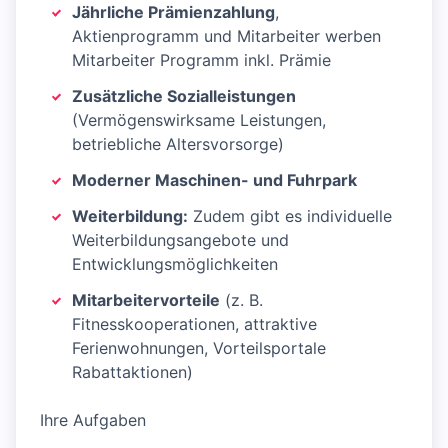
Jährliche Prämienzahlung
,
Aktienprogramm und Mitarbeiter werben
Mitarbeiter Programm inkl. Prämie
Zusätzliche Sozialleistungen
(Vermögenswirksame Leistungen,
betriebliche Altersvorsorge)
Moderner Maschinen- und Fuhrpark
Weiterbildung:
Zudem gibt es individuelle
Weiterbildungsangebote und
Entwicklungsmöglichkeiten
Mitarbeitervorteile
(z. B.
Fitnesskooperationen, attraktive
Ferienwohnungen, Vorteilsportale
Rabattaktionen)
Ihre Aufgaben