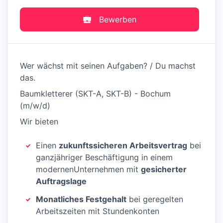
Bewerben
Wer wächst mit seinen Aufgaben? / Du machst
das.
Baumkletterer (SKT-A, SKT-B) - Bochum
(m/w/d)
Wir bieten
Einen
zukunftssicheren Arbeitsvertrag
bei
ganzjähriger Beschäftigung in einem
modernenUnternehmen mit
gesicherter
Auftragslage
Monatliches Festgehalt
bei geregelten
Arbeitszeiten mit Stundenkonten