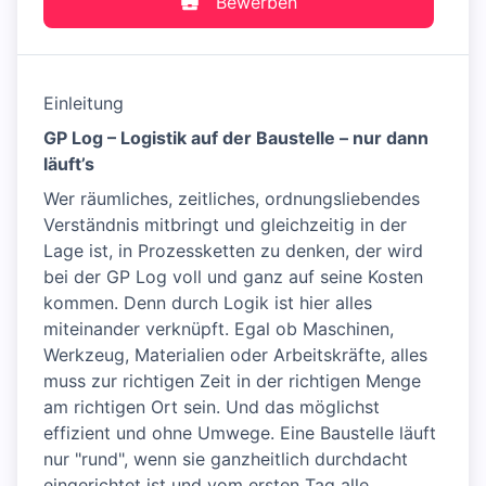
Bewerben
Einleitung
GP Log – Logistik auf der Baustelle – nur dann
läuft’s
Wer räumliches, zeitliches, ordnungsliebendes
Verständnis mitbringt und gleichzeitig in der
Lage ist, in Prozessketten zu denken, der wird
bei der GP Log voll und ganz auf seine Kosten
kommen. Denn durch Logik ist hier alles
miteinander verknüpft. Egal ob Maschinen,
Werkzeug, Materialien oder Arbeitskräfte, alles
muss zur richtigen Zeit in der richtigen Menge
am richtigen Ort sein. Und das möglichst
effizient und ohne Umwege. Eine Baustelle läuft
nur "rund", wenn sie ganzheitlich durchdacht
eingerichtet ist und vom ersten Tag alle