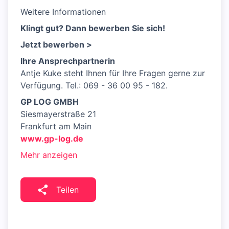
Weitere Informationen
Klingt gut? Dann bewerben Sie sich!
Jetzt bewerben >
Ihre Ansprechpartnerin
Antje Kuke steht Ihnen für Ihre Fragen gerne zur
Verfügung. Tel.: 069 - 36 00 95 - 182.
GP LOG GMBH
Siesmayerstraße 21
Frankfurt am Main
www.gp-log.de
Mehr anzeigen
Teilen