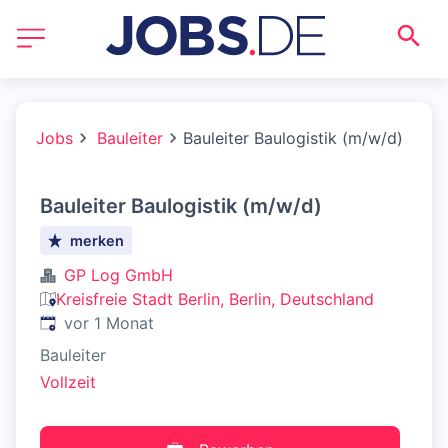
Jobs
Bauleiter
Bauleiter Baulogistik (m/w/d)
Bauleiter Baulogistik (m/w/d)
merken
GP Log GmbH
Kreisfreie Stadt Berlin, Berlin, Deutschland
Veröffentlicht
:
vor 1 Monat
Bauleiter
Vollzeit