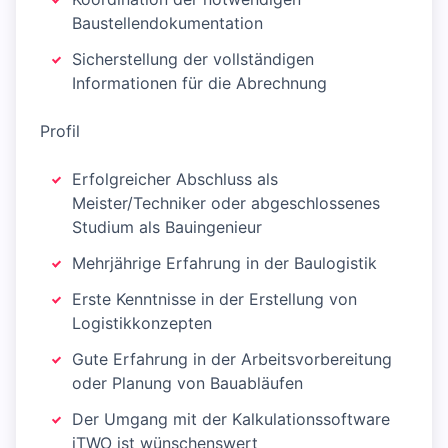
Baustellendokumentation
Sicherstellung der vollständigen
Informationen für die Abrechnung
Profil
Erfolgreicher Abschluss als
Meister/Techniker oder abgeschlossenes
Studium als Bauingenieur
Mehrjährige Erfahrung in der Baulogistik
Erste Kenntnisse in der Erstellung von
Logistikkonzepten
Gute Erfahrung in der Arbeitsvorbereitung
oder Planung von Bauabläufen
Der Umgang mit der Kalkulationssoftware
iTWO ist wünschenswert