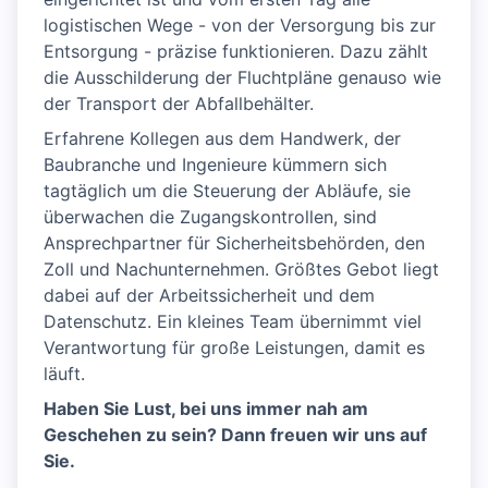
logistischen Wege - von der Versorgung bis zur
Entsorgung - präzise funktionieren. Dazu zählt
die Ausschilderung der Fluchtpläne genauso wie
der Transport der Abfallbehälter.
Erfahrene Kollegen aus dem Handwerk, der
Baubranche und Ingenieure kümmern sich
tagtäglich um die Steuerung der Abläufe, sie
überwachen die Zugangskontrollen, sind
Ansprechpartner für Sicherheitsbehörden, den
Zoll und Nachunternehmen. Größtes Gebot liegt
dabei auf der Arbeitssicherheit und dem
Datenschutz. Ein kleines Team übernimmt viel
Verantwortung für große Leistungen, damit es
läuft.
Haben Sie Lust, bei uns immer nah am
Geschehen zu sein? Dann freuen wir uns auf
Sie.