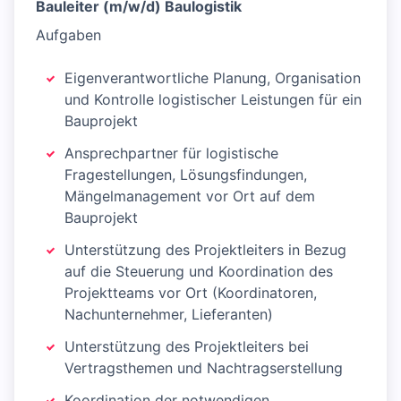
Bauleiter (m/w/d) Baulogistik
Aufgaben
Eigenverantwortliche Planung, Organisation
und Kontrolle logistischer Leistungen für ein
Bauprojekt
Ansprechpartner für logistische
Fragestellungen, Lösungsfindungen,
Mängelmanagement vor Ort auf dem
Bauprojekt
Unterstützung des Projektleiters in Bezug
auf die Steuerung und Koordination des
Projektteams vor Ort (Koordinatoren,
Nachunternehmer, Lieferanten)
Unterstützung des Projektleiters bei
Vertragsthemen und Nachtragserstellung
Koordination der notwendigen