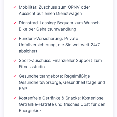
Mobilität: Zuschuss zum ÖPNV oder
Aussicht auf einen Dienstwagen
Dienstrad-Leasing: Bequem zum Wunsch-
Bike per Gehaltsumwandlung
Rundum-Versicherung: Private
Unfallversicherung, die Sie weltweit 24/7
absichert
Sport-Zuschuss: Finanzieller Support zum
Fitnessstudio
Gesundheitsangebote: Regelmäßige
Gesundheitsvorsorge, Gesundheitstage und
EAP
Kostenfreie Getränke & Snacks: Kostenlose
Getränke-Flatrate und frisches Obst für den
Energiekick