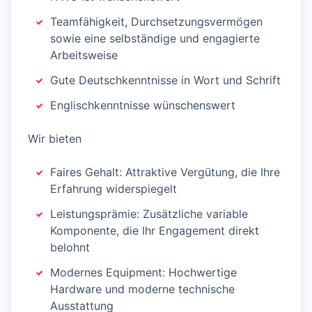
Teamfähigkeit, Durchsetzungsvermögen
sowie eine selbständige und engagierte
Arbeitsweise
Gute Deutschkenntnisse in Wort und Schrift
Englischkenntnisse wünschenswert
Wir bieten
Faires Gehalt: Attraktive Vergütung, die Ihre
Erfahrung widerspiegelt
Leistungsprämie: Zusätzliche variable
Komponente, die Ihr Engagement direkt
belohnt
Modernes Equipment: Hochwertige
Hardware und moderne technische
Ausstattung