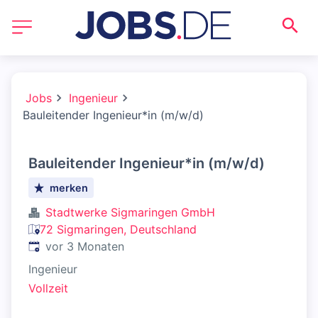
Jobs
Ingenieur
Bauleitender Ingenieur*in (m/w/d)
Bauleitender Ingenieur*in (m/w/d)
merken
Stadtwerke Sigmaringen GmbH
72 Sigmaringen, Deutschland
Veröffentlicht
:
vor 3 Monaten
Ingenieur
Vollzeit