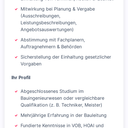
Mitwirkung bei Planung & Vergabe
(Ausschreibungen,
Leistungsbeschreibungen,
Angebotsauswertungen)
Abstimmung mit Fachplanern,
Auftragnehmern & Behörden
Sicherstellung der Einhaltung gesetzlicher
Vorgaben
Ihr Profil
Abgeschlossenes Studium im
Bauingenieurwesen oder vergleichbare
Qualifikation (z. B. Techniker, Meister)
Mehrjährige Erfahrung in der Bauleitung
Fundierte Kenntnisse in VOB, HOAI und