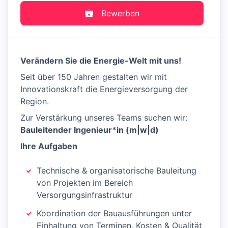
Bewerben
Verändern Sie die Energie-Welt mit uns!
Seit über 150 Jahren gestalten wir mit
Innovationskraft die Energieversorgung der
Region.
Zur Verstärkung unseres Teams suchen wir:
Bauleitende
r Ingenieur*
in (m|w|d)
Ihre Aufgaben
Technische & organisatorische Bauleitung
von Projekten im Bereich
Versorgungsinfrastruktur
Koordination der Bauausführungen unter
Einhaltung von Terminen, Kosten & Qualität