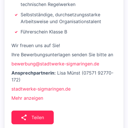
technischen Regelwerken
Selbstständige, durchsetzungsstarke
Arbeitsweise und Organisationstalent
Führerschein Klasse B
Wir freuen uns auf Sie!
Ihre Bewerbungsunterlagen senden Sie bitte an
bewerbung@stadtwerke-sigmaringen.de
Ansprechpartnerin:
Lisa Münst (07571 92770-
172)
stadtwerke-sigmaringen.de
Mehr anzeigen
Teilen