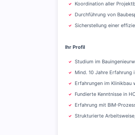
Koordination aller Projektb
Durchführung von Baubesp
Sicherstellung einer effiz
Ihr Profil
Studium im Bauingenieurwes
Mind. 10 Jahre Erfahrung
Erfahrungen im Klinikbau 
Fundierte Kenntnisse in 
Erfahrung mit BIM-Prozes
Strukturierte Arbeitsweis