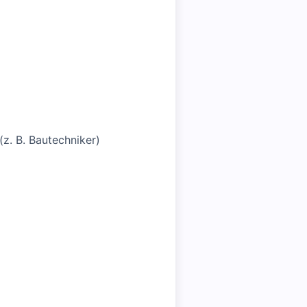
(z. B. Bautechniker)