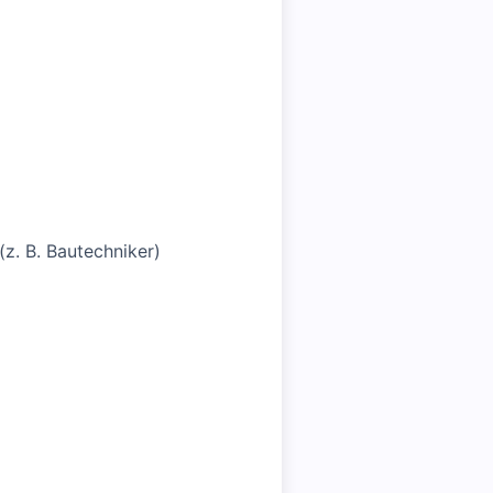
(z. B. Bautechniker)