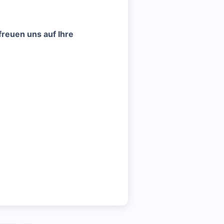
freuen uns auf Ihre