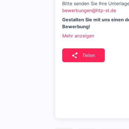
Bitte senden Sie Ihre Unterlag
bewerbungen@htp-st.de
Gestalten Sie mit uns einen 
Bewerbung!
Mehr anzeigen
Teilen