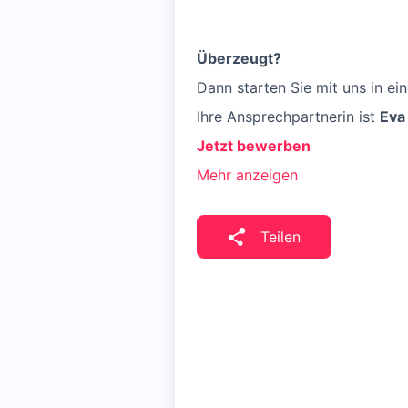
Überzeugt?
Dann starten Sie mit uns in ein
Ihre Ansprechpartnerin ist
Eva
Jetzt bewerben
Mehr anzeigen
Teilen