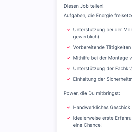
Diesen Job teilen!
Aufgaben, die Energie freisetz
Unterstützung bei der Mo
gewerblich)
Vorbereitende Tätigkeiten z
Mithilfe bei der Montage 
Unterstützung der Fachkrä
Einhaltung der Sicherheits
Power, die Du mitbringst:
Handwerkliches Geschick u
Idealerweise erste Erfahr
eine Chance!