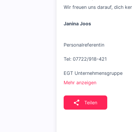
Wir freuen uns darauf, dich ke
Janina Joos
Personalreferentin
Tel: 07722/918-421
EGT Unternehmensgruppe
Mehr anzeigen
Teilen