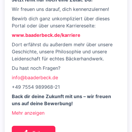
Wir freuen uns darauf, dich kennenzulernen!
Bewirb dich ganz unkompliziert über dieses
Portal oder über unsere Karriereseite:
www.baaderbeck.de/karriere
Dort erfährst du außerdem mehr über unsere
Geschichte, unsere Philosophie und unsere
Leidenschaft für echtes Bäckerhandwerk.
Du hast noch Fragen?
info@baaderbeck.de
+49 7554 989968-21
Back dir deine Zukunft mit uns – wir freuen
uns auf deine Bewerbung!
Mehr anzeigen