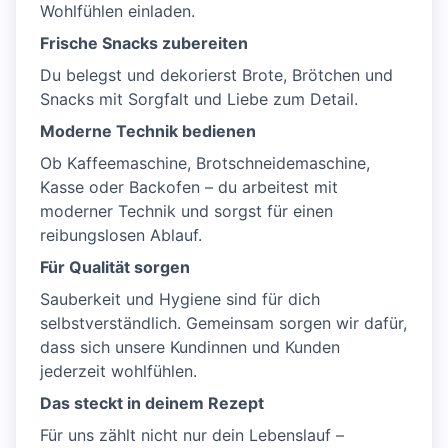
Wohlfühlen einladen.
Frische Snacks zubereiten
Du belegst und dekorierst Brote, Brötchen und
Snacks mit Sorgfalt und Liebe zum Detail.
Moderne Technik bedienen
Ob Kaffeemaschine, Brotschneidemaschine,
Kasse oder Backofen – du arbeitest mit
moderner Technik und sorgst für einen
reibungslosen Ablauf.
Für Qualität sorgen
Sauberkeit und Hygiene sind für dich
selbstverständlich. Gemeinsam sorgen wir dafür,
dass sich unsere Kundinnen und Kunden
jederzeit wohlfühlen.
Das steckt in deinem Rezept
Für uns zählt nicht nur dein Lebenslauf –