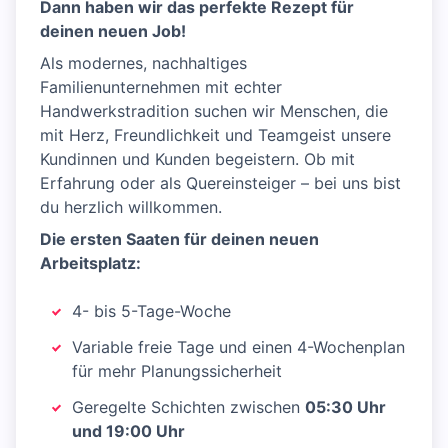
Dann haben wir das perfekte Rezept für
deinen neuen Job!
Als modernes, nachhaltiges
Familienunternehmen mit echter
Handwerkstradition suchen wir Menschen, die
mit Herz, Freundlichkeit und Teamgeist unsere
Kundinnen und Kunden begeistern. Ob mit
Erfahrung oder als Quereinsteiger – bei uns bist
du herzlich willkommen.
Die ersten Saaten für deinen neuen
Arbeitsplatz:
4- bis 5-Tage-Woche
Variable freie Tage und einen 4-Wochenplan
für mehr Planungssicherheit
Geregelte Schichten zwischen
05:30 Uhr
und 19:00 Uhr