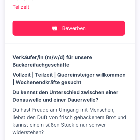
Teilzeit
Bewerben
Verkäufer/in (m/w/d) für unsere
Bäckereifachgeschäfte
Vollzeit | Teilzeit | Quereinsteiger willkommen
| Wochenendkräfte gesucht
Du kennst den Unterschied zwischen einer
Donauwelle und einer Dauerwelle?
Du hast Freude am Umgang mit Menschen,
liebst den Duft von frisch gebackenem Brot und
kannst einem süßen Stückle nur schwer
widerstehen?