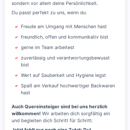
sondern vor allem deine Persönlichkeit.
Du passt perfekt zu uns, wenn du:
Freude am Umgang mit Menschen hast
freundlich, offen und kommunikativ bist
gerne im Team arbeitest
zuverlässig und verantwortungsbewusst
bist
Wert auf Sauberkeit und Hygiene legst
Spaß am Verkauf hochwertiger Backwaren
hast
Auch Quereinsteiger sind bei uns herzlich
willkommen!
Wir arbeiten dich sorgfältig ein
und begleiten dich Schritt für Schritt.
Jetzt fehlt nur noch eine Zutat: Du!