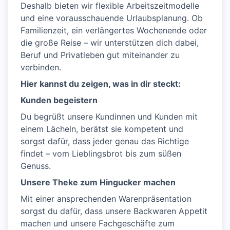
Deshalb bieten wir flexible Arbeitszeitmodelle
und eine vorausschauende Urlaubsplanung. Ob
Familienzeit, ein verlängertes Wochenende oder
die große Reise – wir unterstützen dich dabei,
Beruf und Privatleben gut miteinander zu
verbinden.
Hier kannst du zeigen, was in dir steckt:
Kunden begeistern
Du begrüßt unsere Kundinnen und Kunden mit
einem Lächeln, berätst sie kompetent und
sorgst dafür, dass jeder genau das Richtige
findet – vom Lieblingsbrot bis zum süßen
Genuss.
Unsere Theke zum Hingucker machen
Mit einer ansprechenden Warenpräsentation
sorgst du dafür, dass unsere Backwaren Appetit
machen und unsere Fachgeschäfte zum