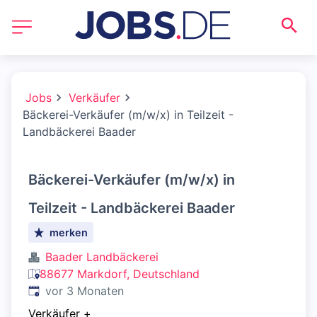
Jobs
Verkäufer
Bäckerei-Verkäufer (m/w/x) in Teilzeit -
Landbäckerei Baader
Bäckerei-Verkäufer (m/w/x) in
Teilzeit - Landbäckerei Baader
merken
Baader Landbäckerei
88677 Markdorf, Deutschland
Veröffentlicht
:
vor 3 Monaten
Verkäufer
+