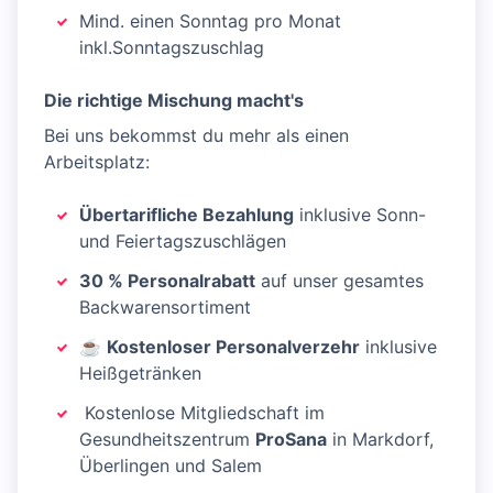
Mind. einen Sonntag pro Monat
inkl.Sonntagszuschlag
Die richtige Mischung macht's
Bei uns bekommst du mehr als einen
Arbeitsplatz:
Übertarifliche Bezahlung
inklusive Sonn-
und Feiertagszuschlägen
30 % Personalrabatt
auf unser gesamtes
Backwarensortiment
☕
Kostenloser Personalverzehr
inklusive
Heißgetränken
️ Kostenlose Mitgliedschaft im
Gesundheitszentrum
ProSana
in Markdorf,
Überlingen und Salem