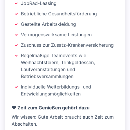
JobRad-Leasing
Betriebliche Gesundheitsförderung
Gestellte Arbeitskleidung
Vermögenswirksame Leistungen
Zuschuss zur Zusatz-Krankenversicherung
Regelmäßige Teamevents wie
Weihnachtsfeiern, Trinkgeldessen,
Laufveranstaltungen und
Betriebsversammlungen
Individuelle Weiterbildungs- und
Entwicklungsmöglichkeiten
❤️ Zeit zum Genießen gehört dazu
Wir wissen: Gute Arbeit braucht auch Zeit zum
Abschalten.