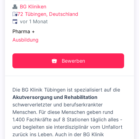
BG Kliniken
72 Tübingen, Deutschland
Veröffentlicht
:
vor 1 Monat
Pharma
+
Ausbildung
Bewerben
Die BG Klinik Tübingen ist spezialisiert auf die
Akutversorgung und Rehabilitation
schwerverletzter und berufserkrankter
Menschen. Für diese Menschen geben rund
1.400 Fachkräfte auf 8 Stationen täglich alles -
und begleiten sie interdisziplinär vom Unfallort
zurück ins Leben. Auch in der BG Klinik