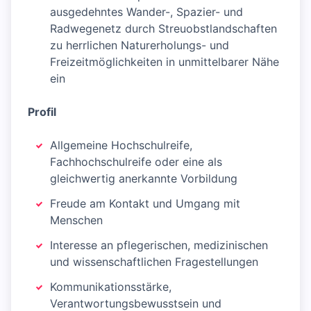
ausgedehntes Wander-, Spazier- und
Radwegenetz durch Streuobstlandschaften
zu herrlichen Naturerholungs- und
Freizeitmöglichkeiten in unmittelbarer Nähe
ein
Profil
Allgemeine Hochschulreife,
Fachhochschulreife oder eine als
gleichwertig anerkannte Vorbildung
Freude am Kontakt und Umgang mit
Menschen
Interesse an pflegerischen, medizinischen
und wissenschaftlichen Fragestellungen
Kommunikationsstärke,
Verantwortungsbewusstsein und