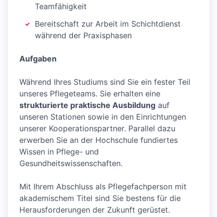
Teamfähigkeit
Bereitschaft zur Arbeit im Schichtdienst
während der Praxisphasen
Aufgaben
Während Ihres Studiums sind Sie ein fester Teil
unseres Pflegeteams. Sie erhalten eine
strukturierte praktische Ausbildung
auf
unseren Stationen sowie in den Einrichtungen
unserer Kooperationspartner. Parallel dazu
erwerben Sie an der Hochschule fundiertes
Wissen in Pflege- und
Gesundheitswissenschaften.
Mit Ihrem Abschluss als Pflegefachperson mit
akademischem Titel sind Sie bestens für die
Herausforderungen der Zukunft gerüstet.