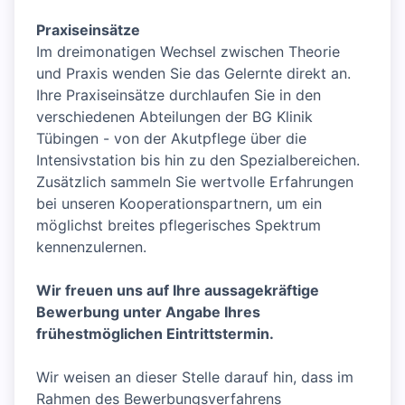
Praxiseinsätze
Im dreimonatigen Wechsel zwischen Theorie
und Praxis wenden Sie das Gelernte direkt an.
Ihre Praxiseinsätze durchlaufen Sie in den
verschiedenen Abteilungen der BG Klinik
Tübingen - von der Akutpflege über die
Intensivstation bis hin zu den Spezialbereichen.
Zusätzlich sammeln Sie wertvolle Erfahrungen
bei unseren Kooperationspartnern, um ein
möglichst breites pflegerisches Spektrum
kennenzulernen.
Wir freuen uns auf Ihre aussagekräftige
Bewerbung unter Angabe Ihres
frühestmöglichen Eintrittstermin.
Wir weisen an dieser Stelle darauf hin, dass im
Rahmen des Bewerbungsverfahrens