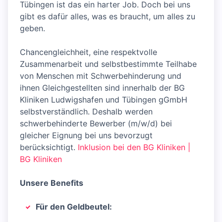
Tübingen ist das ein harter Job. Doch bei uns
gibt es dafür alles, was es braucht, um alles zu
geben.
Chancengleichheit, eine respektvolle
Zusammenarbeit und selbstbestimmte Teilhabe
von Menschen mit Schwerbehinderung und
ihnen Gleichgestellten sind innerhalb der BG
Kliniken Ludwigshafen und Tübingen gGmbH
selbstverständlich. Deshalb werden
schwerbehinderte Bewerber (m/w/d) bei
gleicher Eignung bei uns bevorzugt
berücksichtigt.
Inklusion bei den BG Kliniken |
BG Kliniken
Unsere Benefits
Für den Geldbeutel: