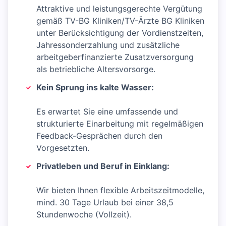
Attraktive und leistungsgerechte Vergütung
gemäß TV-BG Kliniken/TV-Ärzte BG Kliniken
unter Berücksichtigung der Vordienstzeiten,
Jahressonderzahlung und zusätzliche
arbeitgeberfinanzierte Zusatzversorgung
als betriebliche Altersvorsorge.
Kein Sprung ins kalte Wasser:
Es erwartet Sie eine umfassende und
strukturierte Einarbeitung mit regelmäßigen
Feedback-Gesprächen durch den
Vorgesetzten.
Privatleben und Beruf in Einklang:
Wir bieten Ihnen flexible Arbeitszeitmodelle,
mind. 30 Tage Urlaub bei einer 38,5
Stundenwoche (Vollzeit).