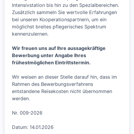
Intensivstation bis hin zu den Spezialbereichen.
Zusätzlich sammeln Sie wertvolle Erfahrungen
bei unseren Kooperationspartnern, um ein
möglichst breites pflegerisches Spektrum
kennenzulernen.
Wir freuen uns auf Ihre aussagekräftige
Bewerbung unter Angabe Ihres
frühestmöglichen Eintrittstermin.
Wir weisen an dieser Stelle darauf hin, dass im
Rahmen des Bewerbungsverfahrens
entstandene Reisekosten nicht übernommen
werden.
Nr. 009-2026
Datum: 14.01.2026