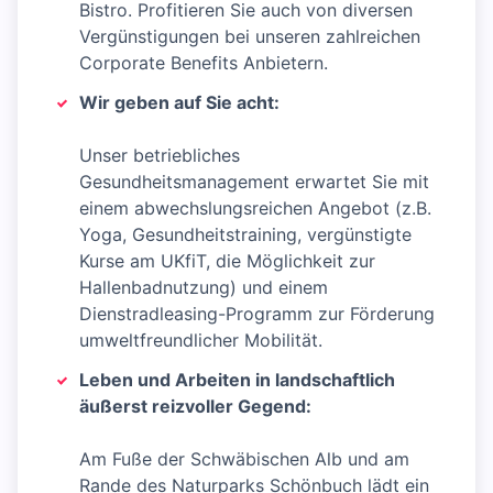
Bistro. Profitieren Sie auch von diversen
Vergünstigungen bei unseren zahlreichen
Corporate Benefits Anbietern.
Wir geben auf Sie acht:
Unser betriebliches
Gesundheitsmanagement erwartet Sie mit
einem abwechslungsreichen Angebot (z.B.
Yoga, Gesundheitstraining, vergünstigte
Kurse am UKfiT, die Möglichkeit zur
Hallenbadnutzung) und einem
Dienstradleasing-Programm zur Förderung
umweltfreundlicher Mobilität.
Leben und Arbeiten in landschaftlich
äußerst reizvoller Gegend:
Am Fuße der Schwäbischen Alb und am
Rande des Naturparks Schönbuch lädt ein