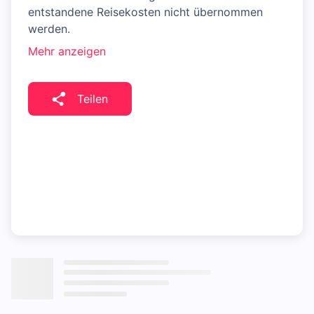
entstandene Reisekosten nicht übernommen
werden.
Mehr anzeigen
Teilen