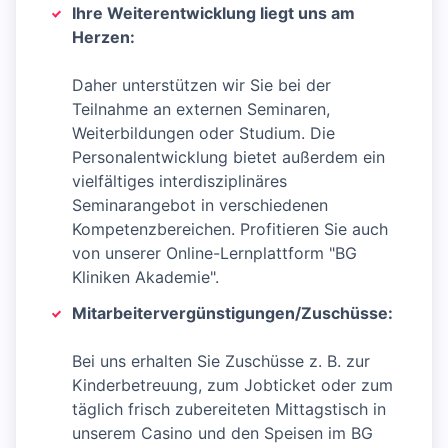
Ihre Weiterentwicklung liegt uns am
Herzen:
Daher unterstützen wir Sie bei der
Teilnahme an externen Seminaren,
Weiterbildungen oder Studium. Die
Personalentwicklung bietet außerdem ein
vielfältiges interdisziplinäres
Seminarangebot in verschiedenen
Kompetenzbereichen. Profitieren Sie auch
von unserer Online-Lernplattform "BG
Kliniken Akademie".
Mitarbeitervergünstigungen/Zuschüsse:
Bei uns erhalten Sie Zuschüsse z. B. zur
Kinderbetreuung, zum Jobticket oder zum
täglich frisch zubereiteten Mittagstisch in
unserem Casino und den Speisen im BG