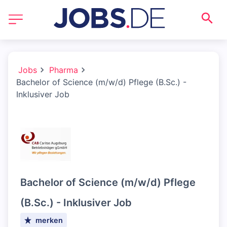
Jobs
Pharma
Bachelor of Science (m/w/d) Pflege (B.Sc.) -
Inklusiver Job
Bachelor of Science (m/w/d) Pflege
(B.Sc.) - Inklusiver Job
merken