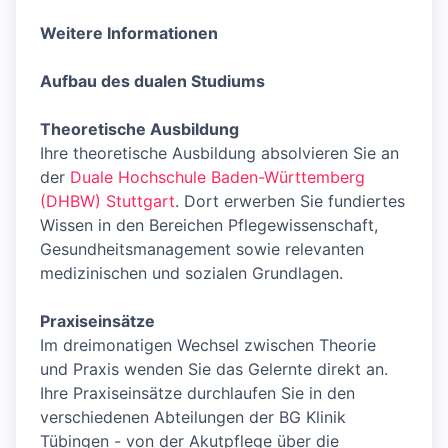
Weitere Informationen
Aufbau des dualen Studiums
Theoretische Ausbildung
Ihre theoretische Ausbildung absolvieren Sie an
der
Duale Hochschule Baden-Württemberg
(DHBW) Stuttgart
. Dort erwerben Sie fundiertes
Wissen in den Bereichen Pflegewissenschaft,
Gesundheitsmanagement sowie relevanten
medizinischen und sozialen Grundlagen.
Praxiseinsätze
Im dreimonatigen Wechsel zwischen Theorie
und Praxis wenden Sie das Gelernte direkt an.
Ihre Praxiseinsätze durchlaufen Sie in den
verschiedenen Abteilungen der BG Klinik
Tübingen - von der Akutpflege über die