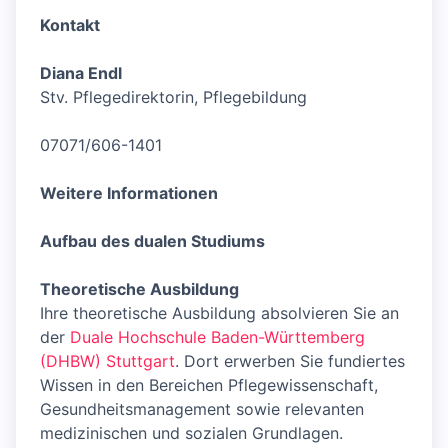
Kontakt
Diana Endl
Stv. Pflegedirektorin, Pflegebildung
07071/606-1401
Weitere Informationen
Aufbau des dualen Studiums
Theoretische Ausbildung
Ihre theoretische Ausbildung absolvieren Sie an
der
Duale Hochschule Baden-Württemberg
(DHBW) Stuttgart
. Dort erwerben Sie fundiertes
Wissen in den Bereichen Pflegewissenschaft,
Gesundheitsmanagement sowie relevanten
medizinischen und sozialen Grundlagen.