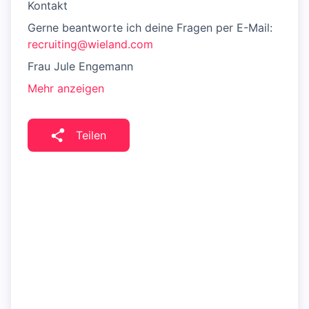
Kontakt
Gerne beantworte ich deine Fragen per E-Mail:
recruiting@wieland.com
Frau Jule Engemann
Mehr anzeigen
Teilen