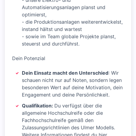
- unsere Elektro- und
Automatisierungsanlagen planst und
optimierst,
- die Produktionsanlagen weiterentwickelst,
instand hältst und wartest
- sowie im Team globale Projekte planst,
steuerst und durchführst.
Dein Potenzial
Dein Einsatz macht den Unterschied
: Wir
schauen nicht nur auf Noten, sondern legen
besonderen Wert auf deine Motivation, dein
Engagement und deine Persönlichkeit.
Qualifikation:
Du verfügst über die
allgemeine Hochschulreife oder die
Fachhochschulreife gemäß den
Zulassungsrichtlinien des Ulmer Modells.
Weitere Informationen findest du hier