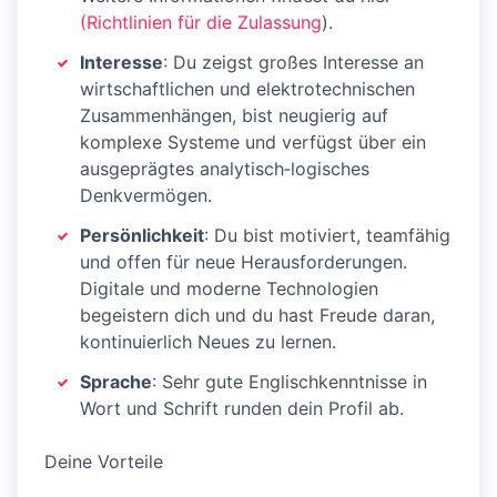
(Richtlinien für die Zulassung
).
Interesse
: Du zeigst großes Interesse an
wirtschaftlichen und elektrotechnischen
Zusammenhängen, bist neugierig auf
komplexe Systeme und verfügst über ein
ausgeprägtes analytisch‑logisches
Denkvermögen.
Persönlichkeit
: Du bist motiviert, teamfähig
und offen für neue Herausforderungen.
Digitale und moderne Technologien
begeistern dich und du hast Freude daran,
kontinuierlich Neues zu lernen.
Sprache
: Sehr gute Englischkenntnisse in
Wort und Schrift runden dein Profil ab.
Deine Vorteile