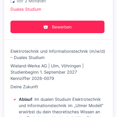
Veröffentlicht
:
vor 3 Monaten
Duales Studium
Bewerben
Elektrotechnik und Informationstechnik (m/w/d)
– Duales Studium
Wieland-Werke AG | Ulm, Vöhringen |
Studienbeginn 1. September 2027
Kennziffer 2026-0079
Deine Zukunft
Ablauf
: Im dualen Studium Elektrotechnik
und Informationstechnik im „Ulmer Modell“
erwirbst du dein theoretisches Wissen an