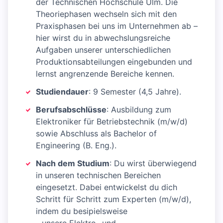
der Technischen Hochschule Ulm. Die
Theoriephasen wechseln sich mit den
Praxisphasen bei uns im Unternehmen ab –
hier wirst du in abwechslungsreiche
Aufgaben unserer unterschiedlichen
Produktionsabteilungen eingebunden und
lernst angrenzende Bereiche kennen.
Studiendauer
: 9 Semester (4,5 Jahre).
Berufsabschlüsse
: Ausbildung zum
Elektroniker für Betriebstechnik (m/w/d)
sowie Abschluss als Bachelor of
Engineering (B. Eng.).
Nach dem Studium
: Du wirst überwiegend
in unseren technischen Bereichen
eingesetzt. Dabei entwickelst du dich
Schritt für Schritt zum Experten (m/w/d),
indem du besipielsweise