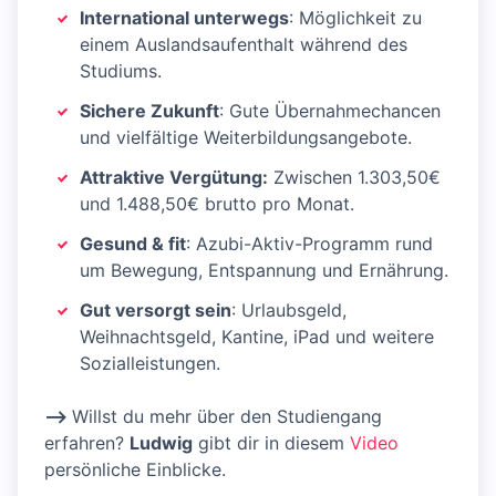
International unterwegs
: Möglichkeit zu
einem Auslandsaufenthalt während des
Studiums.
Sichere Zukunft
: Gute Übernahmechancen
und vielfältige Weiterbildungsangebote.
Attraktive Vergütung:
Zwischen 1.303,50€
und 1.488,50€ brutto pro Monat.
Gesund & fit
: Azubi-Aktiv-Programm rund
um Bewegung, Entspannung und Ernährung.
Gut versorgt sein
: Urlaubsgeld,
Weihnachtsgeld, Kantine, iPad und weitere
Sozialleistungen.
-->
Willst du mehr über den Studiengang
erfahren?
Ludwig
gibt dir in diesem
Video
persönliche Einblicke.