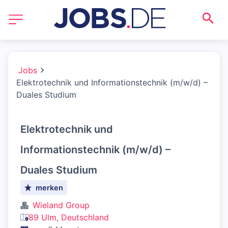
Jobs
Elektrotechnik und Informationstechnik (m/w/d) –
Duales Studium
Elektrotechnik und
Informationstechnik (m/w/d) –
Duales Studium
merken
Wieland Group
89 Ulm, Deutschland