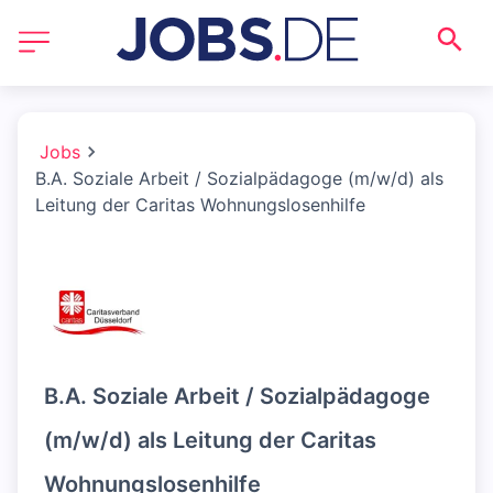
Jobs
B.A. Soziale Arbeit / Sozialpädagoge (m/w/d) als
Leitung der Caritas Wohnungslosenhilfe
B.A. Soziale Arbeit / Sozialpädagoge
(m/w/d) als Leitung der Caritas
Wohnungslosenhilfe