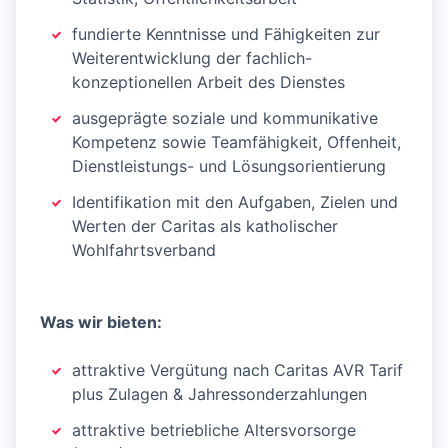
fundierte Kenntnisse und Fähigkeiten zur
Weiterentwicklung der fachlich-
konzeptionellen Arbeit des Dienstes
ausgeprägte soziale und kommunikative
Kompetenz sowie Teamfähigkeit, Offenheit,
Dienstleistungs- und Lösungsorientierung
Identifikation mit den Aufgaben, Zielen und
Werten der Caritas als katholischer
Wohlfahrtsverband
Was wir bieten:
attraktive Vergütung nach Caritas AVR Tarif
plus Zulagen & Jahressonderzahlungen
attraktive betriebliche Altersvorsorge