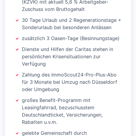
(KZVK) mit aktuell 5,6 % Arbeitgeber-
Zuschuss vom Bruttogehalt
30 Tage Urlaub und 2 Regenerationstage +
Sonderurlaub bei besonderen Anlässen
zusätzlich 3 Oasen-Tage (Besinnungstage)
Dienste und Hilfen der Caritas stehen in
persönlichen Krisensituationen zur
Verfügung
Zahlung des ImmoScout24-Pro-Plus-Abo
für 3 Monate bei Umzug nach Düsseldorf
oder Umgebung
großes Benefit-Programm mit
Leasingfahrrad, bezuschusstem
Deutschlandticket, Versicherungen,
Rabatten u.v.m.
gelebte Gemeinschaft durch