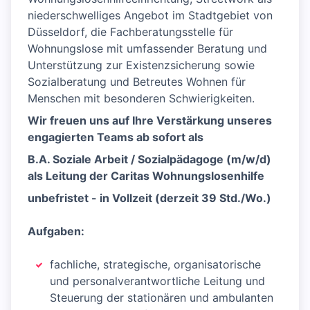
niederschwelliges Angebot im Stadtgebiet von
Düsseldorf, die Fachberatungsstelle für
Wohnungslose mit umfassender Beratung und
Unterstützung zur Existenzsicherung sowie
Sozialberatung und Betreutes Wohnen für
Menschen mit besonderen Schwierigkeiten.
Wir freuen uns auf Ihre Verstärkung unseres
engagierten Teams ab sofort als
B.A. Soziale Arbeit / Sozialpädagoge (m/w/d)
als Leitung der Caritas Wohnungslosenhilfe
unbefristet - in Vollzeit (derzeit 39 Std./Wo.)
Aufgaben:
fachliche, strategische, organisatorische
und personalverantwortliche Leitung und
Steuerung der stationären und ambulanten