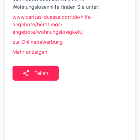
Wohnungslosenhilfe finden Sie unter:
www.caritas-duesseldorf.de/hilfe-
angebote/beratungs­
angebote/wohnungslosigkeit/
zur Onlinebewerbung
Mehr anzeigen
Teilen