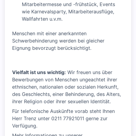
Mitarbeitermesse und -frühstück, Events
wie Karnevalsparty, Mitarbeiterausflüge,
Wallfahrten u.v.m.
Menschen mit einer anerkannten
Schwerbehinderung werden bei gleicher
Eignung bevorzugt berücksichtigt.
Vielfalt ist uns wichtig:
Wir freuen uns über
Bewerbungen von Menschen ungeachtet ihrer
ethnischen, nationalen oder sozialen Herkunft,
des Geschlechts, einer Behinderung, des Alters,
ihrer Religion oder ihrer sexuellen Identität.
Für telefonische Auskünfte vorab steht Ihnen
Herr Trenz unter 0211 77921011 gerne zur
Verfügung.
Mehr Informationen zu unserer