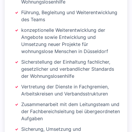
Wohnungslosenhilfe
Führung, Begleitung und Weiterentwicklung
des Teams
konzeptionelle Weiterentwicklung der
Angebote sowie Entwicklung und
Umsetzung neuer Projekte für
wohnungslose Menschen in Düsseldorf
Sicherstellung der Einhaltung fachlicher,
gesetzlicher und verbandlicher Standards
der Wohnungslosenhilfe
Vertretung der Dienste in Fachgremien,
Arbeitskreisen und Verbandsstrukturen
Zusammenarbeit mit dem Leitungsteam und
der Fachbereichsleitung bei übergeordneten
Aufgaben
Sicherung, Umsetzung und