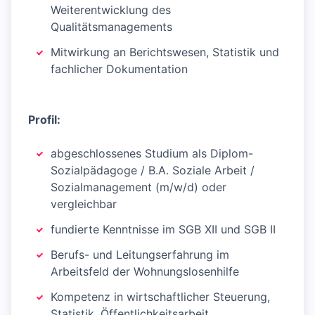
Weiterentwicklung des
Qualitätsmanagements
Mitwirkung an Berichtswesen, Statistik und
fachlicher Dokumentation
Profil:
abgeschlossenes Studium als Diplom-
Sozialpädagoge / B.A. Soziale Arbeit /
Sozialmanagement (m/w/d) oder
vergleichbar
fundierte Kenntnisse im SGB XII und SGB II
Berufs- und Leitungserfahrung im
Arbeitsfeld der Wohnungslosenhilfe
Kompetenz in wirtschaftlicher Steuerung,
Statistik, Öffentlichkeitsarbeit