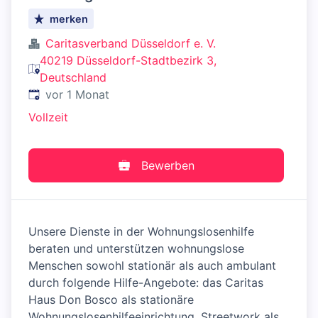
merken
Caritasverband Düsseldorf e. V.
40219 Düsseldorf-Stadtbezirk 3,
Deutschland
Veröffentlicht
:
vor 1 Monat
Vollzeit
Bewerben
Unsere Dienste in der Wohnungslosenhilfe
beraten und unterstützen wohnungslose
Menschen sowohl stationär als auch ambulant
durch folgende Hilfe-Angebote: das Caritas
Haus Don Bosco als stationäre
Wohnungslosenhilfeeinrichtung, Streetwork als