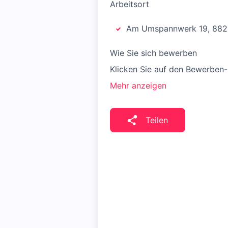
Arbeitsort
Am Umspannwerk 19, 8825
Wie Sie sich bewerben
Klicken Sie auf den Bewerben-
Mehr anzeigen
Teilen