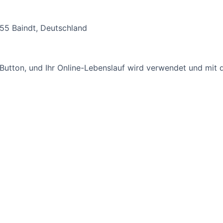
5 Baindt, Deutschland
Button, und Ihr Online-Lebenslauf wird verwendet und mit d