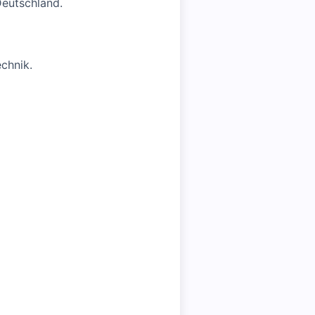
eutschland.
chnik.