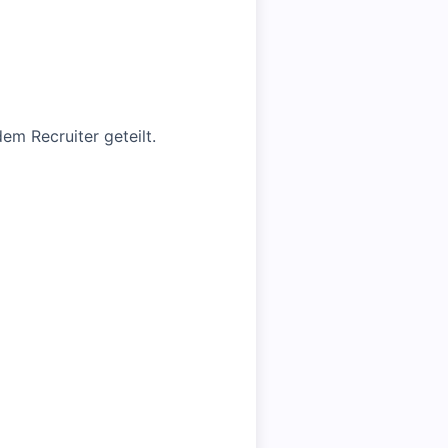
em Recruiter geteilt.