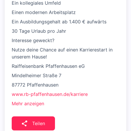
Ein kollegiales Umfeld
Einen modernen Arbeitsplatz
Ein Ausbildungsgehalt ab 1.400 € aufwärts
30 Tage Urlaub pro Jahr
Interesse geweckt?
Nutze deine Chance auf einen Karrierestart in
unserem Hause!
Raiffeisenbank Pfaffenhausen eG
Mindelheimer Straße 7
87772 Pfaffenhausen
www.rb-pfaffenhausen.de/karriere
Mehr anzeigen
Teilen