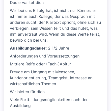
Das erwartet dich
Wer bei uns Erfolg hat, ist nicht nur Könner: er
ist immer auch Kollege, der das Gespräch mit
anderen sucht, der Klartext spricht, ohne sich zu
verbiegen, sein Wissen teilt und das hütet, was
ihm anvertraut wird. Wenn du diese Werte teilst,
bewirb dich bei uns.
Ausbildungsdauer:
2 1/2 Jahre
Anforderungen und Voraussetzungen
Mittlere Reife oder (Fach-)Abitur
Freude am Umgang mit Menschen,
Kundenorientierung, Teamgeist, Interesse an
wirtschaftlichen Themen
Wir bieten für dich
Viele Fortbildungsmöglichkeiten nach der
Ausbildung