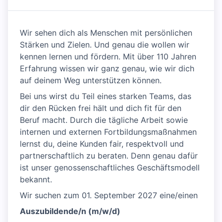
Wir sehen dich als Menschen mit persönlichen
Stärken und Zielen. Und genau die wollen wir
kennen lernen und fördern. Mit über 110 Jahren
Erfahrung wissen wir ganz genau, wie wir dich
auf deinem Weg unterstützen können.
Bei uns wirst du Teil eines starken Teams, das
dir den Rücken frei hält und dich fit für den
Beruf macht. Durch die tägliche Arbeit sowie
internen und externen Fortbildungsmaßnahmen
lernst du, deine Kunden fair, respektvoll und
partnerschaftlich zu beraten. Denn genau dafür
ist unser genossenschaftliches Geschäftsmodell
bekannt.
Wir suchen zum 01. September 2027 eine/einen
Auszubildende/n (m/w/d)