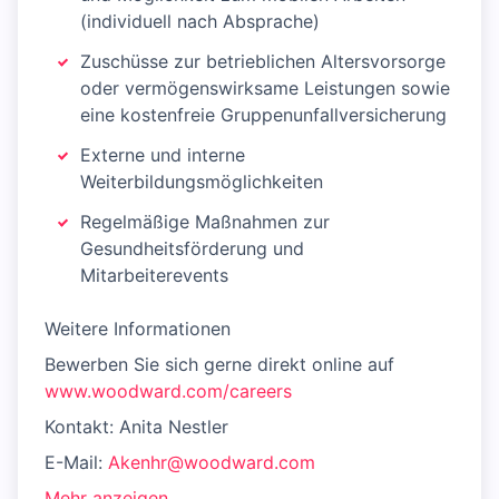
(individuell nach Absprache)
Zuschüsse zur betrieblichen Altersvorsorge
oder vermögenswirksame Leistungen sowie
eine kostenfreie Gruppenunfallversicherung
Externe und interne
Weiterbildungsmöglichkeiten
Regelmäßige Maßnahmen zur
Gesundheitsförderung und
Mitarbeiterevents
Weitere Informationen
Bewerben Sie sich gerne direkt online auf
www.woodward.com/careers
Kontakt: Anita Nestler
E-Mail:
Akenhr@woodward.com
Mehr anzeigen