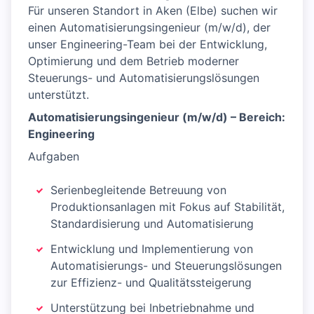
Für unseren Standort in Aken (Elbe) suchen wir
einen Automatisierungsingenieur (m/w/d), der
unser Engineering-Team bei der Entwicklung,
Optimierung und dem Betrieb moderner
Steuerungs- und Automatisierungslösungen
unterstützt.
Automatisierungsingenieur (m/w/d) – Bereich:
Engineering
Aufgaben
Serienbegleitende Betreuung von
Produktionsanlagen mit Fokus auf Stabilität,
Standardisierung und Automatisierung
Entwicklung und Implementierung von
Automatisierungs- und Steuerungslösungen
zur Effizienz- und Qualitätssteigerung
Unterstützung bei Inbetriebnahme und