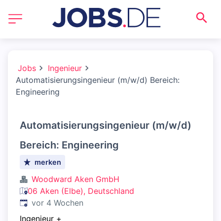
Jobs
Ingenieur
Automatisierungsingenieur (m/w/d) Bereich:
Engineering
Automatisierungsingenieur (m/w/d)
Bereich: Engineering
merken
Woodward Aken GmbH
06 Aken (Elbe), Deutschland
Veröffentlicht
:
vor 4 Wochen
Ingenieur
+