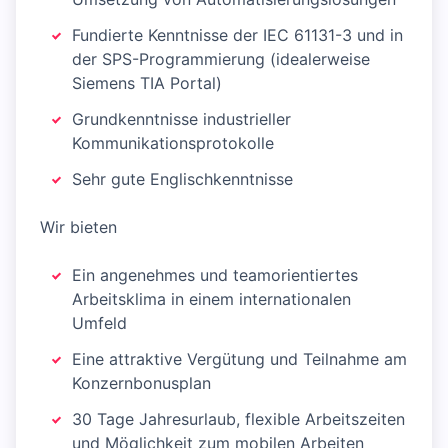
Fundierte Kenntnisse der IEC 61131-3 und in
der SPS-Programmierung (idealerweise
Siemens TIA Portal)
Grundkenntnisse industrieller
Kommunikationsprotokolle
Sehr gute Englischkenntnisse
Wir bieten
Ein angenehmes und teamorientiertes
Arbeitsklima in einem internationalen
Umfeld
Eine attraktive Vergütung und Teilnahme am
Konzernbonusplan
30 Tage Jahresurlaub, flexible Arbeitszeiten
und Möglichkeit zum mobilen Arbeiten