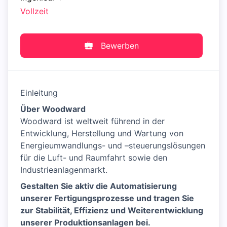
Vollzeit
Bewerben
Einleitung
Über Woodward
Woodward ist weltweit führend in der
Entwicklung, Herstellung und Wartung von
Energieumwandlungs- und –steuerungslösungen
für die Luft- und Raumfahrt sowie den
Industrieanlagenmarkt.
Gestalten Sie aktiv die Automatisierung
unserer Fertigungsprozesse und tragen Sie
zur Stabilität, Effizienz und Weiterentwicklung
unserer Produktionsanlagen bei.