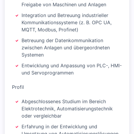
Freigabe von Maschinen und Anlagen
Integration und Betreuung industrieller
Kommunikationssysteme (z. B. OPC UA,
MQTT, Modbus, Profinet)
Betreuung der Datenkommunikation
zwischen Anlagen und übergeordneten
Systemen
Entwicklung und Anpassung von PLC-, HMI-
und Servoprogrammen
Profil
Abgeschlossenes Studium im Bereich
Elektrotechnik, Automatisierungstechnik
oder vergleichbar
Erfahrung in der Entwicklung und
Umsetzung von Automatisierungslösungen