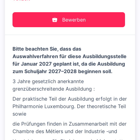
Bewerben
Bitte beachten Sie, dass das
Auswahlverfahren für diese Ausbildungsstelle
für Januar 2027 geplant ist, da die Ausbildung
zum Schuljahr 2027–2028 beginnen soll.
3 Jahre gesetzlich anerkannte
grenzüberschreitende Ausbildung :
Der praktische Teil der Ausbildung erfolgt in der
Philharmonie Luxembourg. Der theoretische Teil
sowie
die Prüfungen finden in Zusammenarbeit mit der
Chambre des Métiers und der Industrie -und