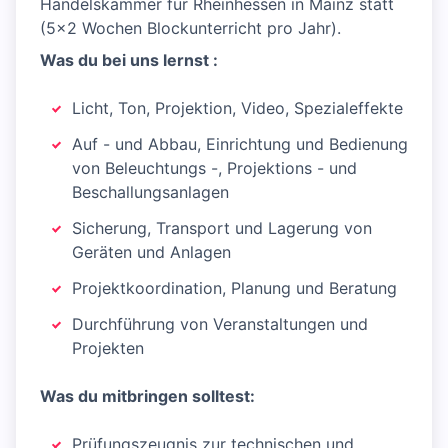
Handelskammer für Rheinhessen in Mainz statt
(5x2 Wochen Blockunterricht pro Jahr).
Was du bei uns lernst :
Licht, Ton, Projektion, Video, Spezialeffekte
Auf - und Abbau, Einrichtung und Bedienung
von Beleuchtungs -, Projektions - und
Beschallungsanlagen
Sicherung, Transport und Lagerung von
Geräten und Anlagen
Projektkoordination, Planung und Beratung
Durchführung von Veranstaltungen und
Projekten
Was du mitbringen solltest:
Prüfungszeugnis zur technischen und