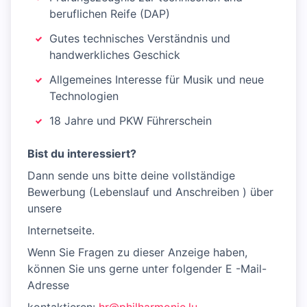
beruflichen Reife (DAP)
Gutes technisches Verständnis und
handwerkliches Geschick
Allgemeines Interesse für Musik und neue
Technologien
18 Jahre und PKW Führerschein
Bist du interessiert?
Dann sende uns bitte deine vollständige
Bewerbung (Lebenslauf und Anschreiben ) über
unsere
Internetseite.
Wenn Sie Fragen zu dieser Anzeige haben,
können Sie uns gerne unter folgender E -Mail-
Adresse