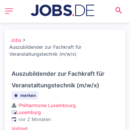
Jobs
Auszubildender zur Fachkraft für
Veranstaltungstechnik (m/w/x)
Auszubildender zur Fachkraft für
Veranstaltungstechnik (m/w/x)
merken
Philharmonie Luxembourg
Luxemburg
Veröffentlicht
:
vor 2 Monaten
Vollzeit