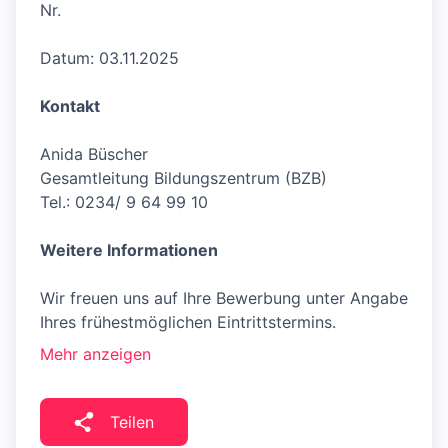
Nr.
Datum: 03.11.2025
Kontakt
Anida Büscher
Gesamtleitung Bildungszentrum (BZB)
Tel.: 0234/ 9 64 99 10
Weitere Informationen
Wir freuen uns auf Ihre Bewerbung unter Angabe
Ihres frühestmöglichen Eintrittstermins.
Mehr anzeigen
Teilen