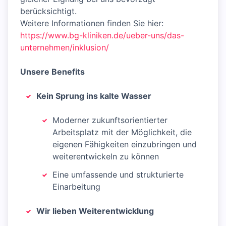
berücksichtigt.
Weitere Informationen finden Sie hier:
https://www.bg-kliniken.de/ueber-uns/das-
unternehmen/inklusion/
Unsere Benefits
Kein Sprung ins kalte Wasser
Moderner zukunftsorientierter
Arbeitsplatz mit der Möglichkeit, die
eigenen Fähigkeiten einzubringen und
weiterentwickeln zu können
Eine umfassende und strukturierte
Einarbeitung
Wir lieben Weiterentwicklung