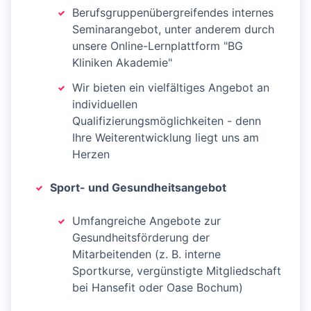
Berufsgruppenübergreifendes internes
Seminarangebot, unter anderem durch
unsere Online-Lernplattform "BG
Kliniken Akademie"
Wir bieten ein vielfältiges Angebot an
individuellen
Qualifizierungsmöglichkeiten - denn
Ihre Weiterentwicklung liegt uns am
Herzen
Sport- und Gesundheitsangebot
Umfangreiche Angebote zur
Gesundheitsförderung der
Mitarbeitenden (z. B. interne
Sportkurse, vergünstigte Mitgliedschaft
bei Hansefit oder Oase Bochum)