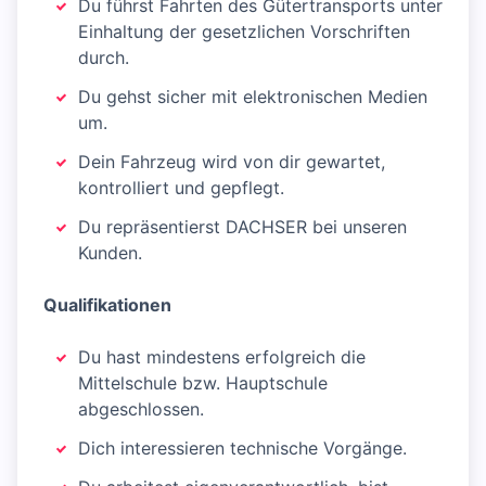
Du führst Fahrten des Gütertransports unter
Einhaltung der gesetzlichen Vorschriften
durch.
Du gehst sicher mit elektronischen Medien
um.
Dein Fahrzeug wird von dir gewartet,
kontrolliert und gepflegt.
Du repräsentierst DACHSER bei unseren
Kunden.
Qualifikationen
Du hast mindestens erfolgreich die
Mittelschule bzw. Hauptschule
abgeschlossen.
Dich interessieren technische Vorgänge.