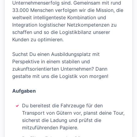
Unternehmenserfolg sind. Gemeinsam mit rund
33.000 Menschen verfolgen wir die Mission, die
weltweit intelligenteste Kombination und
Integration logistischer Netzkompetenzen zu
schaffen und so die Logistikbilanz unserer
Kunden zu optimieren.
Suchst Du einen Ausbildungsplatz mit
Perspektive in einem stabilen und
zukunftsorientierten Unternehmen? Dann
gestalte mit uns die Logistik von morgen!
Aufgaben
Du bereitest die Fahrzeuge für den
Transport von Gütern vor, planst deine Tour,
sicherst die Ladung und prüfst die
mitzuführenden Papiere.