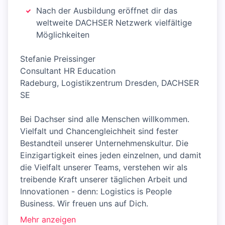
Nach der Ausbildung eröffnet dir das
weltweite DACHSER Netzwerk vielfältige
Möglichkeiten
Stefanie Preissinger
Consultant HR Education
Radeburg, Logistikzentrum Dresden, DACHSER
SE
Bei Dachser sind alle Menschen willkommen.
Vielfalt und Chancengleichheit sind fester
Bestandteil unserer Unternehmenskultur. Die
Einzigartigkeit eines jeden einzelnen, und damit
die Vielfalt unserer Teams, verstehen wir als
treibende Kraft unserer täglichen Arbeit und
Innovationen - denn: Logistics is People
Business. Wir freuen uns auf Dich.
Mehr anzeigen