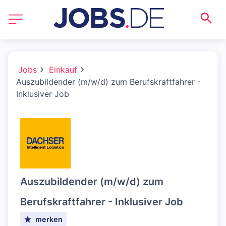
Jobs
Einkauf
Auszubildender (m/w/d) zum Berufskraftfahrer -
Inklusiver Job
Auszubildender (m/w/d) zum
Berufskraftfahrer - Inklusiver Job
merken