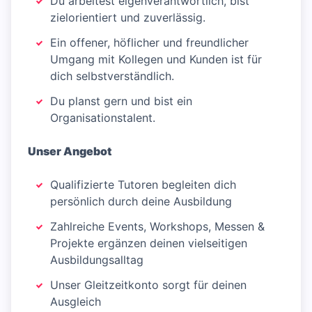
Du arbeitest eigenverantwortlich, bist
zielorientiert und zuverlässig.
Ein offener, höflicher und freundlicher
Umgang mit Kollegen und Kunden ist für
dich selbstverständlich.
Du planst gern und bist ein
Organisationstalent.
Unser Angebot
Qualifizierte Tutoren begleiten dich
persönlich durch deine Ausbildung
Zahlreiche Events, Workshops, Messen &
Projekte ergänzen deinen vielseitigen
Ausbildungsalltag
Unser Gleitzeitkonto sorgt für deinen
Ausgleich