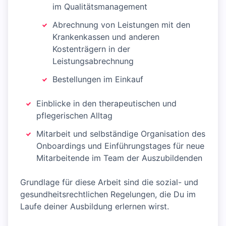
im Qualitätsmanagement
Abrechnung von Leistungen mit den
Krankenkassen und anderen
Kostenträgern in der
Leistungsabrechnung
Bestellungen im Einkauf
Einblicke in den therapeutischen und
pflegerischen Alltag
Mitarbeit und selbständige Organisation des
Onboardings und Einführungstages für neue
Mitarbeitende im Team der Auszubildenden
Grundlage für diese Arbeit sind die sozial- und
gesundheitsrechtlichen Regelungen, die Du im
Laufe deiner Ausbildung erlernen wirst.