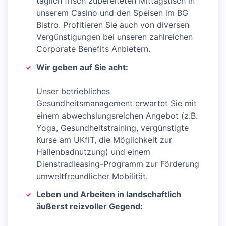
täglich frisch zubereiteten Mittagstisch in
unserem Casino und den Speisen im BG
Bistro. Profitieren Sie auch von diversen
Vergünstigungen bei unseren zahlreichen
Corporate Benefits Anbietern.
Wir geben auf Sie acht:
Unser betriebliches
Gesundheitsmanagement erwartet Sie mit
einem abwechslungsreichen Angebot (z.B.
Yoga, Gesundheitstraining, vergünstigte
Kurse am UKfiT, die Möglichkeit zur
Hallenbadnutzung) und einem
Dienstradleasing-Programm zur Förderung
umweltfreundlicher Mobilität.
Leben und Arbeiten in landschaftlich
äußerst reizvoller Gegend: