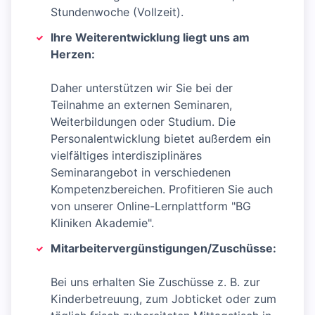
Stundenwoche (Vollzeit).
Ihre Weiterentwicklung liegt uns am
Herzen:
Daher unterstützen wir Sie bei der
Teilnahme an externen Seminaren,
Weiterbildungen oder Studium. Die
Personalentwicklung bietet außerdem ein
vielfältiges interdisziplinäres
Seminarangebot in verschiedenen
Kompetenzbereichen. Profitieren Sie auch
von unserer Online-Lernplattform "BG
Kliniken Akademie".
Mitarbeitervergünstigungen/Zuschüsse:
Bei uns erhalten Sie Zuschüsse z. B. zur
Kinderbetreuung, zum Jobticket oder zum