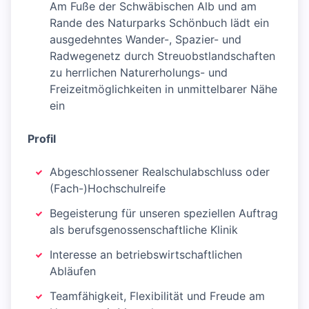
Am Fuße der Schwäbischen Alb und am
Rande des Naturparks Schönbuch lädt ein
ausgedehntes Wander-, Spazier- und
Radwegenetz durch Streuobstlandschaften
zu herrlichen Naturerholungs- und
Freizeitmöglichkeiten in unmittelbarer Nähe
ein
Profil
Abgeschlossener Realschulabschluss oder
(Fach-)Hochschulreife
Begeisterung für unseren speziellen Auftrag
als berufsgenossenschaftliche Klinik
Interesse an betriebswirtschaftlichen
Abläufen
Teamfähigkeit, Flexibilität und Freude am