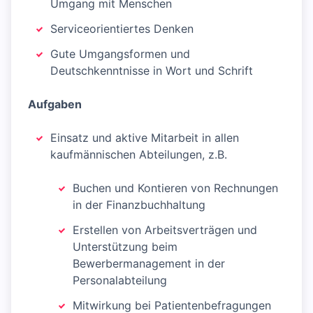
Umgang mit Menschen
Serviceorientiertes Denken
Gute Umgangsformen und
Deutschkenntnisse in Wort und Schrift
Aufgaben
Einsatz und aktive Mitarbeit in allen
kaufmännischen Abteilungen, z.B.
Buchen und Kontieren von Rechnungen
in der Finanzbuchhaltung
Erstellen von Arbeitsverträgen und
Unterstützung beim
Bewerbermanagement in der
Personalabteilung
Mitwirkung bei Patientenbefragungen