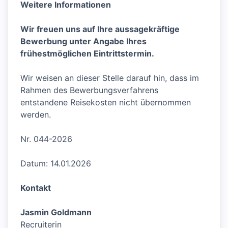
Weitere Informationen
Wir freuen uns auf Ihre aussagekräftige
Bewerbung unter Angabe Ihres
frühestmöglichen Eintrittstermin.
Wir weisen an dieser Stelle darauf hin, dass im
Rahmen des Bewerbungsverfahrens
entstandene Reisekosten nicht übernommen
werden.
Nr. 044-2026
Datum: 14.01.2026
Kontakt
Jasmin Goldmann
Recruiterin