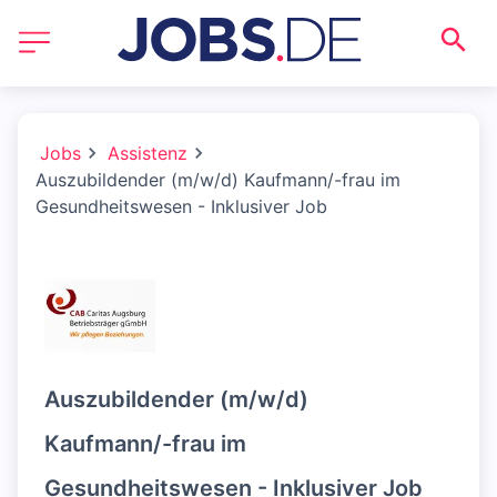
Jobs
Assistenz
Auszubildender (m/w/d) Kaufmann/-frau im
Gesundheitswesen - Inklusiver Job
Auszubildender (m/w/d)
Kaufmann/-frau im
Gesundheitswesen - Inklusiver Job