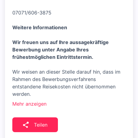
07071/606-3875
Weitere Informationen
Wir freuen uns auf Ihre aussagekräftige
Bewerbung unter Angabe Ihres
frühestmöglichen Eintrittstermin.
Wir weisen an dieser Stelle darauf hin, dass im
Rahmen des Bewerbungsverfahrens
entstandene Reisekosten nicht übernommen
werden.
Mehr anzeigen
Teilen