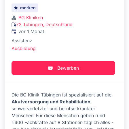
merken
BG Kliniken
72 Tübingen, Deutschland
Veröffentlicht
:
vor 1 Monat
Assistenz
Ausbildung
Bewerben
Die BG Klinik Tübingen ist spezialisiert auf die
Akutversorgung und Rehabilitation
schwerverletzter und berufserkrankter
Menschen. Für diese Menschen geben rund
1.400 Fachkräfte auf 8 Stationen täglich alles -