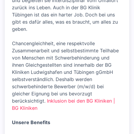
und begleiten sie interdisziplinär vom Unfallort
zurück ins Leben. Auch in der BG Klinik
Tübingen ist das ein harter Job. Doch bei uns
gibt es dafür alles, was es braucht, um alles zu
geben.
Chancengleichheit, eine respektvolle
Zusammenarbeit und selbstbestimmte Teilhabe
von Menschen mit Schwerbehinderung und
ihnen Gleichgestellten sind innerhalb der BG
Kliniken Ludwigshafen und Tübingen gGmbH
selbstverständlich. Deshalb werden
schwerbehinderte Bewerber (m/w/d) bei
gleicher Eignung bei uns bevorzugt
berücksichtigt.
Inklusion bei den BG Kliniken |
BG Kliniken
Unsere Benefits