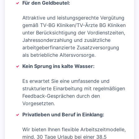
Für den Geldbeutel:
Attraktive und leistungsgerechte Vergütung
gemäß TV-BG Kliniken/TV-Ärzte BG Kliniken
unter Berücksichtigung der Vordienstzeiten,
Jahressonderzahlung und zusätzliche
arbeitgeberfinanzierte Zusatzversorgung
als betriebliche Altersvorsorge.
Kein Sprung ins kalte Wasser:
Es erwartet Sie eine umfassende und
strukturierte Einarbeitung mit regelmäßigen
Feedback-Gesprächen durch den
Vorgesetzten.
Privatleben und Beruf in Einklang:
Wir bieten Ihnen flexible Arbeitszeitmodelle,
mind. 30 Tage Urlaub bei einer 38,5