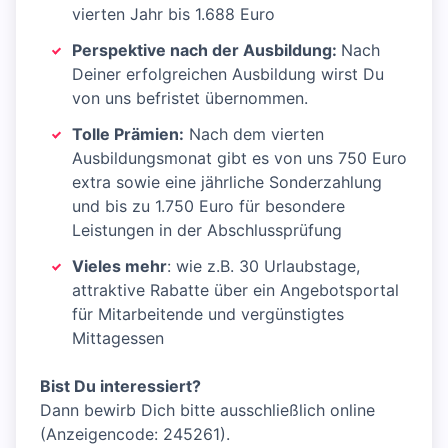
vierten Jahr bis 1.688 Euro
Perspektive nach der Ausbildung:
Nach
Deiner erfolgreichen Ausbildung wirst Du
von uns befristet übernommen.
Tolle Prämien:
Nach dem vierten
Ausbildungsmonat gibt es von uns 750 Euro
extra sowie eine jährliche Sonderzahlung
und bis zu 1.750 Euro für besondere
Leistungen in der Abschlussprüfung
Vieles mehr
: wie z.B. 30 Urlaubstage,
attraktive Rabatte über ein Angebotsportal
für Mitarbeitende und vergünstigtes
Mittagessen
Bist Du interessiert?
Dann bewirb Dich bitte ausschließlich online
(Anzeigencode: 245261).