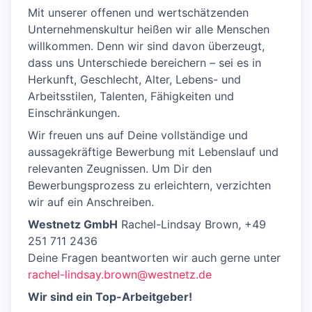
Mit unserer offenen und wertschätzenden
Unternehmenskultur heißen wir alle Menschen
willkommen. Denn wir sind davon überzeugt,
dass uns Unterschiede bereichern – sei es in
Herkunft, Geschlecht, Alter, Lebens- und
Arbeitsstilen, Talenten, Fähigkeiten und
Einschränkungen.
Wir freuen uns auf Deine vollständige und
aussagekräftige Bewerbung mit Lebenslauf und
relevanten Zeugnissen. Um Dir den
Bewerbungsprozess zu erleichtern, verzichten
wir auf ein Anschreiben.
Westnetz GmbH
Rachel-Lindsay Brown, +49
251 711 2436
Deine Fragen beantworten wir auch gerne unter
rachel-lindsay.brown@westnetz.de
Wir sind ein Top-Arbeitgeber!