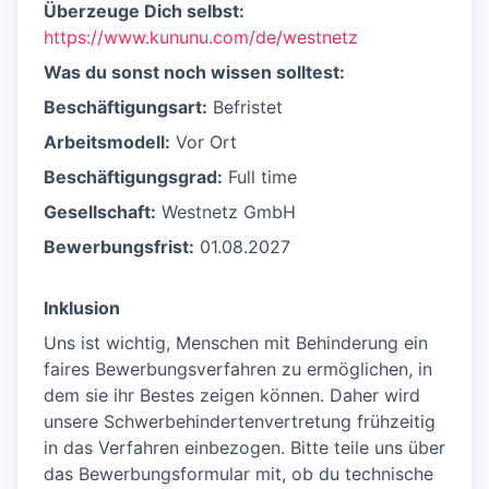
Überzeuge Dich selbst:
https://www.kununu.com/de/westnetz
Was du sonst noch wissen solltest:
Beschäftigungsart:
Befristet
Arbeitsmodell:
Vor Ort
Beschäftigungsgrad:
Full time
Gesellschaft:
Westnetz GmbH
Bewerbungsfrist:
01.08.2027
Inklusion
Uns ist wichtig, Menschen mit Behinderung ein
faires Bewerbungsverfahren zu ermöglichen, in
dem sie ihr Bestes zeigen können. Daher wird
unsere Schwerbehindertenvertretung frühzeitig
in das Verfahren einbezogen. Bitte teile uns über
das Bewerbungsformular mit, ob du technische