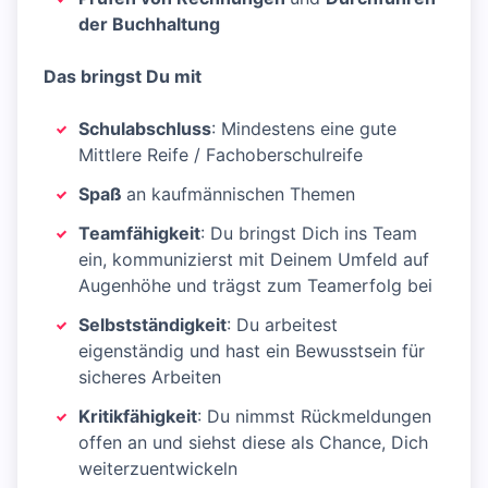
der Buchhaltung
Das bringst Du mit
Schulabschluss
: Mindestens eine gute
Mittlere Reife / Fachoberschulreife
Spaß
an kaufmännischen Themen
Teamfähigkeit
: Du bringst Dich ins Team
ein, kommunizierst mit Deinem Umfeld auf
Augenhöhe und trägst zum Teamerfolg bei
Selbstständigkeit
: Du arbeitest
eigenständig und hast ein Bewusstsein für
sicheres Arbeiten
Kritikfähigkeit
: Du nimmst Rückmeldungen
offen an und siehst diese als Chance, Dich
weiterzuentwickeln