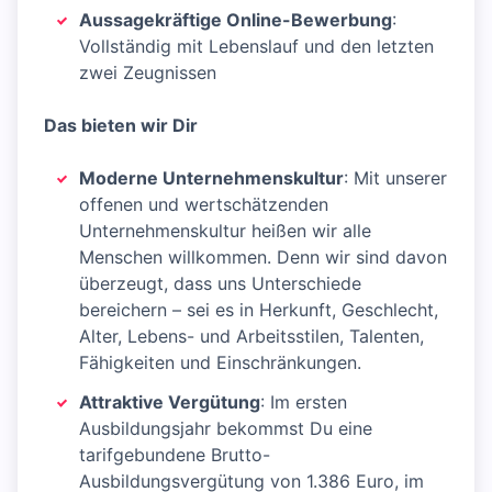
Aussagekräftige Online-Bewerbung
:
Vollständig mit Lebenslauf und den letzten
zwei Zeugnissen
Das bieten wir Dir
Moderne Unternehmenskultur
: Mit unserer
offenen und wertschätzenden
Unternehmenskultur heißen wir alle
Menschen willkommen. Denn wir sind davon
überzeugt, dass uns Unterschiede
bereichern – sei es in Herkunft, Geschlecht,
Alter, Lebens- und Arbeitsstilen, Talenten,
Fähigkeiten und Einschränkungen.
Attraktive Vergütung
: Im ersten
Ausbildungsjahr bekommst Du eine
tarifgebundene Brutto-
Ausbildungsvergütung von 1.386 Euro, im