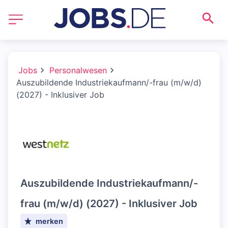
Jobs
Personalwesen
Auszubildende Industriekaufmann/-frau (m/w/d)
(2027) - Inklusiver Job
Auszubildende Industriekaufmann/-
frau (m/w/d) (2027) - Inklusiver Job
merken