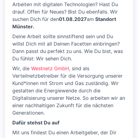
Arbeiten mit digitalen Technologien? Hast Du
drauf. Offen für Neues? Bist Du ebenfalls. Wir
suchen Dich für den
01.08.2027
am
Standort
Münster.
Deine Arbeit sollte sinnstiftend sein und Du
willst Dich mit all Deinen Facetten einbringen?
Dann passt du perfekt zu uns. Wie Du bist, was
Du fühlst: Wir sehen Dich.
Wir, die
Westnetz GmbH
, sind als
Verteilnetzbetreiber für die Versorgung unserer
Kund*innen mit Strom und Gas zuständig. Wir
gestalten die Energiewende durch die
Digitalisierung unserer Netze. So arbeiten wir an
einer nachhaltigen Zukunft für die nächsten
Generationen.
Dafür stehst Du auf
Mit uns findest Du einen Arbeitgeber, der Dir