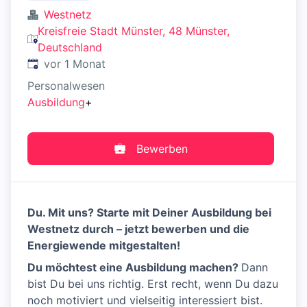
Westnetz
Kreisfreie Stadt Münster, 48 Münster,
Deutschland
Veröffentlicht
:
vor 1 Monat
Personalwesen
Ausbildung
+
Bewerben
Du. Mit uns? Starte mit Deiner Ausbildung bei
Westnetz durch – jetzt bewerben und die
Energiewende mitgestalten!
Du möchtest eine Ausbildung machen?
Dann
bist Du bei uns richtig. Erst recht, wenn Du dazu
noch motiviert und vielseitig interessiert bist.