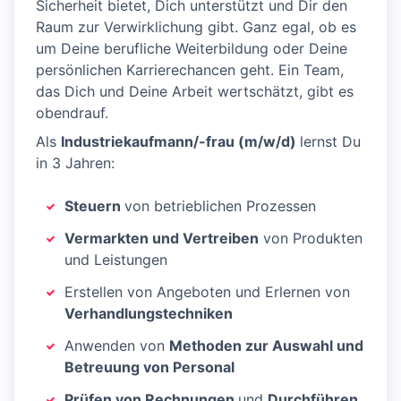
Sicherheit bietet, Dich unterstützt und Dir den
Raum zur Verwirklichung gibt. Ganz egal, ob es
um Deine berufliche Weiterbildung oder Deine
persönlichen Karrierechancen geht. Ein Team,
das Dich und Deine Arbeit wertschätzt, gibt es
obendrauf.
Als
Industriekaufmann/-frau (m/w/d)
lernst Du
in 3 Jahren:
Steuern
von betrieblichen Prozessen
Vermarkten und Vertreiben
von Produkten
und Leistungen
Erstellen von Angeboten und Erlernen von
Verhandlungstechniken
Anwenden von
Methoden zur Auswahl und
Betreuung von Personal
Prüfen von Rechnungen
und
Durchführen