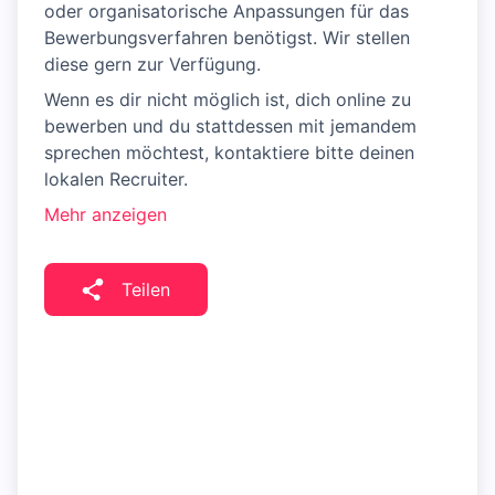
oder organisatorische Anpassungen für das
Bewerbungsverfahren benötigst. Wir stellen
diese gern zur Verfügung.
Wenn es dir nicht möglich ist, dich online zu
bewerben und du stattdessen mit jemandem
sprechen möchtest, kontaktiere bitte deinen
lokalen Recruiter.
Mehr anzeigen
Teilen