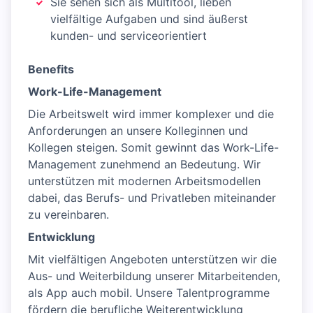
Sie sehen sich als Multitool, lieben
vielfältige Aufgaben und sind äußerst
kunden- und serviceorientiert
Benefits
Work-Life-Management
Die Arbeitswelt wird immer komplexer und die
Anforderungen an unsere Kolleginnen und
Kollegen steigen. Somit gewinnt das Work-Life-
Management zunehmend an Bedeutung. Wir
unterstützen mit modernen Arbeitsmodellen
dabei, das Berufs- und Privatleben miteinander
zu vereinbaren.
Entwicklung
Mit vielfältigen Angeboten unterstützen wir die
Aus- und Weiterbildung unserer Mitarbeitenden,
als App auch mobil. Unsere Talentprogramme
fördern die berufliche Weiterentwicklung