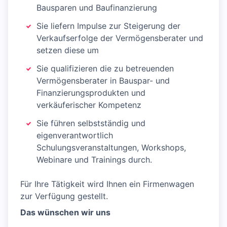
Bausparen und Baufinanzierung
Sie liefern Impulse zur Steigerung der
Verkaufserfolge der Vermögensberater und
setzen diese um
Sie qualifizieren die zu betreuenden
Vermögensberater in Bauspar- und
Finanzierungsprodukten und
verkäuferischer Kompetenz
Sie führen selbstständig und
eigenverantwortlich
Schulungsveranstaltungen, Workshops,
Webinare und Trainings durch.
Für Ihre Tätigkeit wird Ihnen ein Firmenwagen
zur Verfügung gestellt.
Das wünschen wir uns