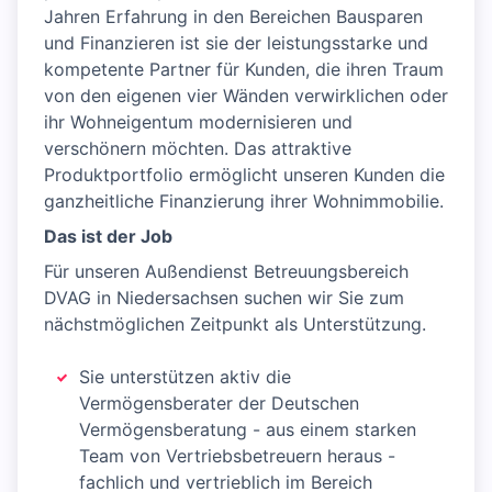
Jahren Erfahrung in den Bereichen Bausparen
und Finanzieren ist sie der leistungsstarke und
kompetente Partner für Kunden, die ihren Traum
von den eigenen vier Wänden verwirklichen oder
ihr Wohneigentum modernisieren und
verschönern möchten. Das attraktive
Produktportfolio ermöglicht unseren Kunden die
ganzheitliche Finanzierung ihrer Wohnimmobilie.
Das ist der Job
Für unseren Außendienst Betreuungsbereich
DVAG in Niedersachsen suchen wir Sie zum
nächstmöglichen Zeitpunkt als Unterstützung.
Sie unterstützen aktiv die
Vermögensberater der Deutschen
Vermögensberatung - aus einem starken
Team von Vertriebsbetreuern heraus -
fachlich und vertrieblich im Bereich