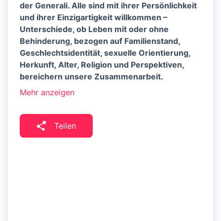
der Generali. Alle sind mit ihrer Persönlichkeit
und ihrer Einzigartigkeit willkommen –
Unterschiede, ob Leben mit oder ohne
Behinderung, bezogen auf Familienstand,
Geschlechtsidentität, sexuelle Orientierung,
Herkunft, Alter, Religion und Perspektiven,
bereichern unsere Zusammenarbeit.
Mehr anzeigen
Teilen