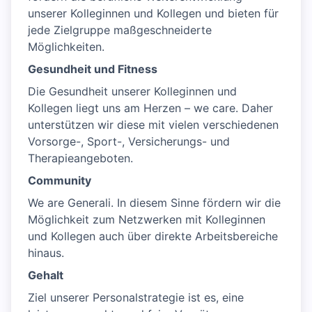
unserer Kolleginnen und Kollegen und bieten für
jede Zielgruppe maßgeschneiderte
Möglichkeiten.
Gesundheit und Fitness
Die Gesundheit unserer Kolleginnen und
Kollegen liegt uns am Herzen – we care. Daher
unterstützen wir diese mit vielen verschiedenen
Vorsorge-, Sport-, Versicherungs- und
Therapieangeboten.
Community
We are Generali. In diesem Sinne fördern wir die
Möglichkeit zum Netzwerken mit Kolleginnen
und Kollegen auch über direkte Arbeitsbereiche
hinaus.
Gehalt
Ziel unserer Personalstrategie ist es, eine