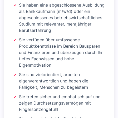
Sie haben eine abgeschlossene Ausbildung
als Bankkaufmann (m/w/d) oder ein
abgeschlossenes betriebswirtschaftliches
Studium mit relevanter, mehrjähriger
Berufserfahrung
Sie verfügen über umfassende
Produktkenntnisse im Bereich Bausparen
und Finanzieren und überzeugen durch Ihr
tiefes Fachwissen und hohe
Eigenmotivation
Sie sind zielorientiert, arbeiten
eigenverantwortlich und haben die
Fähigkeit, Menschen zu begeistern
Sie treten sicher und emphatisch auf und
zeigen Durchsetzungsvermögen mit
Fingerspitzengefühl