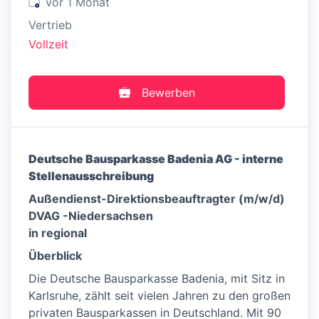
Veröffentlicht
:
vor 1 Monat
Vertrieb
Vollzeit
Bewerben
Deutsche Bausparkasse Badenia AG - interne
Stellenausschreibung
Außendienst-Direktionsbeauftragter (m/w/d)
DVAG -Niedersachsen
in regional
Überblick
Die Deutsche Bausparkasse Badenia, mit Sitz in
Karlsruhe, zählt seit vielen Jahren zu den großen
privaten Bausparkassen in Deutschland. Mit 90