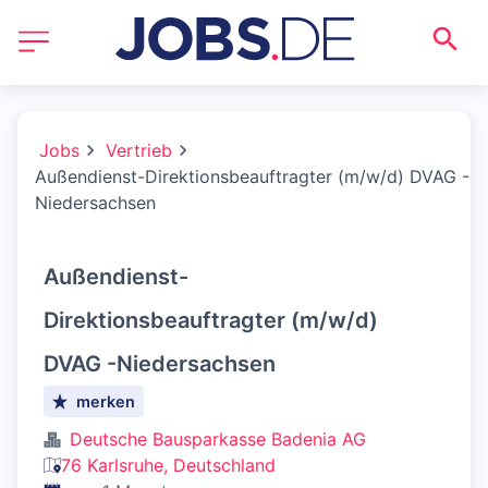
Jobs
Vertrieb
Außendienst-Direktionsbeauftragter (m/w/d) DVAG -
Niedersachsen
Außendienst-
Direktionsbeauftragter (m/w/d)
DVAG -Niedersachsen
merken
Deutsche Bausparkasse Badenia AG
76 Karlsruhe, Deutschland