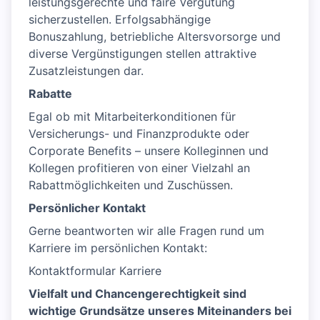
leistungsgerechte und faire Vergütung
sicherzustellen. Erfolgsabhängige
Bonuszahlung, betriebliche Altersvorsorge und
diverse Vergünstigungen stellen attraktive
Zusatzleistungen dar.
Rabatte
Egal ob mit Mitarbeiterkonditionen für
Versicherungs- und Finanzprodukte oder
Corporate Benefits – unsere Kolleginnen und
Kollegen profitieren von einer Vielzahl an
Rabattmöglichkeiten und Zuschüssen.
Persönlicher Kontakt
Gerne beantworten wir alle Fragen rund um
Karriere im persönlichen Kontakt:
Kontaktformular Karriere
Vielfalt und Chancengerechtigkeit sind
wichtige Grundsätze unseres Miteinanders bei