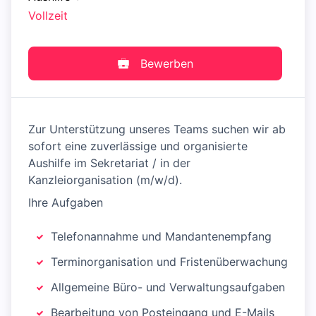
Vollzeit
Bewerben
Zur Unterstützung unseres Teams suchen wir ab
sofort eine zuverlässige und organisierte
Aushilfe im Sekretariat / in der
Kanzleiorganisation (m/w/d).
Ihre Aufgaben
Telefonannahme und Mandantenempfang
Terminorganisation und Fristenüberwachung
Allgemeine Büro- und Verwaltungsaufgaben
Bearbeitung von Posteingang und E-Mails