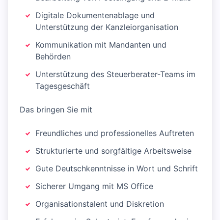
Digitale Dokumentenablage und
Unterstützung der Kanzleiorganisation
Kommunikation mit Mandanten und
Behörden
Unterstützung des Steuerberater-Teams im
Tagesgeschäft
Das bringen Sie mit
Freundliches und professionelles Auftreten
Strukturierte und sorgfältige Arbeitsweise
Gute Deutschkenntnisse in Wort und Schrift
Sicherer Umgang mit MS Office
Organisationstalent und Diskretion