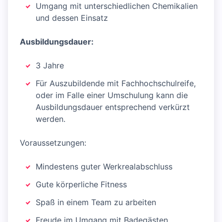
Umgang mit unterschiedlichen Chemikalien
und dessen Einsatz
Ausbildungsdauer:
3 Jahre
Für Auszubildende mit Fachhochschulreife,
oder im Falle einer Umschulung kann die
Ausbildungsdauer entsprechend verkürzt
werden.
Voraussetzungen:
Mindestens guter Werkrealabschluss
Gute körperliche Fitness
Spaß in einem Team zu arbeiten
Freude im Umgang mit Badegästen