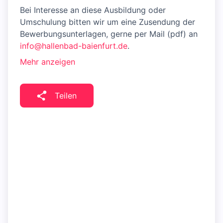
Bei Interesse an diese Ausbildung oder
Umschulung bitten wir um eine Zusendung der
Bewerbungsunterlagen, gerne per Mail (pdf) an
info@hallenbad-baienfurt.de
.
Mehr anzeigen
Teilen