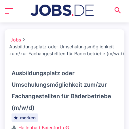
Jobs
Ausbildungsplatz oder Umschulungsmöglichkeit
zum/zur Fachangestellten für Bäderbetriebe (m/w/d)
Ausbildungsplatz oder
Umschulungsmöglichkeit zum/zur
Fachangestellten für Bäderbetriebe
(m/w/d)
merken
Hallenbad Baienfurt eG