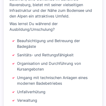
Ravensburg, bietet mit seiner vielseitigen
Infrastruktur und der Nähe zum Bodensee und
den Alpen ein attraktives Umfeld.
Was lernst Du während der
Ausbildung/Umschulung?
Beaufsichtigung und Betreuung der
Badegäste
Sanitäts- und Rettungsfähigkeit
Organisation und Durchführung von
Kursangeboten
Umgang mit technischen Anlagen eines
modernen Badebetriebes
Unfallverhütung
Verwaltung