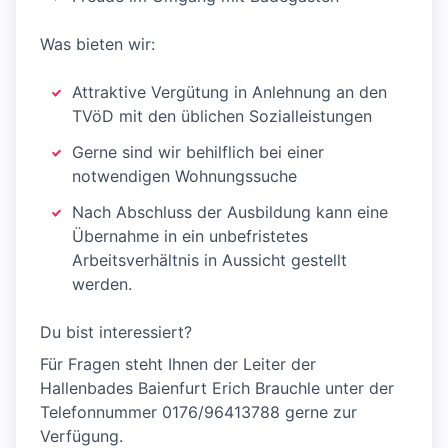
Was bieten wir:
Attraktive Vergütung in Anlehnung an den
TVöD mit den üblichen Sozialleistungen
Gerne sind wir behilflich bei einer
notwendigen Wohnungssuche
Nach Abschluss der Ausbildung kann eine
Übernahme in ein unbefristetes
Arbeitsverhältnis in Aussicht gestellt
werden.
Du bist interessiert?
Für Fragen steht Ihnen der Leiter der
Hallenbades Baienfurt Erich Brauchle unter der
Telefonnummer 0176/96413788 gerne zur
Verfügung.