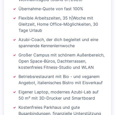
Übernahme-Quote von fast 100%
Flexible Arbeitszeiten, 35 h|Woche mit
Gleitzeit, Home Office-Möglichkeiten, 30
Tage Urlaub
Azubi-Coach, der dich begleitet und eine
spannende Kennenlernwoche
Großer Campus mit schönem Außenbereich,
Open Space-Büros, Dachterrassen,
kostenfreies Fitness-Studio und WLAN
Betriebsrestaurant mit Bio - und veganem
Angebot, italienisches Bistro mit Eisverkauf
Eigener Laptop, modernes Azubi-Lab auf
50 m² mit 3D-Drucker und Smartboard
Kostenfreies Parkhaus und gute
Busanbindungen, finanzielle Unterstützung