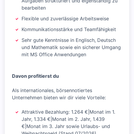
Aufgaben strukturiert und eigenständig zu
bearbeiten
Flexible und zuverlässige Arbeitsweise
Kommunikationsstärke und Teamfähigkeit
Sehr gute Kenntnisse in Englisch, Deutsch
und Mathematik sowie ein sicherer Umgang
mit MS Office Anwendungen
Davon profitierst du
Als internationales, börsennotiertes
Unternehmen bieten wir dir viele Vorteile:
Attraktive Bezahlung: 1.264 €|Monat im 1.
Jahr, 1.334 €|Monat im 2. Jahr, 1.439
€|Monat im 3. Jahr sowie Urlaubs- und
Weihnachtsgeld (Stand 07/2026)