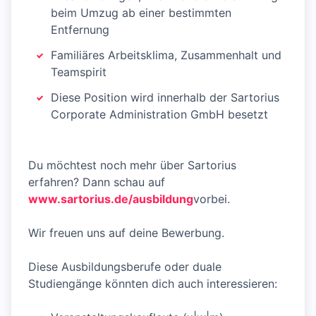
beim Umzug ab einer bestimmten
Entfernung
Familiäres Arbeitsklima, Zusammenhalt und
Teamspirit
Diese Position wird innerhalb der Sartorius
Corporate Administration GmbH besetzt
Du möchtest noch mehr über Sartorius
erfahren? Dann schau auf
www.sartorius.de/ausbildung
vorbei.
Wir freuen uns auf deine Bewerbung.
Diese Ausbildungsberufe oder duale
Studiengänge könnten dich auch interessieren: