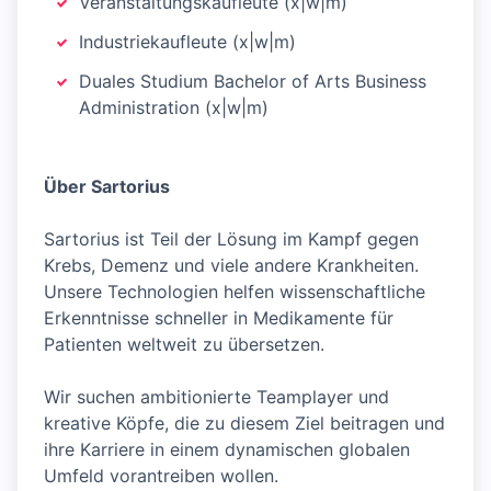
Veranstaltungskaufleute (x|w|m)
Industriekaufleute (x|w|m)
Duales Studium Bachelor of Arts Business
Administration (x|w|m)
Über Sartorius
Sartorius ist Teil der Lösung im Kampf gegen
Krebs, Demenz und viele andere Krankheiten.
Unsere Technologien helfen wissenschaftliche
Erkenntnisse schneller in Medikamente für
Patienten weltweit zu übersetzen.
Wir suchen ambitionierte Teamplayer und
kreative Köpfe, die zu diesem Ziel beitragen und
ihre Karriere in einem dynamischen globalen
Umfeld vorantreiben wollen.