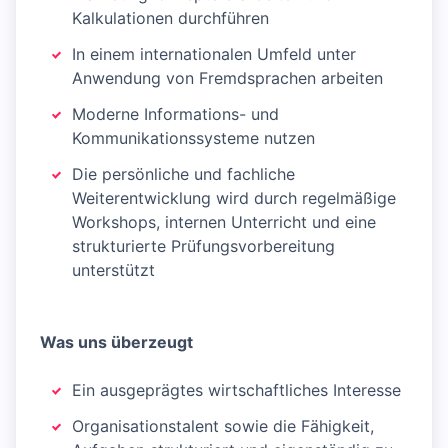
Kalkulationen durchführen
In einem internationalen Umfeld unter
Anwendung von Fremdsprachen arbeiten
Moderne Informations- und
Kommunikationssysteme nutzen
Die persönliche und fachliche
Weiterentwicklung wird durch regelmäßige
Workshops, internen Unterricht und eine
strukturierte Prüfungsvorbereitung
unterstützt
Was uns überzeugt
Ein ausgeprägtes wirtschaftliches Interesse
Organisationstalent sowie die Fähigkeit,