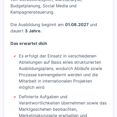
Budgetplanung, Social Media und
Kampagnensteuerung.
Die Ausbildung beginnt am
01.08.2027
und
dauert
3 Jahre.
Das erwartet dich
Es erfolgt der Einsatz in verschiedenen
Abteilungen auf Basis eines strukturierten
Ausbildungsplans, wodurch Abläufe sowie
Prozesse kennengelernt werden und die
Mitarbeit in internationalen Projekten
möglich wird
Definierte Aufgaben und
Verantwortlichkeiten übernehmen sowie das
Marktgeschehen beobachten,
Marketingkonzepte erarbeiten und