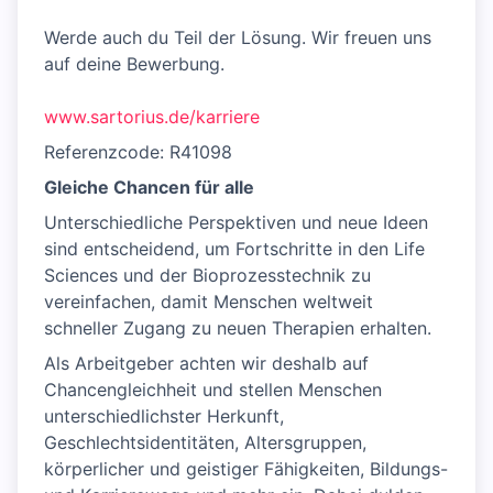
Werde auch du Teil der Lösung. Wir freuen uns
auf deine Bewerbung.
www.sartorius.de/karriere
Referenzcode: R41098
Gleiche Chancen für alle
Unterschiedliche Perspektiven und neue Ideen
sind entscheidend, um Fortschritte in den Life
Sciences und der Bioprozesstechnik zu
vereinfachen, damit Menschen weltweit
schneller Zugang zu neuen Therapien erhalten.
Als Arbeitgeber achten wir deshalb auf
Chancengleichheit und stellen Menschen
unterschiedlichster Herkunft,
Geschlechtsidentitäten, Altersgruppen,
körperlicher und geistiger Fähigkeiten, Bildungs-