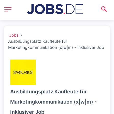
Jobs
Ausbildungsplatz Kaufleute für
Marketingkommunikation (x|w|m) - Inklusiver Job
Ausbildungsplatz Kaufleute für
Marketingkommunikation (x|w|m) -
Inklusiver Job