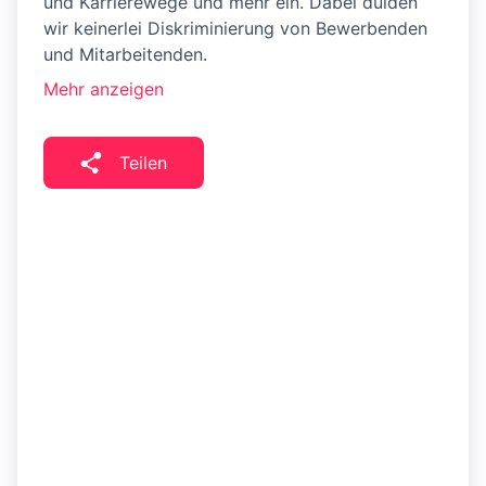
und Karrierewege und mehr ein. Dabei dulden
wir keinerlei Diskriminierung von Bewerbenden
und Mitarbeitenden.
Mehr anzeigen
Teilen