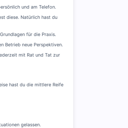
ersönlich und am Telefon.
t diese. Natürlich hast du
Grundlagen für die Praxis.
n Betrieb neue Perspektiven.
derzeit mit Rat und Tat zur
ise hast du die mittlere Reife
tuationen gelassen.