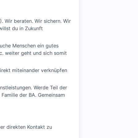
 Wir beraten. Wir sichern. Wir
llst du in Zukunft
rsuche Menschen ein gutes
c. weiter geht und sich somit
irekt miteinander verknüpfen
nstleistungen. Werde Teil der
er Familie der BA. Gemeinsam
er direkten Kontakt zu