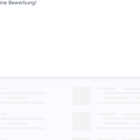
eine Bewerbung!