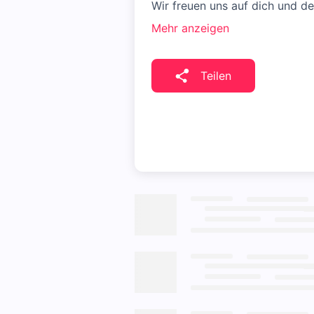
Wir freuen uns auf dich und d
Mehr anzeigen
Teilen