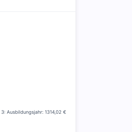
 3: Ausbildungsjahr: 1314,02 €