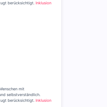
ugt berücksichtigt.
Inklusion
 Menschen mit
und selbstverständlich.
ugt berücksichtigt.
Inklusion