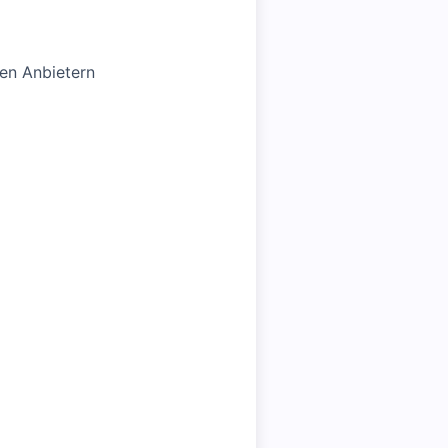
hen Anbietern