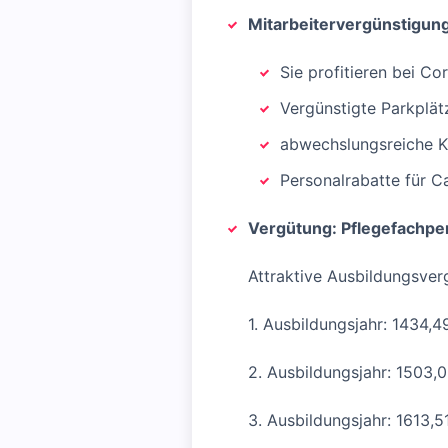
Mitarbeitervergünstigun
Sie profitieren bei C
Vergünstigte Parkplät
abwechslungsreiche K
Personalrabatte für C
Vergütung: Pflegefachpe
Attraktive Ausbildungsver
1. Ausbildungsjahr: 1434,4
2. Ausbildungsjahr: 1503,0
3. Ausbildungsjahr: 1613,5