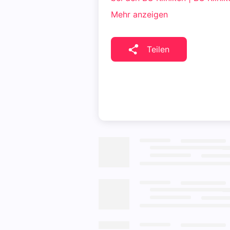
Mehr anzeigen
Teilen