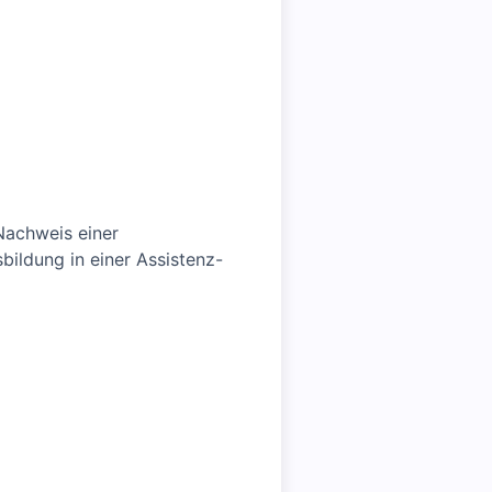
Nachweis einer
ildung in einer Assistenz-