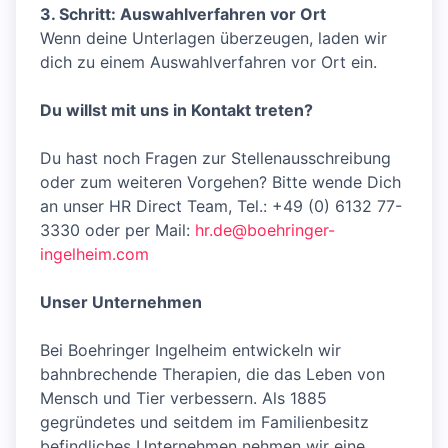
3. Schritt: Auswahlverfahren vor Ort
Wenn deine Unterlagen überzeugen, laden wir
dich zu einem Auswahlverfahren vor Ort ein.
Du willst mit uns in Kontakt treten?
Du hast noch Fragen zur Stellenausschreibung
oder zum weiteren Vorgehen? Bitte wende Dich
an unser HR Direct Team, Tel.: +49 (0) 6132 77-
3330 oder per Mail:
hr.de@boehringer-
ingelheim.com
Unser Unternehmen
Bei Boehringer Ingelheim entwickeln wir
bahnbrechende Therapien, die das Leben von
Mensch und Tier verbessern. Als 1885
gegründetes und seitdem im Familienbesitz
befindliches Unternehmen nehmen wir eine