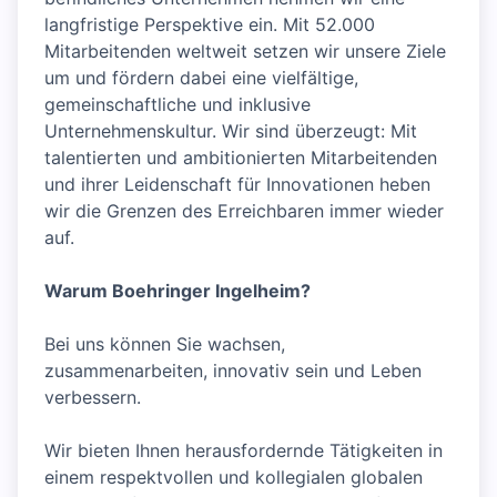
langfristige Perspektive ein. Mit 52.000
Mitarbeitenden weltweit setzen wir unsere Ziele
um und fördern dabei eine vielfältige,
gemeinschaftliche und inklusive
Unternehmenskultur. Wir sind überzeugt: Mit
talentierten und ambitionierten Mitarbeitenden
und ihrer Leidenschaft für Innovationen heben
wir die Grenzen des Erreichbaren immer wieder
auf.
Warum Boehringer Ingelheim?
Bei uns können Sie wachsen,
zusammenarbeiten, innovativ sein und Leben
verbessern.
Wir bieten Ihnen herausfordernde Tätigkeiten in
einem respektvollen und kollegialen globalen