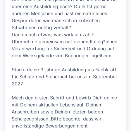
über eine Ausbildung nach? Du hilfst gerne
anderen Menschen und hast ein natürliches
Gespür dafür, wie man sich in kritischen
Situationen richtig verhält?
Dann mach etwas, was wirklich zählt!
Übernehme gemeinsam mit deinen Kolleg*innen
Verantwortung für Sicherheit und Ordnung auf
dem Werksgelände von Boehringer Ingelheim.
Starte deine 3-jährige Ausbildung als Fachkraft
für Schutz und Sicherheit bei uns im September
2027.
Mach den ersten Schritt und bewirb Dich online
mit Deinem aktuellen Lebenslauf, Deinem
Anschreiben sowie Deinen letzten beiden
Schulzeugnissen .Bitte beachte, dass wir
unvollständige Bewerbungen nicht