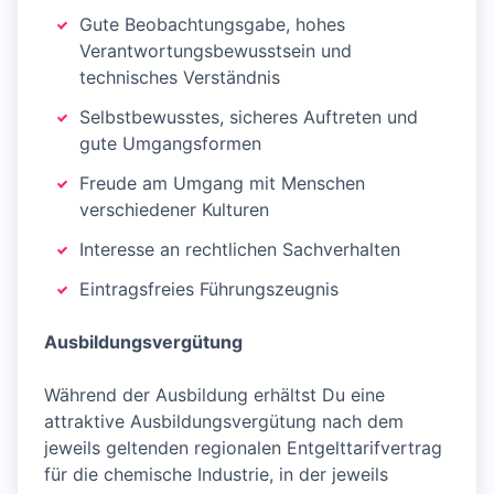
Gute Beobachtungsgabe, hohes
Verantwortungsbewusstsein und
technisches Verständnis
Selbstbewusstes, sicheres Auftreten und
gute Umgangsformen
Freude am Umgang mit Menschen
verschiedener Kulturen
Interesse an rechtlichen Sachverhalten
Eintragsfreies Führungszeugnis
Ausbildungsvergütung
Während der Ausbildung erhältst Du eine
attraktive Ausbildungsvergütung nach dem
jeweils geltenden regionalen Entgelttarifvertrag
für die chemische Industrie, in der jeweils