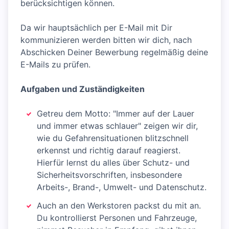
berücksichtigen können.
Da wir hauptsächlich per E-Mail mit Dir
kommunizieren werden bitten wir dich, nach
Abschicken Deiner Bewerbung regelmäßig deine
E-Mails zu prüfen.
Aufgaben und Zuständigkeiten
Getreu dem Motto: "Immer auf der Lauer
und immer etwas schlauer" zeigen wir dir,
wie du Gefahrensituationen blitzschnell
erkennst und richtig darauf reagierst.
Hierfür lernst du alles über Schutz- und
Sicherheitsvorschriften, insbesondere
Arbeits-, Brand-, Umwelt- und Datenschutz.
Auch an den Werkstoren packst du mit an.
Du kontrollierst Personen und Fahrzeuge,