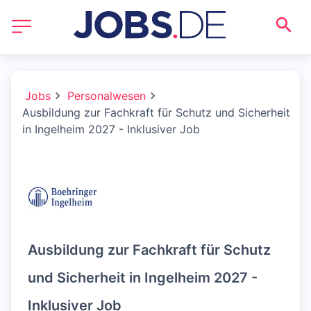
Jobs
Personalwesen
Ausbildung zur Fachkraft für Schutz und Sicherheit
in Ingelheim 2027 - Inklusiver Job
Ausbildung zur Fachkraft für Schutz
und Sicherheit in Ingelheim 2027 -
Inklusiver Job