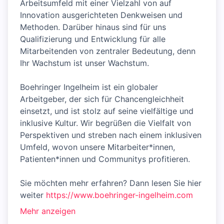
Arbeitsumfeld mit einer Vielzahl von auf
Innovation ausgerichteten Denkweisen und
Methoden. Darüber hinaus sind für uns
Qualifizierung und Entwicklung für alle
Mitarbeitenden von zentraler Bedeutung, denn
Ihr Wachstum ist unser Wachstum.
Boehringer Ingelheim ist ein globaler
Arbeitgeber, der sich für Chancengleichheit
einsetzt, und ist stolz auf seine vielfältige und
inklusive Kultur. Wir begrüßen die Vielfalt von
Perspektiven und streben nach einem inklusiven
Umfeld, wovon unsere Mitarbeiter*innen,
Patienten*innen und Communitys profitieren.
Sie möchten mehr erfahren? Dann lesen Sie hier
weiter
https://www.boehringer-ingelheim.com
Mehr anzeigen