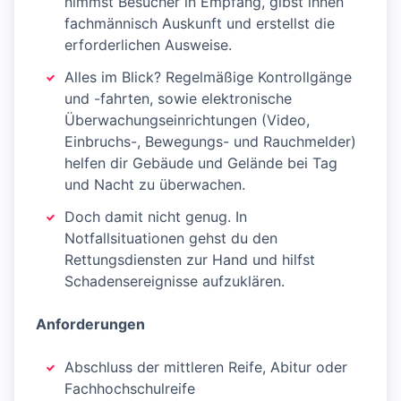
nimmst Besucher in Empfang, gibst ihnen
fachmännisch Auskunft und erstellst die
erforderlichen Ausweise.
Alles im Blick? Regelmäßige Kontrollgänge
und -fahrten, sowie elektronische
Überwachungseinrichtungen (Video,
Einbruchs-, Bewegungs- und Rauchmelder)
helfen dir Gebäude und Gelände bei Tag
und Nacht zu überwachen.
Doch damit nicht genug. In
Notfallsituationen gehst du den
Rettungsdiensten zur Hand und hilfst
Schadensereignisse aufzuklären.
Anforderungen
Abschluss der mittleren Reife, Abitur oder
Fachhochschulreife