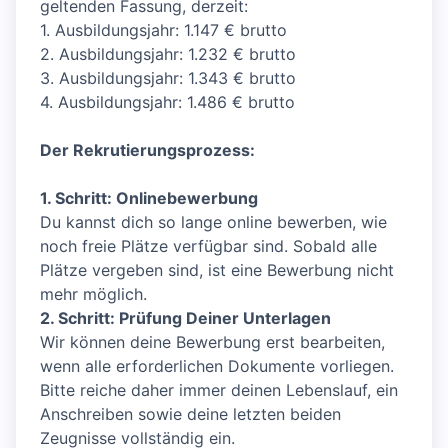
geltenden Fassung, derzeit:
1. Ausbildungsjahr: 1.147 € brutto
2. Ausbildungsjahr: 1.232 € brutto
3. Ausbildungsjahr: 1.343 € brutto
4. Ausbildungsjahr: 1.486 € brutto
Der Rekrutierungsprozess:
1. Schritt: Onlinebewerbung
Du kannst dich so lange online bewerben, wie
noch freie Plätze verfügbar sind. Sobald alle
Plätze vergeben sind, ist eine Bewerbung nicht
mehr möglich.
2. Schritt: Prüfung Deiner Unterlagen
Wir können deine Bewerbung erst bearbeiten,
wenn alle erforderlichen Dokumente vorliegen.
Bitte reiche daher immer deinen Lebenslauf, ein
Anschreiben sowie deine letzten beiden
Zeugnisse vollständig ein.