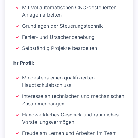
Mit vollautomatischen CNC-gesteuerten
Anlagen arbeiten
Grundlagen der Steuerungstechnik
Fehler- und Ursachenbehebung
Selbständig Projekte bearbeiten
Ihr Profil:
Mindestens einen qualifizierten
Hauptschulabschluss
Interesse an technischen und mechanischen
Zusammenhängen
Handwerkliches Geschick und räumliches
Vorstellungsvermögen
Freude am Lernen und Arbeiten im Team