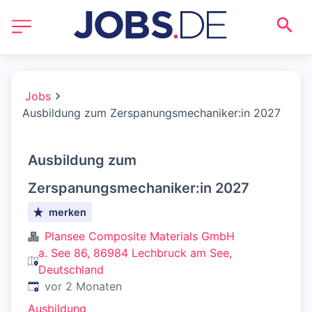
Jobs
Ausbildung zum Zerspanungsmechaniker:in 2027
Ausbildung zum
Zerspanungsmechaniker:in 2027
merken
Plansee Composite Materials GmbH
a. See 86, 86984 Lechbruck am See,
Deutschland
Veröffentlicht
:
vor 2 Monaten
Ausbildung