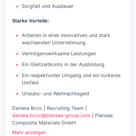
Sorgfalt und Ausdauer
Starke Vorteile:
Arbeiten in einer innovativen und stark
wachsenden Unternehmung
Vermögenswirksame Leistungen
Ein Gleitzeitkonto in der Ausbildung
Ein respektvoller Umgang und ein lockeres
Umfeld
Urlaubs- und Weihnachtsgeld
Daniela Brcic | Recruiting Team |
daniela.brcic@plansee-group.com
| Plansee
Composite Materials GmbH
Mehr anzeigen