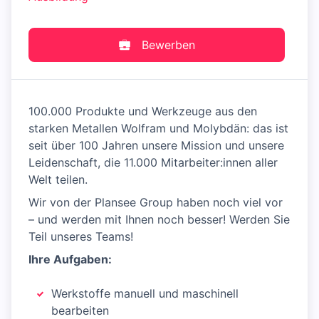
Bewerben
100.000 Produkte und Werkzeuge aus den
starken Metallen Wolfram und Molybdän: das ist
seit über 100 Jahren unsere Mission und unsere
Leidenschaft, die 11.000 Mitarbeiter:innen aller
Welt teilen.
Wir von der Plansee Group haben noch viel vor
– und werden mit Ihnen noch besser! Werden Sie
Teil unseres Teams!
Ihre Aufgaben:
Werkstoffe manuell und maschinell
bearbeiten