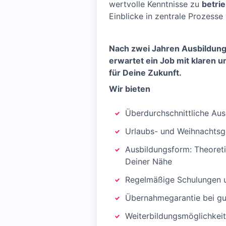
wertvolle Kenntnisse zu
betri
Einblicke in zentrale Prozesse
Nach zwei Jahren Ausbildung
erwartet ein Job mit klaren 
für Deine Zukunft.
Wir bieten
Überdurchschnittliche Au
Urlaubs- und Weihnachtsg
Ausbildungsform: Theoretis
Deiner Nähe
Regelmäßige Schulungen u
Übernahmegarantie bei gu
Weiterbildungsmöglichkeit