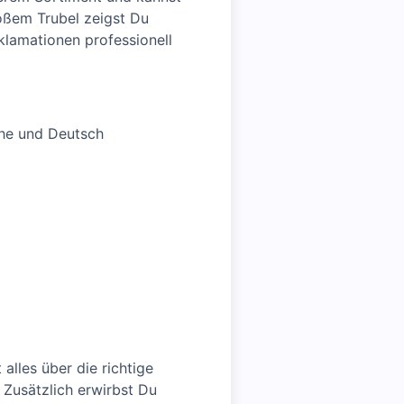
roßem Trubel zeigst Du
lamationen professionell
the und Deutsch
 alles über die richtige
Zusätzlich erwirbst Du