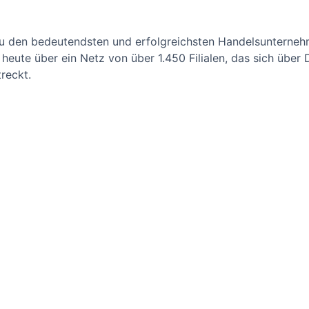
 zu den bedeutendsten und erfolgreichsten Handelsunterne
heute über ein Netz von über 1.450 Filialen, das sich über 
reckt.