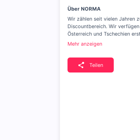
Über NORMA
Wir zählen seit vielen Jahren
Discountbereich. Wir verfügen 
Österreich und Tschechien erst
Mehr anzeigen
Teilen