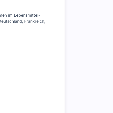
hmen im Lebensmittel-
Deutschland, Frankreich,