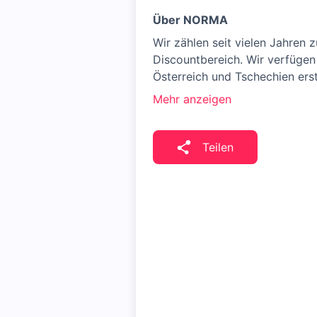
Über NORMA
Wir zählen seit vielen Jahren
Discountbereich. Wir verfügen 
Österreich und Tschechien erst
Mehr anzeigen
Teilen