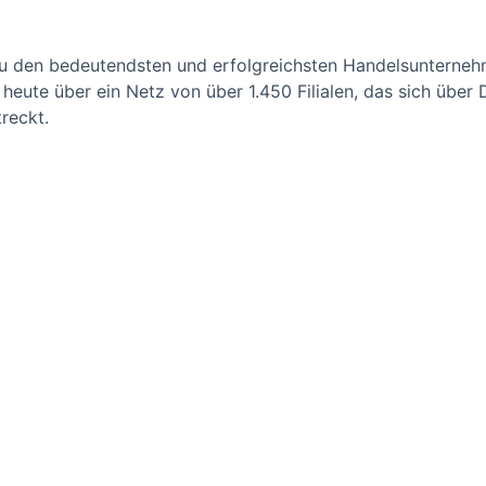
 zu den bedeutendsten und erfolgreichsten Handelsunterne
heute über ein Netz von über 1.450 Filialen, das sich über 
reckt.