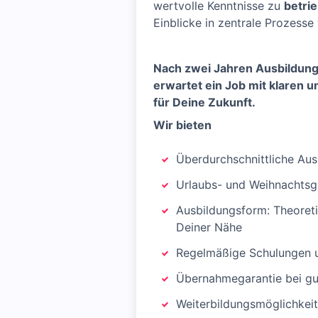
wertvolle Kenntnisse zu
betri
Einblicke in zentrale Prozesse
Nach zwei Jahren Ausbildung
erwartet ein Job mit klaren 
für Deine Zukunft.
Wir bieten
Überdurchschnittliche Au
Urlaubs- und Weihnachtsg
Ausbildungsform: Theoretis
Deiner Nähe
Regelmäßige Schulungen u
Übernahmegarantie bei gu
Weiterbildungsmöglichkeit