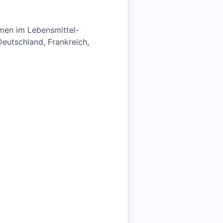
hmen im Lebensmittel-
Deutschland, Frankreich,