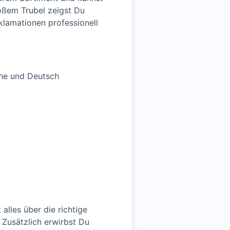
roßem Trubel zeigst Du
lamationen professionell
the und Deutsch
 alles über die richtige
Zusätzlich erwirbst Du