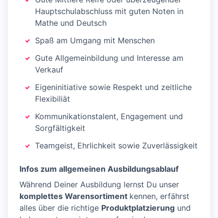
Hauptschulabschluss mit guten Noten in
Mathe und Deutsch
Spaß am Umgang mit Menschen
Gute Allgemeinbildung und Interesse am
Verkauf
Eigeninitiative sowie Respekt und zeitliche
Flexibiliät
Kommunikationstalent, Engagement und
Sorgfältigkeit
Teamgeist, Ehrlichkeit sowie Zuverlässigkeit
Infos zum allgemeinen Ausbildungsablauf
Während Deiner Ausbildung lernst Du unser
komplettes Warensortiment
kennen, erfährst
alles über die richtige
Produktplatzierung
und