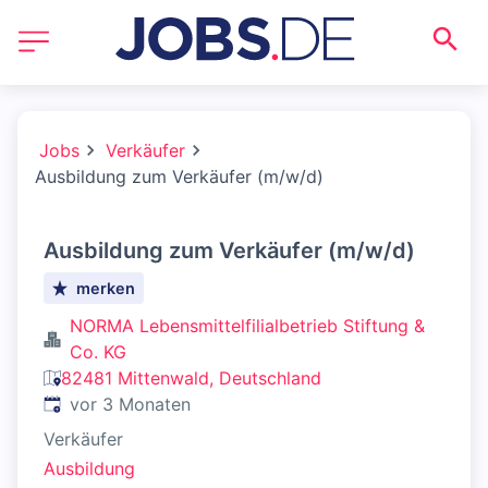
Jobs
Verkäufer
Ausbildung zum Verkäufer (m/w/d)
Ausbildung zum Verkäufer (m/w/d)
merken
NORMA Lebensmittelfilialbetrieb Stiftung &
Co. KG
82481 Mittenwald, Deutschland
Veröffentlicht
:
vor 3 Monaten
Verkäufer
Ausbildung