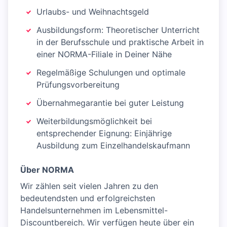
Urlaubs- und Weihnachtsgeld
Ausbildungsform: Theoretischer Unterricht
in der Berufsschule und praktische Arbeit in
einer NORMA-Filiale in Deiner Nähe
Regelmäßige Schulungen und optimale
Prüfungsvorbereitung
Übernahmegarantie bei guter Leistung
Weiterbildungsmöglichkeit bei
entsprechender Eignung: Einjährige
Ausbildung zum Einzelhandelskaufmann
Über NORMA
Wir zählen seit vielen Jahren zu den
bedeutendsten und erfolgreichsten
Handelsunternehmen im Lebensmittel-
Discountbereich. Wir verfügen heute über ein