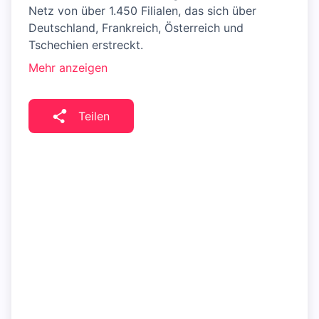
Netz von über 1.450 Filialen, das sich über
Deutschland, Frankreich, Österreich und
Tschechien erstreckt.
Mehr anzeigen
Teilen