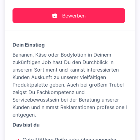
Bewerben
Dein Einstieg
Bananen, Käse oder Bodylotion in Deinem
zukünftigen Job hast Du den Durchblick in
unserem Sortiment und kannst interessierten
Kunden Auskunft zu unserer vielfältigen
Produktpalette geben. Auch bei großem Trubel
zeigst Du Fachkompetenz und
Servicebewusstsein bei der Beratung unserer
Kunden und nimmst Reklamationen professionell
entgegen.
Das bist du
Gute Mittlere Reife oder überzeugender