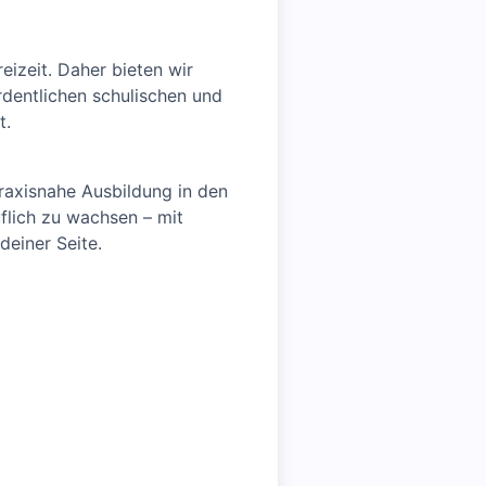
eizeit. Daher bieten wir
rdentlichen schulischen und
t.
raxisnahe Ausbildung in den
flich zu wachsen – mit
deiner Seite.