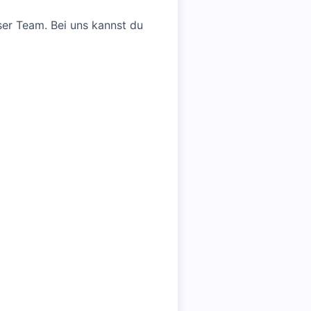
er Team. Bei uns kannst du