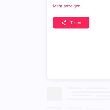
Mehr anzeigen
Teilen